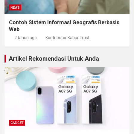
NEWS
Contoh Sistem Informasi Geografis Berbasis
Web
2 tahun ago
Kontributor Kabar Trust
Artikel Rekomendasi Untuk Anda
GADGET