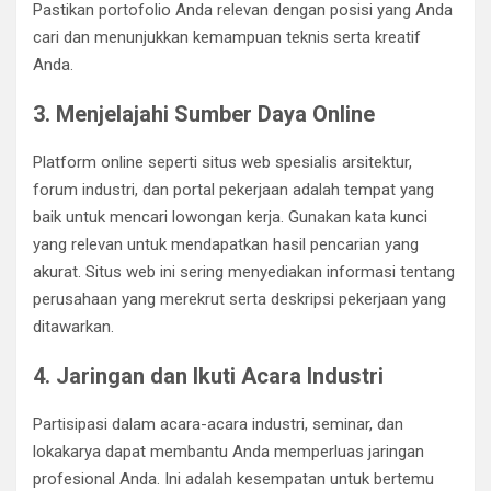
Pastikan portofolio Anda relevan dengan posisi yang Anda
cari dan menunjukkan kemampuan teknis serta kreatif
Anda.
3. Menjelajahi Sumber Daya Online
Platform online seperti situs web spesialis arsitektur,
forum industri, dan portal pekerjaan adalah tempat yang
baik untuk mencari lowongan kerja. Gunakan kata kunci
yang relevan untuk mendapatkan hasil pencarian yang
akurat. Situs web ini sering menyediakan informasi tentang
perusahaan yang merekrut serta deskripsi pekerjaan yang
ditawarkan.
4. Jaringan dan Ikuti Acara Industri
Partisipasi dalam acara-acara industri, seminar, dan
lokakarya dapat membantu Anda memperluas jaringan
profesional Anda. Ini adalah kesempatan untuk bertemu