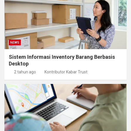
NEWS
Sistem Informasi Inventory Barang Berbasis
Desktop
2 tahun ago
Kontributor Kabar Trust