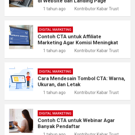
di Website dan Landing Page
1 tahun ago
Kontributor Kabar Trust
DIGITAL MARKETING
Contoh CTA untuk Affiliate
Marketing Agar Komisi Meningkat
1 tahun ago
Kontributor Kabar Trust
DIGITAL MARKETING
Cara Mendesain Tombol CTA: Warna,
Ukuran, dan Letak
1 tahun ago
Kontributor Kabar Trust
DIGITAL MARKETING
Contoh CTA untuk Webinar Agar
Banyak Pendaftar
1 tahun ago
Kontributor Kabar Trust