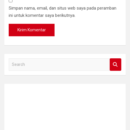
Simpan nama, email, dan situs web saya pada peramban
ini untuk komentar saya berikutnya.
S
e
a
r
c
h