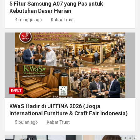
5 Fitur Samsung A07 yang Pas untuk
Kebutuhan Dasar Harian
4 minggu ago
Kabar Trust
EVENT
KWaS Hadir di JIFFINA 2026 (Jogja
International Furniture & Craft Fair Indonesia)
5 bulan ago
Kabar Trust