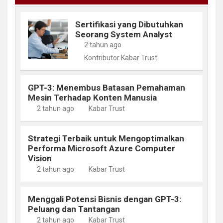
Sertifikasi yang Dibutuhkan
Seorang System Analyst
2 tahun ago
Kontributor Kabar Trust
GPT-3: Menembus Batasan Pemahaman
Mesin Terhadap Konten Manusia
2 tahun ago
Kabar Trust
Strategi Terbaik untuk Mengoptimalkan
Performa Microsoft Azure Computer
Vision
2 tahun ago
Kabar Trust
Menggali Potensi Bisnis dengan GPT-3:
Peluang dan Tantangan
2 tahun ago
Kabar Trust