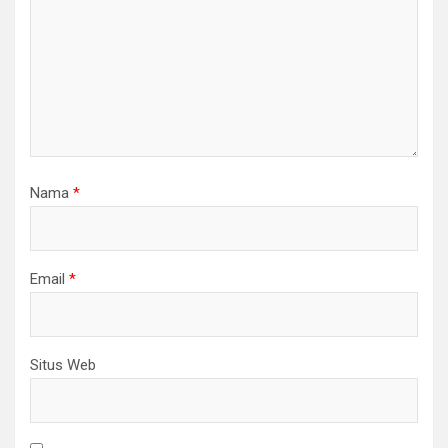
Nama
*
Email
*
Situs Web