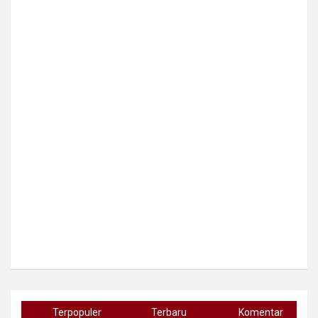
Terpopuler
Terbaru
Komentar