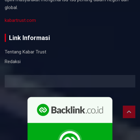
global.
kabartrust.com
Link Informasi
Tentang Kabar Trust
Redaksi