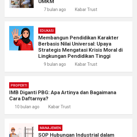
UMKM
7 bulan ago
Kabar Trust
EDUKASI
Membangun Pendidikan Karakter
Berbasis Nilai Universal: Upaya
Strategis Mengatasi Krisis Moral di
Lingkungan Pendidikan Tinggi
9 bulan ago
Kabar Trust
PROPERTI
IMB Diganti PBG: Apa Artinya dan Bagaimana
Cara Daftarnya?
10 bulan ago
Kabar Trust
MANAJEMEN
SOP Hubungan Industrial dalam