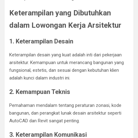
Keterampilan yang Dibutuhkan
dalam Lowongan Kerja Arsitektur
1. Keterampilan Desain
Keterampilan desain yang kuat adalah inti dari pekerjaan
arsitektur. Kemampuan untuk merancang bangunan yang
fungsional, estetis, dan sesuai dengan kebutuhan klien
adalah kunci dalam industri ini.
2. Kemampuan Teknis
Pemahaman mendalam tentang peraturan zonasi, kode
bangunan, dan perangkat lunak desain arsitektur seperti
AutoCAD dan Revit sangat penting.
3. Keterampilan Komunikasi