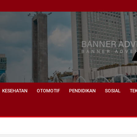
KESEHATAN
OTOMOTIF
PENDIDIKAN
SOSIAL
TE