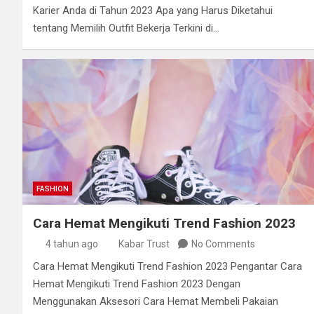
Karier Anda di Tahun 2023 Apa yang Harus Diketahui
tentang Memilih Outfit Bekerja Terkini di…
FASHION
Cara Hemat Mengikuti Trend Fashion 2023
4 tahun ago
Kabar Trust
No Comments
Cara Hemat Mengikuti Trend Fashion 2023 Pengantar Cara
Hemat Mengikuti Trend Fashion 2023 Dengan
Menggunakan Aksesori Cara Hemat Membeli Pakaian