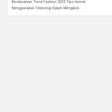
Berdasarkan Trend Fashion 2023 Tips Hemat
Menggunakan Teknologi Dalam Mengikuti…