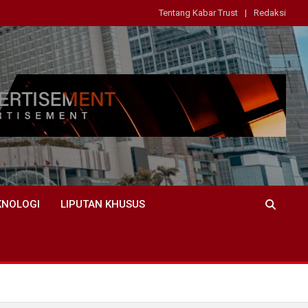
Tentang Kabar Trust
Redaksi
KNOLOGI
LIPUTAN KHUSUS