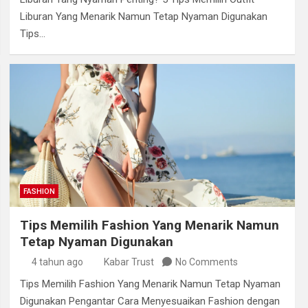
Liburan Yang Menarik Namun Tetap Nyaman Digunakan
Tips…
FASHION
Tips Memilih Fashion Yang Menarik Namun
Tetap Nyaman Digunakan
4 tahun ago
Kabar Trust
No Comments
Tips Memilih Fashion Yang Menarik Namun Tetap Nyaman
Digunakan Pengantar Cara Menyesuaikan Fashion dengan