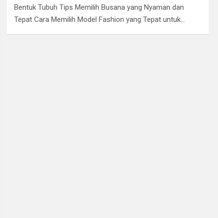
Bentuk Tubuh Tips Memilih Busana yang Nyaman dan
Tepat Cara Memilih Model Fashion yang Tepat untuk…