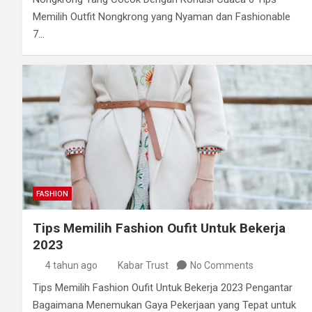
Memilih Outfit Nongkrong yang Nyaman dan Fashionable
7…
FASHION
Tips Memilih Fashion Oufit Untuk Bekerja
2023
4 tahun ago
Kabar Trust
No Comments
Tips Memilih Fashion Oufit Untuk Bekerja 2023 Pengantar
Bagaimana Menemukan Gaya Pekerjaan yang Tepat untuk