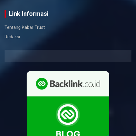
Link Informasi
Tentang Kabar Trust
Redaksi