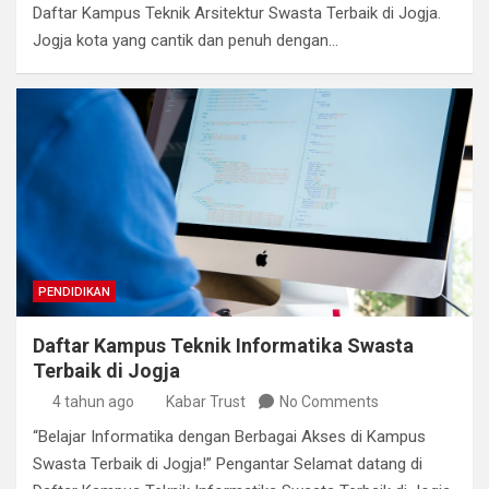
Daftar Kampus Teknik Arsitektur Swasta Terbaik di Jogja.
Jogja kota yang cantik dan penuh dengan…
PENDIDIKAN
Daftar Kampus Teknik Informatika Swasta
Terbaik di Jogja
4 tahun ago
Kabar Trust
No Comments
“Belajar Informatika dengan Berbagai Akses di Kampus
Swasta Terbaik di Jogja!” Pengantar Selamat datang di