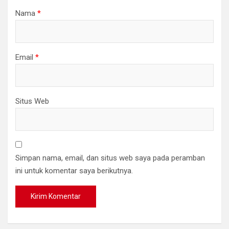
Nama
*
Email
*
Situs Web
Simpan nama, email, dan situs web saya pada peramban
ini untuk komentar saya berikutnya.