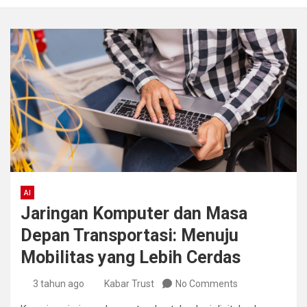
AI
Jaringan Komputer dan Masa
Depan Transportasi: Menuju
Mobilitas yang Lebih Cerdas
3 tahun ago
Kabar Trust
No Comments