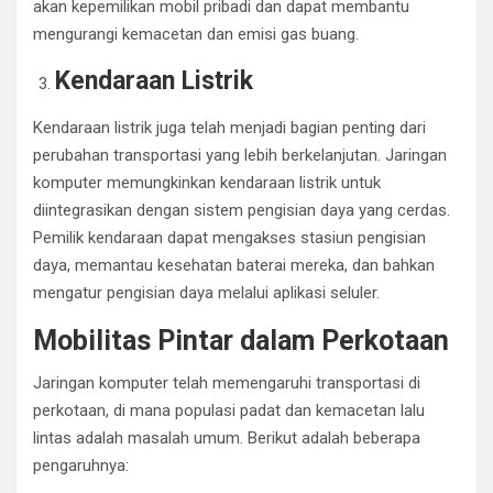
akan kepemilikan mobil pribadi dan dapat membantu
mengurangi kemacetan dan emisi gas buang.
Kendaraan Listrik
Kendaraan listrik juga telah menjadi bagian penting dari
perubahan transportasi yang lebih berkelanjutan. Jaringan
komputer memungkinkan kendaraan listrik untuk
diintegrasikan dengan sistem pengisian daya yang cerdas.
Pemilik kendaraan dapat mengakses stasiun pengisian
daya, memantau kesehatan baterai mereka, dan bahkan
mengatur pengisian daya melalui aplikasi seluler.
Mobilitas Pintar dalam Perkotaan
Jaringan komputer telah memengaruhi transportasi di
perkotaan, di mana populasi padat dan kemacetan lalu
lintas adalah masalah umum. Berikut adalah beberapa
pengaruhnya: