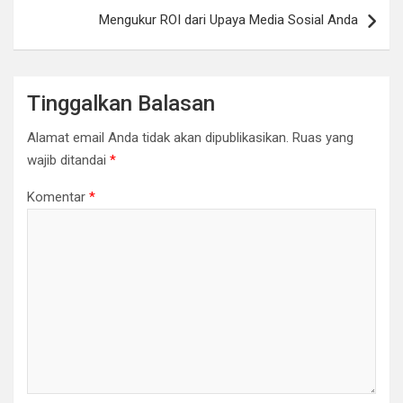
Mengukur ROI dari Upaya Media Sosial Anda
Tinggalkan Balasan
Alamat email Anda tidak akan dipublikasikan.
Ruas yang
wajib ditandai
*
Komentar
*