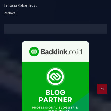
Tentang Kabar Trust
Redaksi