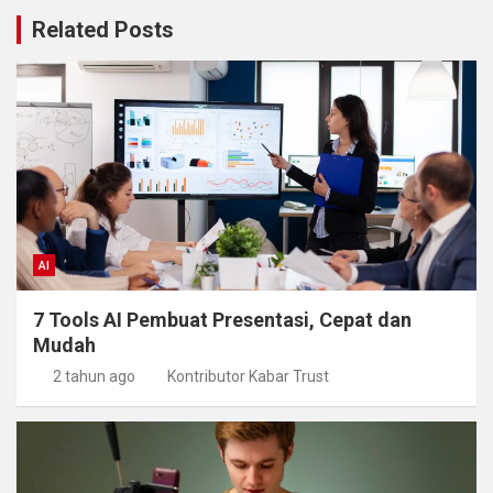
Related Posts
AI
7 Tools AI Pembuat Presentasi, Cepat dan
Mudah
2 tahun ago
Kontributor Kabar Trust