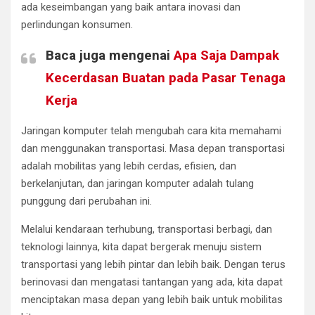
ada keseimbangan yang baik antara inovasi dan
perlindungan konsumen.
Baca juga mengenai
Apa Saja Dampak
Kecerdasan Buatan pada Pasar Tenaga
Kerja
Jaringan komputer telah mengubah cara kita memahami
dan menggunakan transportasi. Masa depan transportasi
adalah mobilitas yang lebih cerdas, efisien, dan
berkelanjutan, dan jaringan komputer adalah tulang
punggung dari perubahan ini.
Melalui kendaraan terhubung, transportasi berbagi, dan
teknologi lainnya, kita dapat bergerak menuju sistem
transportasi yang lebih pintar dan lebih baik. Dengan terus
berinovasi dan mengatasi tantangan yang ada, kita dapat
menciptakan masa depan yang lebih baik untuk mobilitas