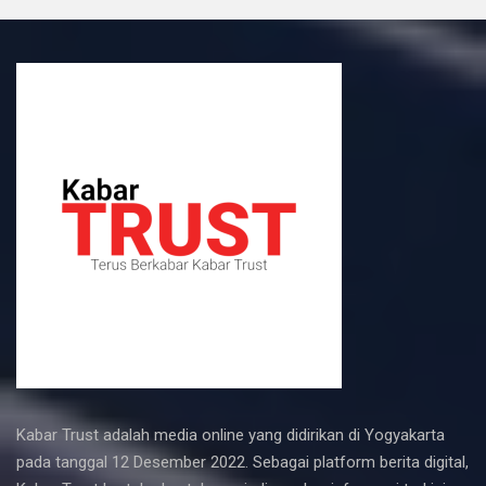
Kabar Trust adalah media online yang didirikan di Yogyakarta
pada tanggal 12 Desember 2022. Sebagai platform berita digital,