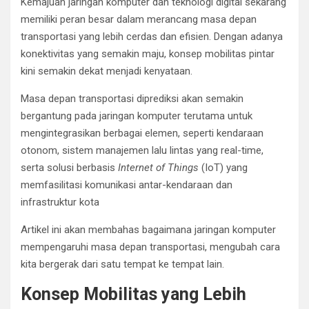
Kemajuan jaringan komputer dan teknologi digital sekarang
memiliki peran besar dalam merancang masa depan
transportasi yang lebih cerdas dan efisien. Dengan adanya
konektivitas yang semakin maju, konsep mobilitas pintar
kini semakin dekat menjadi kenyataan.
Masa depan transportasi diprediksi akan semakin
bergantung pada jaringan komputer terutama untuk
mengintegrasikan berbagai elemen, seperti kendaraan
otonom, sistem manajemen lalu lintas yang real-time,
serta solusi berbasis
Internet of Things
(IoT) yang
memfasilitasi komunikasi antar-kendaraan dan
infrastruktur kota
Artikel ini akan membahas bagaimana jaringan komputer
mempengaruhi masa depan transportasi, mengubah cara
kita bergerak dari satu tempat ke tempat lain.
Konsep Mobilitas yang Lebih