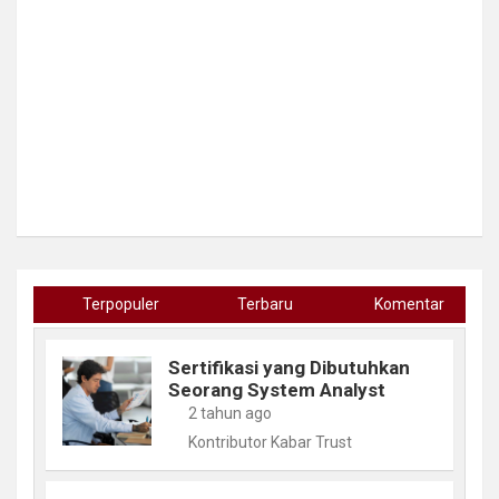
Terpopuler
Terbaru
Komentar
Sertifikasi yang Dibutuhkan
Seorang System Analyst
2 tahun ago
Kontributor Kabar Trust