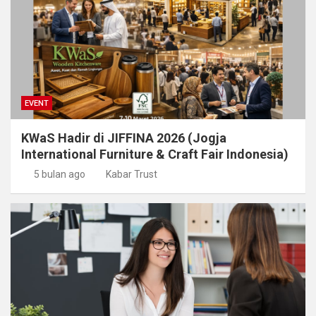
EVENT
KWaS Hadir di JIFFINA 2026 (Jogja
International Furniture & Craft Fair Indonesia)
5 bulan ago
Kabar Trust