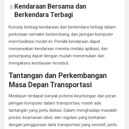
Kendaraan Bersama dan
Berkendara Terbagi
Konsep berbagi kendaraan dan berkendara terbagi dalam
perkotaan semakin berkembang, dan jaringan komputer
memfasilitasi model ini. Pemilik kendaraan dapat
menyewakan kendaraan mereka melalui aplikasi, dan
penumpang dapat dengan mudah menemukan dan
mengakses kendaraan tersebut.
Tantangan dan Perkembangan
Masa Depan Transportasi
Meskipun terdapat banyak potensi keuntungan dari peran
jaringan komputer dalam transportasi, masih ada
tantangan yang perlu diatasi. Dalam menghadapi masalah
privasi, keamanan siber, dan regulasi yang berkaitan
dengan penggunaan data transportasi yang sensitif, perlu