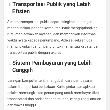
Transportasi Publik yang Lebih
Efisien
Sistem transportasi publik dapat ditingkatkan dengan
menggunakan jaringan komputer untuk mengoptimalkan
rute, menjadwalkan layanan, dan memberikan informasi
waktu nyata kepada penumpang. Aplikasi seluler juga
memungkinkan penumpang untuk memantau kedatangan
transportasi publik dengan akurat.
Sistem Pembayaran yang Lebih
Canggih
Jaringan komputer telah mengubah cara pembayaran
dalam transportasi perkotaan. Kartu pintar dan aplikasi
seluler memungkinkan penumpang untuk membayar tiket
transportasi dan parkir dengan mudah, mengurangi antrian
dan waktu tunggu.