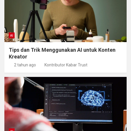
AI
Tips dan Trik Menggunakan AI untuk Konten
Kreator
2 tahun ago
Kontributor Kabar Trust