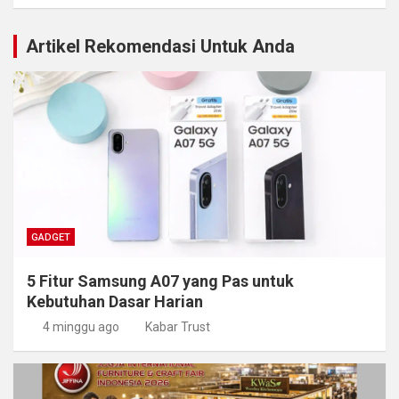
Artikel Rekomendasi Untuk Anda
GADGET
5 Fitur Samsung A07 yang Pas untuk
Kebutuhan Dasar Harian
4 minggu ago
Kabar Trust