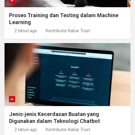
AI
Proses Training dan Testing dalam Machine
Learning
2 tahun ago
Kontributor Kabar Trust
AI
Jenis-jenis Kecerdasan Buatan yang
Digunakan dalam Teknologi Chatbot
2 tahun ago
Kontributor Kabar Trust