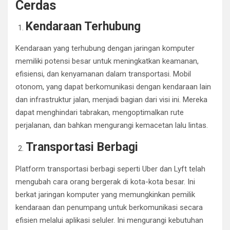
Cerdas
Kendaraan Terhubung
Kendaraan yang terhubung dengan jaringan komputer
memiliki potensi besar untuk meningkatkan keamanan,
efisiensi, dan kenyamanan dalam transportasi. Mobil
otonom, yang dapat berkomunikasi dengan kendaraan lain
dan infrastruktur jalan, menjadi bagian dari visi ini. Mereka
dapat menghindari tabrakan, mengoptimalkan rute
perjalanan, dan bahkan mengurangi kemacetan lalu lintas.
Transportasi Berbagi
Platform transportasi berbagi seperti Uber dan Lyft telah
mengubah cara orang bergerak di kota-kota besar. Ini
berkat jaringan komputer yang memungkinkan pemilik
kendaraan dan penumpang untuk berkomunikasi secara
efisien melalui aplikasi seluler. Ini mengurangi kebutuhan