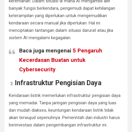
kerentanan. Dalam situasi di mana AI mengambil alih
banyak fungsi berkendara, pengemudi dapat kehilangan
keterampilan yang diperlukan untuk mengemudikan
kendaraan secara manual jika diperlukan. Hal ini
menciptakan tantangan dalam situasi darurat atau jika
sistem AI mengalami kegagalan.
Baca juga mengenai
5 Pengaruh
Kecerdasan Buatan untuk
Cybersecurity
Infrastruktur Pengisian Daya
Kendaraan listrik memerlukan infrastruktur pengisian daya
yang memadai. Tanpa jaringan pengisian daya yang luas
dan mudah diakses, keuntungan kendaraan listrik tidak
akan terwujud sepenuhnya. Pemerintah dan industri harus
berinvestasi dalam pengembangan infrastruktur ini.