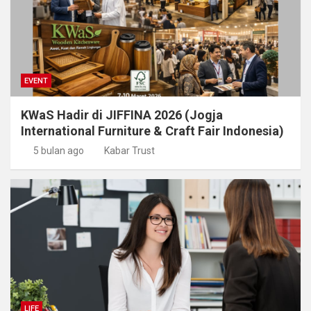
EVENT
KWaS Hadir di JIFFINA 2026 (Jogja
International Furniture & Craft Fair Indonesia)
5 bulan ago
Kabar Trust
LIFE