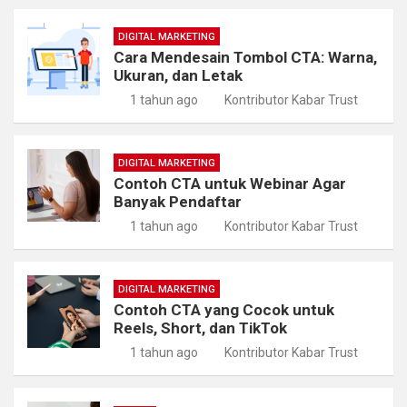
DIGITAL MARKETING
Cara Mendesain Tombol CTA: Warna,
Ukuran, dan Letak
1 tahun ago
Kontributor Kabar Trust
DIGITAL MARKETING
Contoh CTA untuk Webinar Agar
Banyak Pendaftar
1 tahun ago
Kontributor Kabar Trust
DIGITAL MARKETING
Contoh CTA yang Cocok untuk
Reels, Short, dan TikTok
1 tahun ago
Kontributor Kabar Trust