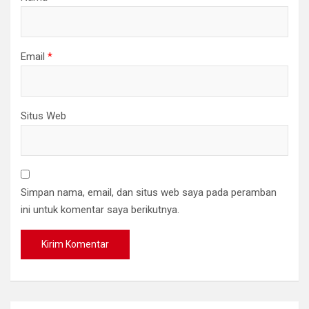
Email
*
Situs Web
Simpan nama, email, dan situs web saya pada peramban
ini untuk komentar saya berikutnya.