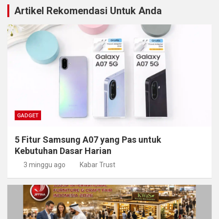
Artikel Rekomendasi Untuk Anda
GADGET
5 Fitur Samsung A07 yang Pas untuk
Kebutuhan Dasar Harian
3 minggu ago
Kabar Trust