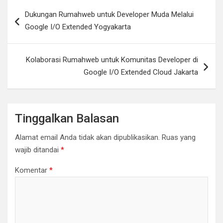
Navigasi
Dukungan Rumahweb untuk Developer Muda Melalui
pos
Google I/O Extended Yogyakarta
Kolaborasi Rumahweb untuk Komunitas Developer di
Google I/O Extended Cloud Jakarta
Tinggalkan Balasan
Alamat email Anda tidak akan dipublikasikan.
Ruas yang
wajib ditandai
*
Komentar
*