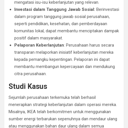
mengatasi isu-isu keberlanjutan yang relevan.
Investasi dalam Tanggung Jawab Sosial:
Berinvestasi
dalam program tanggung jawab sosial perusahaan,
seperti pendidikan, kesehatan, dan pemberdayaan
komunitas lokal, dapat membantu menciptakan dampak
positif dalam masyarakat.
Pelaporan Keberlanjutan
: Perusahaan harus secara
transparan melaporkan inisiatif keberlanjutan mereka
kepada pemangku kepentingan. Pelaporan ini dapat
membantu membangun kepercayaan dan mendukung
citra perusahaan.
Studi Kasus
Sejumlah perusahaan terkemuka telah berhasil
menerapkan strategi keberlanjutan dalam operasi mereka.
Misalnya, IKEA telah berkomitmen untuk menggunakan
sumber energi terbarukan sepenuhnya dan mendaur ulang
atau menggunakan bahan daur ulang dalam semua