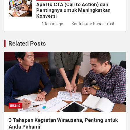
Apa Itu CTA (Call to Action) dan
Pentingnya untuk Meningkatkan
Konversi
1 tahun ago
Kontributor Kabar Trust
Related Posts
BISNIS
3 Tahapan Kegiatan Wirausaha, Penting untuk
Anda Pahami