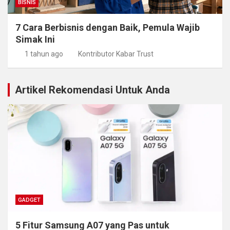
BISNIS
7 Cara Berbisnis dengan Baik, Pemula Wajib
Simak Ini
1 tahun ago
Kontributor Kabar Trust
Artikel Rekomendasi Untuk Anda
GADGET
5 Fitur Samsung A07 yang Pas untuk