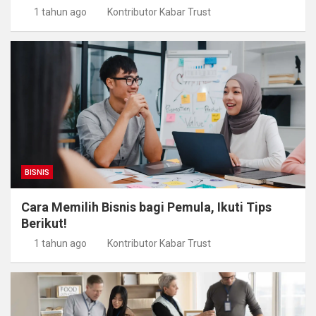
1 tahun ago
Kontributor Kabar Trust
BISNIS
Cara Memilih Bisnis bagi Pemula, Ikuti Tips
Berikut!
1 tahun ago
Kontributor Kabar Trust