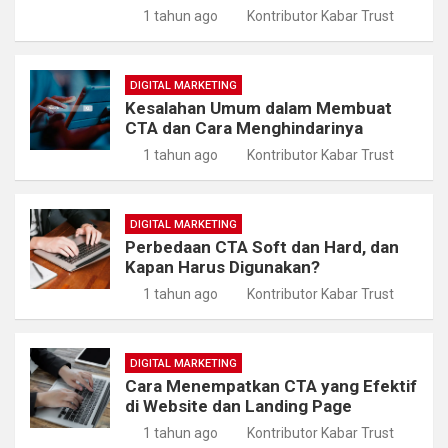
1 tahun ago
Kontributor Kabar Trust
DIGITAL MARKETING
Kesalahan Umum dalam Membuat
CTA dan Cara Menghindarinya
1 tahun ago
Kontributor Kabar Trust
DIGITAL MARKETING
Perbedaan CTA Soft dan Hard, dan
Kapan Harus Digunakan?
1 tahun ago
Kontributor Kabar Trust
DIGITAL MARKETING
Cara Menempatkan CTA yang Efektif
di Website dan Landing Page
1 tahun ago
Kontributor Kabar Trust