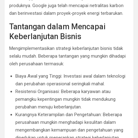
produknya. Google juga telah mencapai netralitas karbon
dan berinvestasi dalam proyek-proyek energi terbarukan.
Tantangan dalam Mencapai
Keberlanjutan Bisnis
Mengimplementasikan strategi keberlanjutan bisnis tidak
selalu mudah. Beberapa tantangan yang mungkin dihadapi
oleh perusahaan termasuk:
Biaya Awal yang Tinggi: Investasi awal dalam teknologi
dan perubahan operasional seringkali mahal.
Resistensi Organisasi: Beberapa karyawan atau
pemangku kepentingan mungkin tidak mendukung
perubahan menuju keberlanjutan.
Kurangnya Keterampilan dan Pengetahuan: Beberapa
perusahaan mungkin menghadapi kesulitan dalam
mengembangkan kemampuan dan pengetahuan yang
diperlukan untuk menerapkan strategi keberlanjutan.