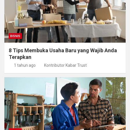
BISNIS
8 Tips Membuka Usaha Baru yang Wajib Anda
Terapkan
1 tahun ago
Kontributor Kabar Trust