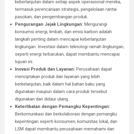
keberlanjutan dalam setiap aspek operasional mereka,
termasuk perencanaan strategis, pengelolaan rantai
pasokan, dan pengembangan produk.
Pengurangan Jejak Lingkungan:
Mengurangi
konsumsi energi, limbah, dan emisi karbon adalah
langkah penting dalam mencapai keberlanjutan
lingkungan. Investasi dalam teknologi ramah lingkungan,
seperti energi terbarukan, dapat membantu mencapai
tujuan ini.
Inovasi Produk dan Layanan:
Perusahaan dapat
menciptakan produk dan layanan yang lebih
berkelanjutan, baik dalam hal bahan baku yang
digunakan maupun dalam cara produk tersebut
digunakan dan didaur ulang.
Keterlibatan dengan Pemangku Kepentingan:
Berkomunikasi dan berkolaborasi dengan pemangku
kepentingan seperti konsumen, komunitas lokal, dan
LSM dapat membantu perusahaan memahami dan