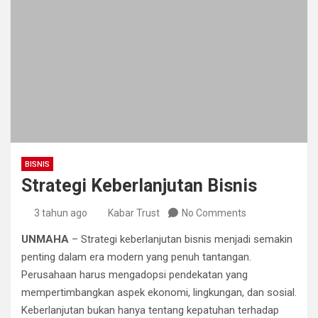
BISNIS
Strategi Keberlanjutan Bisnis
3 tahun ago
Kabar Trust
No Comments
UNMAHA
– Strategi keberlanjutan bisnis menjadi semakin
penting dalam era modern yang penuh tantangan.
Perusahaan harus mengadopsi pendekatan yang
mempertimbangkan aspek ekonomi, lingkungan, dan sosial.
Keberlanjutan bukan hanya tentang kepatuhan terhadap