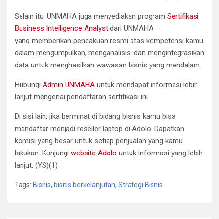
Selain itu, UNMAHA juga menyediakan program
Sertifikasi
Business Intelligence Analyst
dari UNMAHA
yang memberikan pengakuan resmi atas kompetensi kamu
dalam mengumpulkan, menganalisis, dan mengintegrasikan
data untuk menghasilkan wawasan bisnis yang mendalam.
Hubungi
Admin UNMAHA
untuk mendapat informasi lebih
lanjut mengenai pendaftaran sertifikasi ini.
Di sisi lain, jika berminat di bidang bisnis kamu bisa
mendaftar menjadi reseller laptop di Adolo. Dapatkan
komisi yang besar untuk setiap penjualan yang kamu
lakukan. Kunjungi
website Adolo
untuk informasi yang lebih
lanjut. (YS)(1)
Tags:
Bisnis
,
bisnis berkelanjutan
,
Strategi Bisnis