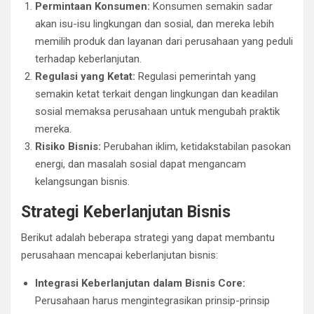
Permintaan Konsumen:
Konsumen semakin sadar
akan isu-isu lingkungan dan sosial, dan mereka lebih
memilih produk dan layanan dari perusahaan yang peduli
terhadap keberlanjutan.
Regulasi yang Ketat:
Regulasi pemerintah yang
semakin ketat terkait dengan lingkungan dan keadilan
sosial memaksa perusahaan untuk mengubah praktik
mereka.
Risiko Bisnis:
Perubahan iklim, ketidakstabilan pasokan
energi, dan masalah sosial dapat mengancam
kelangsungan bisnis.
Strategi Keberlanjutan Bisnis
Berikut adalah beberapa strategi yang dapat membantu
perusahaan mencapai keberlanjutan bisnis:
Integrasi Keberlanjutan dalam Bisnis Core:
Perusahaan harus mengintegrasikan prinsip-prinsip