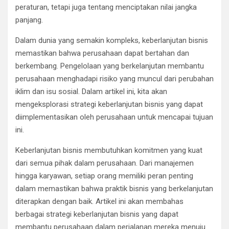
peraturan, tetapi juga tentang menciptakan nilai jangka
panjang.
Dalam dunia yang semakin kompleks, keberlanjutan bisnis
memastikan bahwa perusahaan dapat bertahan dan
berkembang. Pengelolaan yang berkelanjutan membantu
perusahaan menghadapi risiko yang muncul dari perubahan
iklim dan isu sosial. Dalam artikel ini, kita akan
mengeksplorasi strategi keberlanjutan bisnis yang dapat
diimplementasikan oleh perusahaan untuk mencapai tujuan
ini.
Keberlanjutan bisnis membutuhkan komitmen yang kuat
dari semua pihak dalam perusahaan. Dari manajemen
hingga karyawan, setiap orang memiliki peran penting
dalam memastikan bahwa praktik bisnis yang berkelanjutan
diterapkan dengan baik. Artikel ini akan membahas
berbagai strategi keberlanjutan bisnis yang dapat
membantu perusahaan dalam perjalanan mereka menuju