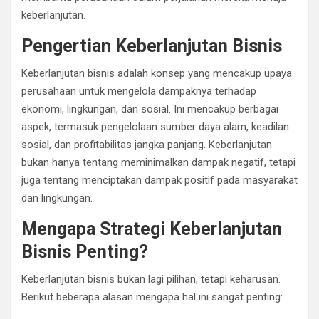
keberlanjutan.
Pengertian Keberlanjutan Bisnis
Keberlanjutan bisnis adalah konsep yang mencakup upaya
perusahaan untuk mengelola dampaknya terhadap
ekonomi, lingkungan, dan sosial. Ini mencakup berbagai
aspek, termasuk pengelolaan sumber daya alam, keadilan
sosial, dan profitabilitas jangka panjang. Keberlanjutan
bukan hanya tentang meminimalkan dampak negatif, tetapi
juga tentang menciptakan dampak positif pada masyarakat
dan lingkungan.
Mengapa Strategi Keberlanjutan
Bisnis Penting?
Keberlanjutan bisnis bukan lagi pilihan, tetapi keharusan.
Berikut beberapa alasan mengapa hal ini sangat penting: