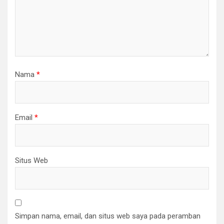
Nama
*
Email
*
Situs Web
Simpan nama, email, dan situs web saya pada peramban