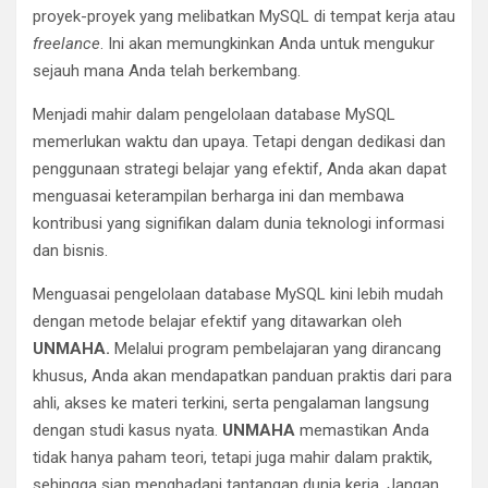
proyek-proyek yang melibatkan MySQL di tempat kerja atau
freelance
. Ini akan memungkinkan Anda untuk mengukur
sejauh mana Anda telah berkembang.
Menjadi mahir dalam pengelolaan database MySQL
memerlukan waktu dan upaya. Tetapi dengan dedikasi dan
penggunaan strategi belajar yang efektif, Anda akan dapat
menguasai keterampilan berharga ini dan membawa
kontribusi yang signifikan dalam dunia teknologi informasi
dan bisnis.
Menguasai pengelolaan database MySQL kini lebih mudah
dengan metode belajar efektif yang ditawarkan oleh
UNMAHA.
Melalui program pembelajaran yang dirancang
khusus, Anda akan mendapatkan panduan praktis dari para
ahli, akses ke materi terkini, serta pengalaman langsung
dengan studi kasus nyata.
UNMAHA
memastikan Anda
tidak hanya paham teori, tetapi juga mahir dalam praktik,
sehingga siap menghadapi tantangan dunia kerja. Jangan