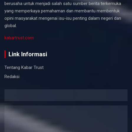
berusaha untuk menjadi salah satu sumber berita terkemuka
yang memperkaya pemahaman dan membantu membentuk
opini masyarakat mengenai isu-isu penting dalam negeri dan
global.
kabartrust.com
Link Informasi
Tentang Kabar Trust
Redaksi