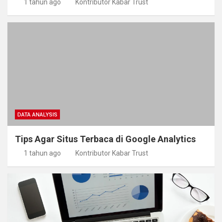
1 tahun ago
Kontributor Kabar Trust
DATA ANALYSIS
Tips Agar Situs Terbaca di Google Analytics
1 tahun ago
Kontributor Kabar Trust