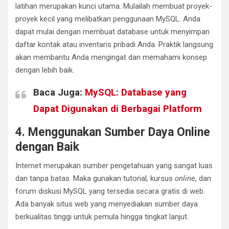
latihan merupakan kunci utama. Mulailah membuat proyek-
proyek kecil yang melibatkan penggunaan MySQL. Anda
dapat mulai dengan membuat database untuk menyimpan
daftar kontak atau inventaris pribadi Anda. Praktik langsung
akan membantu Anda mengingat dan memahami konsep
dengan lebih baik.
Baca Juga:
MySQL: Database yang
Dapat Digunakan di Berbagai Platform
4. Menggunakan Sumber Daya Online
dengan Baik
Internet merupakan sumber pengetahuan yang sangat luas
dan tanpa batas. Maka gunakan tutorial, kursus
online
, dan
forum diskusi MySQL yang tersedia secara gratis di web.
Ada banyak situs web yang menyediakan sumber daya
berkualitas tinggi untuk pemula hingga tingkat lanjut.