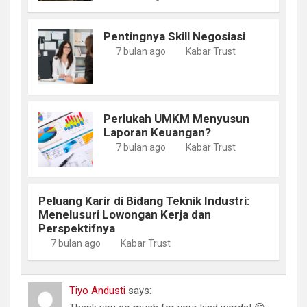
Pentingnya Skill Negosiasi
7 bulan ago
Kabar Trust
Perlukah UMKM Menyusun
Laporan Keuangan?
7 bulan ago
Kabar Trust
Peluang Karir di Bidang Teknik Industri:
Menelusuri Lowongan Kerja dan
Perspektifnya
7 bulan ago
Kabar Trust
Tiyo Andusti
says: