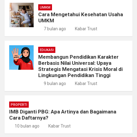
UMKM
Cara Mengetahui Kesehatan Usaha
UMKM
7 bulan ago
Kabar Trust
EDUKASI
Membangun Pendidikan Karakter
Berbasis Nilai Universal: Upaya
Strategis Mengatasi Krisis Moral di
Lingkungan Pendidikan Tinggi
9 bulan ago
Kabar Trust
PROPERTI
IMB Diganti PBG: Apa Artinya dan Bagaimana
Cara Daftarnya?
10 bulan ago
Kabar Trust