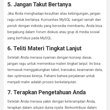
5. Jangan Takut Bertanya
Jika Anda menghadapi kesulitan atau kebingungan, jangan
ragu untuk bertanya. Komunitas MySQL sangat ramah dan
penuh dengan individu yang bersedia membantu. Anda bisa
bergabung dalam forum diskusi atau grup di media sosial
yang berfokus pada MySQL.
6. Teliti Materi Tingkat Lanjut
Setelah Anda merasa nyaman dengan konsep dasar,
jangan ragu untuk memeriksa materi tingkat lanjut. Ini bisa
termasuk menggabungkan tabel, transaksi, keamanan data,
dan optimisasi kinerja. Pahami bahwa perjalanan untuk
menjadi mahir adalah proses berkelanjutan.
7. Terapkan Pengetahuan Anda
Setelah Anda merasa yakin dengan keterampilan Anda,
terapkan dalam situasi dunia nyata. Berkontribusi dalam