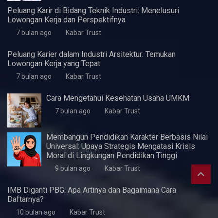
Peluang Karir di Bidang Teknik Industri: Menelusuri
Lowongan Kerja dan Perspektifnya
7 bulan ago
Kabar Trust
Peluang Karier dalam Industri Arsitektur: Temukan
Lowongan Kerja yang Tepat
7 bulan ago
Kabar Trust
Cara Mengetahui Kesehatan Usaha UMKM
7 bulan ago
Kabar Trust
Membangun Pendidikan Karakter Berbasis Nilai
Universal: Upaya Strategis Mengatasi Krisis
Moral di Lingkungan Pendidikan Tinggi
9 bulan ago
Kabar Trust
IMB Diganti PBG: Apa Artinya dan Bagaimana Cara
Daftarnya?
10 bulan ago
Kabar Trust