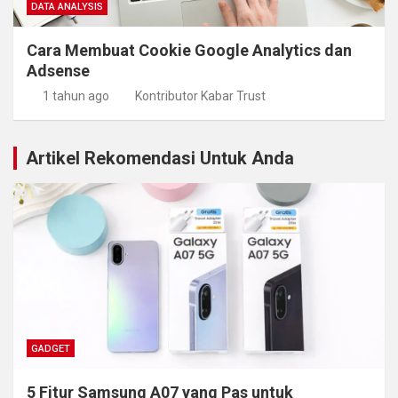
DATA ANALYSIS
Cara Membuat Cookie Google Analytics dan
Adsense
1 tahun ago
Kontributor Kabar Trust
Artikel Rekomendasi Untuk Anda
GADGET
5 Fitur Samsung A07 yang Pas untuk