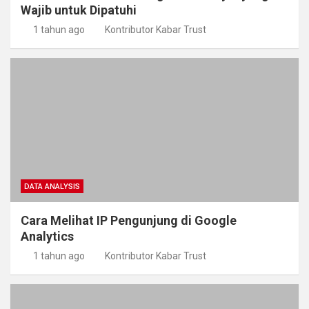
Wajib untuk Dipatuhi
1 tahun ago
Kontributor Kabar Trust
DATA ANALYSIS
Cara Melihat IP Pengunjung di Google
Analytics
1 tahun ago
Kontributor Kabar Trust