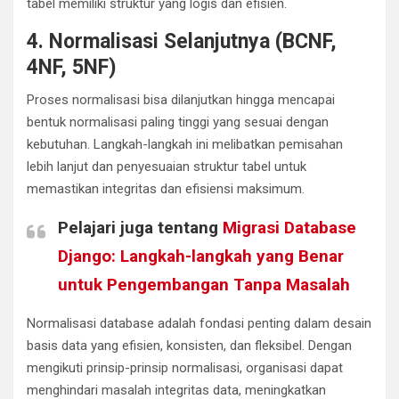
tabel memiliki struktur yang logis dan efisien.
4. Normalisasi Selanjutnya (BCNF,
4NF, 5NF)
Proses normalisasi bisa dilanjutkan hingga mencapai
bentuk normalisasi paling tinggi yang sesuai dengan
kebutuhan. Langkah-langkah ini melibatkan pemisahan
lebih lanjut dan penyesuaian struktur tabel untuk
memastikan integritas dan efisiensi maksimum.
Pelajari juga tentang
Migrasi Database
Django: Langkah-langkah yang Benar
untuk Pengembangan Tanpa Masalah
Normalisasi database adalah fondasi penting dalam desain
basis data yang efisien, konsisten, dan fleksibel. Dengan
mengikuti prinsip-prinsip normalisasi, organisasi dapat
menghindari masalah integritas data, meningkatkan