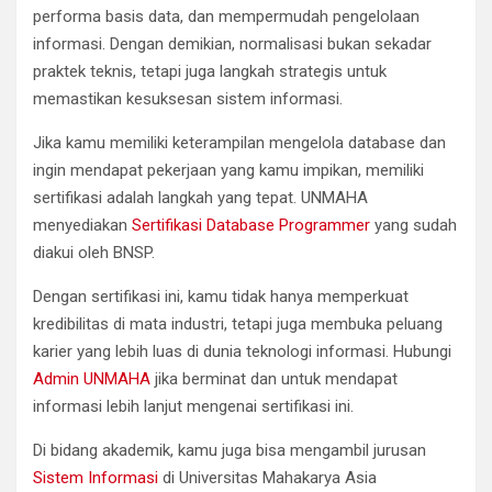
performa basis data, dan mempermudah pengelolaan
informasi. Dengan demikian, normalisasi bukan sekadar
praktek teknis, tetapi juga langkah strategis untuk
memastikan kesuksesan sistem informasi.
Jika kamu memiliki keterampilan mengelola database dan
ingin mendapat pekerjaan yang kamu impikan, memiliki
sertifikasi adalah langkah yang tepat. UNMAHA
menyediakan
Sertifikasi Database Programmer
yang sudah
diakui oleh BNSP.
Dengan sertifikasi ini, kamu tidak hanya memperkuat
kredibilitas di mata industri, tetapi juga membuka peluang
karier yang lebih luas di dunia teknologi informasi. Hubungi
Admin UNMAHA
jika berminat dan untuk mendapat
informasi lebih lanjut mengenai sertifikasi ini.
Di bidang akademik, kamu juga bisa mengambil jurusan
Sistem Informasi
di Universitas Mahakarya Asia