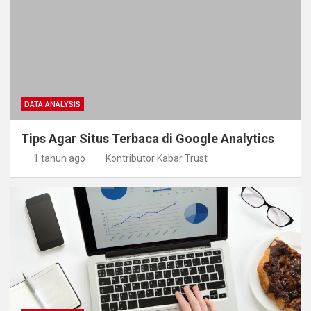
DATA ANALYSIS
Tips Agar Situs Terbaca di Google Analytics
1 tahun ago
Kontributor Kabar Trust