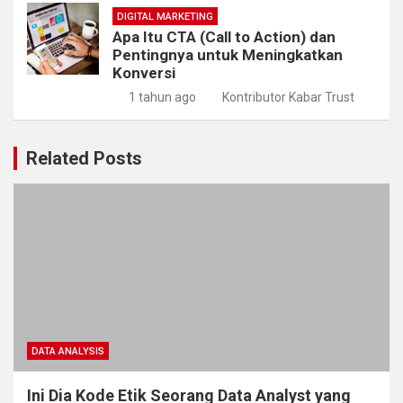
DIGITAL MARKETING
Apa Itu CTA (Call to Action) dan
Pentingnya untuk Meningkatkan
Konversi
1 tahun ago
Kontributor Kabar Trust
Related Posts
DATA ANALYSIS
Ini Dia Kode Etik Seorang Data Analyst yang