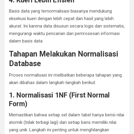
4. Kueri Lebih Efisien
Basis data yang ternormalisasi biasanya mendukung
eksekusi kueri dengan lebih cepat dan hasil yang lebih
akurat. Ini karena data disusun secara logis dan sistematis,
mengurangi waktu pencarian dan pemrosesan informasi
dalam basis data.
Tahapan Melakukan Normalisasi
Database
Proses normalisasi ini melibatkan beberapa tahapan yang
akan dibahas dalam langkah-langkah berikut.
1. Normalisasi 1NF (First Normal
Form)
Memastikan bahwa setiap sel dalam tabel hanya berisi nilai
atomik (tidak terbagi lagi) dan setiap baris memiliki nilai
yang unik. Langkah ini penting untuk menghilangkan