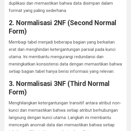
duplikasi dan memastikan bahwa data disimpan dalam
format yang paling sederhana.
2. Normalisasi 2NF (Second Normal
Form)
Membagi tabel menjadi beberapa bagian yang berkaitan
erat dan menghindari ketergantungan parsial pada kunci
utama. Ini membantu mengurangi redundansi dan
meningkatkan konsistensi data dengan memastikan bahwa
setiap bagian tabel hanya berisi informasi yang relevan.
3. Normalisasi 3NF (Third Normal
Form)
Menghilangkan ketergantungan transitif antara atribut non-
kunci dan memastikan bahwa setiap atribut berhubungan
langsung dengan kunci utama. Langkah ini membantu
mencegah anomali data dan memastikan bahwa setiap