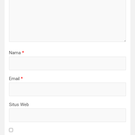
Nama
*
Email
*
Situs Web