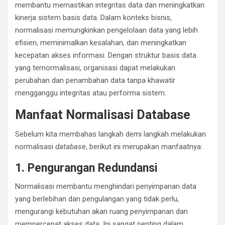
membantu memastikan integritas data dan meningkatkan
kinerja sistem basis data. Dalam konteks bisnis,
normalisasi memungkinkan pengelolaan data yang lebih
efisien, meminimalkan kesalahan, dan meningkatkan
kecepatan akses informasi. Dengan struktur basis data
yang ternormalisasi, organisasi dapat melakukan
perubahan dan penambahan data tanpa khawatir
mengganggu integritas atau performa sistem.
Manfaat Normalisasi Database
Sebelum kita membahas langkah demi langkah melakukan
normalisasi
database
, berikut ini merupakan manfaatnya:
1. Pengurangan Redundansi
Normalisasi membantu menghindari penyimpanan data
yang berlebihan dan pengulangan yang tidak perlu,
mengurangi kebutuhan akan ruang penyimpanan dan
mempercepat akses data. Ini sangat penting dalam