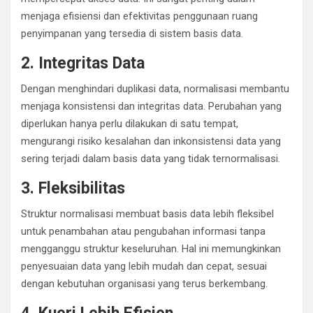
menjaga efisiensi dan efektivitas penggunaan ruang
penyimpanan yang tersedia di sistem basis data.
2. Integritas Data
Dengan menghindari duplikasi data, normalisasi membantu
menjaga konsistensi dan integritas data. Perubahan yang
diperlukan hanya perlu dilakukan di satu tempat,
mengurangi risiko kesalahan dan inkonsistensi data yang
sering terjadi dalam basis data yang tidak ternormalisasi.
3. Fleksibilitas
Struktur normalisasi membuat basis data lebih fleksibel
untuk penambahan atau pengubahan informasi tanpa
mengganggu struktur keseluruhan. Hal ini memungkinkan
penyesuaian data yang lebih mudah dan cepat, sesuai
dengan kebutuhan organisasi yang terus berkembang.