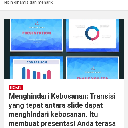
lebih dinamis dan menarik
DESAIN
Menghindari Kebosanan: Transisi
yang tepat antara slide dapat
menghindari kebosanan. Itu
membuat presentasi Anda terasa