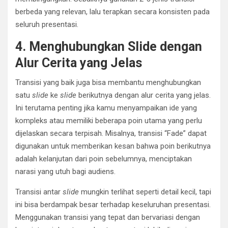
berbeda yang relevan, lalu terapkan secara konsisten pada
seluruh presentasi.
4. Menghubungkan Slide dengan
Alur Cerita yang Jelas
Transisi yang baik juga bisa membantu menghubungkan
satu
slide
ke
slide
berikutnya dengan alur cerita yang jelas.
Ini terutama penting jika kamu menyampaikan ide yang
kompleks atau memiliki beberapa poin utama yang perlu
dijelaskan secara terpisah. Misalnya, transisi “Fade” dapat
digunakan untuk memberikan kesan bahwa poin berikutnya
adalah kelanjutan dari poin sebelumnya, menciptakan
narasi yang utuh bagi audiens.
Transisi antar
slide
mungkin terlihat seperti detail kecil, tapi
ini bisa berdampak besar terhadap keseluruhan presentasi.
Menggunakan transisi yang tepat dan bervariasi dengan