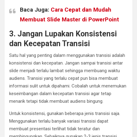
Baca Juga:
Cara Cepat dan Mudah
Membuat Slide Master di PowerPoint
3. Jangan Lupakan Konsistensi
dan Kecepatan Transisi
Satu hal yang penting dalam menggunakan transisi adalah
konsistensi dan kecepatan. Jangan sampai transisi antar
slide menjadi terlalu lambat sehingga membuang waktu
audiens. Transisi yang terlalu cepat pun bisa membuat
informasi sulit untuk dipahami. Cobalah untuk menemukan
keseimbangan dalam kecepatan transisi agar tetap
menarik tetapi tidak membuat audiens bingung.
Untuk konsistensi, gunakan beberapa jenis transisi saja.
Menggunakan terlalu banyak variasi transisi dapat
membuat presentasi terlihat tidak teratur dan
membingungkan. Sebaiknya gunakan 2-3 jenis transisi