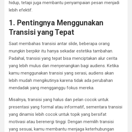
hidup, tetapi juga membantu penyampaian pesan menjadi
lebih efektif.
1. Pentingnya Menggunakan
Transisi yang Tepat
Saat membahas transisi antar slide, beberapa orang
mungkin berpikir itu hanya sekadar estetika tambahan.
Padahal, transisi yang tepat bisa menciptakan alur cerita
yang lebih mulus dan menyenangkan bagi audiens. Ketika
kamu menggunakan transisi yang serasi, audiens akan
lebih mudah mengikutinya karena tidak ada perubahan
mendadak yang mengganggu fokus mereka.
Misalnya, transisi yang halus dan pelan cocok untuk
presentasi yang formal atau informatif, sementara transisi
yang dinamis lebih cocok untuk topik yang bersifat
motivasi atau berenergi tinggi. Dengan memilih transisi
yang sesuai, kamu membantu menjaga keterhubungan