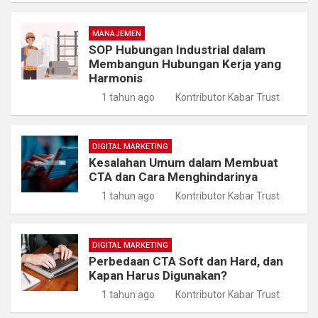
MANAJEMEN
SOP Hubungan Industrial dalam
Membangun Hubungan Kerja yang
Harmonis
1 tahun ago
Kontributor Kabar Trust
DIGITAL MARKETING
Kesalahan Umum dalam Membuat
CTA dan Cara Menghindarinya
1 tahun ago
Kontributor Kabar Trust
DIGITAL MARKETING
Perbedaan CTA Soft dan Hard, dan
Kapan Harus Digunakan?
1 tahun ago
Kontributor Kabar Trust