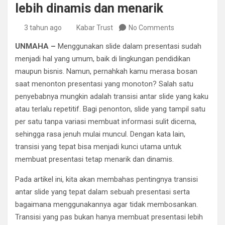
lebih dinamis dan menarik
3 tahun ago
Kabar Trust
No Comments
UNMAHA –
Menggunakan slide dalam presentasi sudah
menjadi hal yang umum, baik di lingkungan pendidikan
maupun bisnis. Namun, pernahkah kamu merasa bosan
saat menonton presentasi yang monoton? Salah satu
penyebabnya mungkin adalah transisi antar slide yang kaku
atau terlalu repetitif. Bagi penonton, slide yang tampil satu
per satu tanpa variasi membuat informasi sulit dicerna,
sehingga rasa jenuh mulai muncul. Dengan kata lain,
transisi yang tepat bisa menjadi kunci utama untuk
membuat presentasi tetap menarik dan dinamis.
Pada artikel ini, kita akan membahas pentingnya transisi
antar slide yang tepat dalam sebuah presentasi serta
bagaimana menggunakannya agar tidak membosankan.
Transisi yang pas bukan hanya membuat presentasi lebih