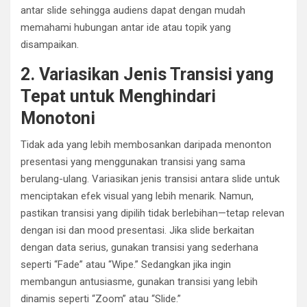
antar slide sehingga audiens dapat dengan mudah
memahami hubungan antar ide atau topik yang
disampaikan.
2. Variasikan Jenis Transisi yang
Tepat untuk Menghindari
Monotoni
Tidak ada yang lebih membosankan daripada menonton
presentasi yang menggunakan transisi yang sama
berulang-ulang. Variasikan jenis transisi antara slide untuk
menciptakan efek visual yang lebih menarik. Namun,
pastikan transisi yang dipilih tidak berlebihan—tetap relevan
dengan isi dan mood presentasi. Jika slide berkaitan
dengan data serius, gunakan transisi yang sederhana
seperti “Fade” atau “Wipe.” Sedangkan jika ingin
membangun antusiasme, gunakan transisi yang lebih
dinamis seperti “Zoom” atau “Slide.”