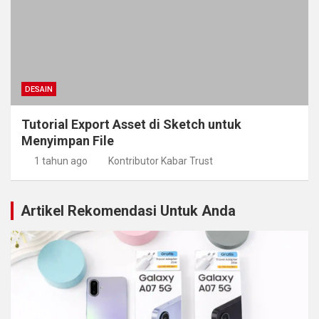
DESAIN
Tutorial Export Asset di Sketch untuk
Menyimpan File
1 tahun ago
Kontributor Kabar Trust
Artikel Rekomendasi Untuk Anda