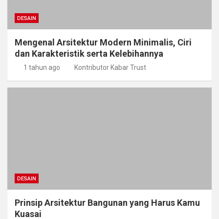
DESAIN
Mengenal Arsitektur Modern Minimalis, Ciri
dan Karakteristik serta Kelebihannya
1 tahun ago
Kontributor Kabar Trust
DESAIN
Prinsip Arsitektur Bangunan yang Harus Kamu
Kuasai