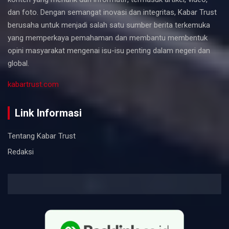
dan foto. Dengan semangat inovasi dan integritas, Kabar Trust
berusaha untuk menjadi salah satu sumber berita terkemuka
yang memperkaya pemahaman dan membantu membentuk
opini masyarakat mengenai isu-isu penting dalam negeri dan
global.
kabartrust.com
Link Informasi
Tentang Kabar Trust
Redaksi