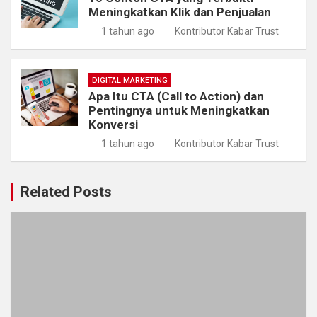
Meningkatkan Klik dan Penjualan
1 tahun ago
Kontributor Kabar Trust
DIGITAL MARKETING
Apa Itu CTA (Call to Action) dan
Pentingnya untuk Meningkatkan
Konversi
1 tahun ago
Kontributor Kabar Trust
Related Posts