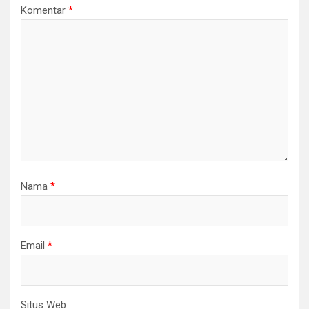
Komentar
*
Nama
*
Email
*
Situs Web