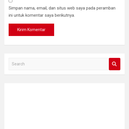
Simpan nama, email, dan situs web saya pada peramban
ini untuk komentar saya berikutnya.
S
e
a
r
c
h