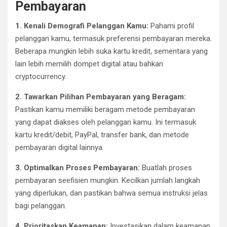
Pembayaran
1. Kenali Demografi Pelanggan Kamu:
Pahami profil
pelanggan kamu, termasuk preferensi pembayaran mereka.
Beberapa mungkin lebih suka kartu kredit, sementara yang
lain lebih memilih dompet digital atau bahkan
cryptocurrency.
2. Tawarkan Pilihan Pembayaran yang Beragam:
Pastikan kamu memiliki beragam metode pembayaran
yang dapat diakses oleh pelanggan kamu. Ini termasuk
kartu kredit/debit, PayPal, transfer bank, dan metode
pembayaran digital lainnya.
3. Optimalkan Proses Pembayaran:
Buatlah proses
pembayaran seefisien mungkin. Kecilkan jumlah langkah
yang diperlukan, dan pastikan bahwa semua instruksi jelas
bagi pelanggan.
4. Prioritaskan Keamanan:
Investasikan dalam keamanan