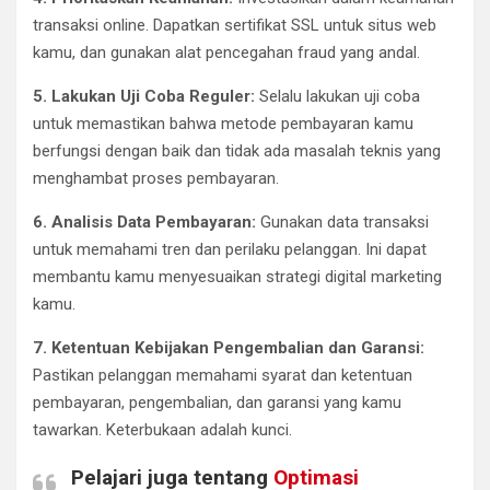
transaksi online. Dapatkan sertifikat SSL untuk situs web
kamu, dan gunakan alat pencegahan fraud yang andal.
5. Lakukan Uji Coba Reguler:
Selalu lakukan uji coba
untuk memastikan bahwa metode pembayaran kamu
berfungsi dengan baik dan tidak ada masalah teknis yang
menghambat proses pembayaran.
6. Analisis Data Pembayaran:
Gunakan data transaksi
untuk memahami tren dan perilaku pelanggan. Ini dapat
membantu kamu menyesuaikan strategi digital marketing
kamu.
7. Ketentuan Kebijakan Pengembalian dan Garansi:
Pastikan pelanggan memahami syarat dan ketentuan
pembayaran, pengembalian, dan garansi yang kamu
tawarkan. Keterbukaan adalah kunci.
Pelajari juga tentang
Optimasi