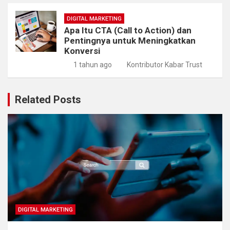
DIGITAL MARKETING
Apa Itu CTA (Call to Action) dan
Pentingnya untuk Meningkatkan
Konversi
1 tahun ago
Kontributor Kabar Trust
Related Posts
DIGITAL MARKETING