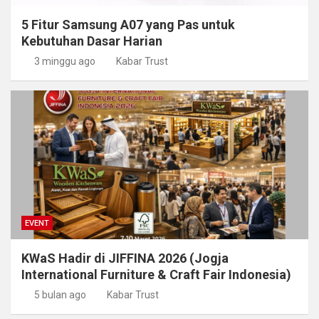
5 Fitur Samsung A07 yang Pas untuk
Kebutuhan Dasar Harian
3 minggu ago
Kabar Trust
EVENT
KWaS Hadir di JIFFINA 2026 (Jogja
International Furniture & Craft Fair Indonesia)
5 bulan ago
Kabar Trust