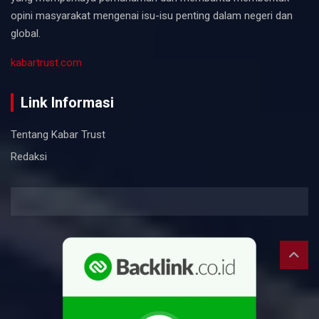
opini masyarakat mengenai isu-isu penting dalam negeri dan
global.
kabartrust.com
Link Informasi
Tentang Kabar Trust
Redaksi