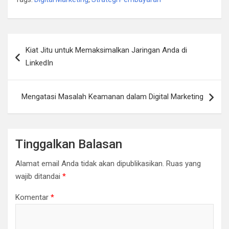
Navigasi
Kiat Jitu untuk Memaksimalkan Jaringan Anda di
pos
LinkedIn
Mengatasi Masalah Keamanan dalam Digital Marketing
Tinggalkan Balasan
Alamat email Anda tidak akan dipublikasikan.
Ruas yang
wajib ditandai
*
Komentar
*