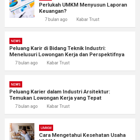
Perlukah UMKM Menyusun Laporan
Keuangan?
7 bulan ago
Kabar Trust
NEWS
Peluang Karir di Bidang Teknik Industri:
Menelusuri Lowongan Kerja dan Perspektifnya
7 bulan ago
Kabar Trust
NEWS
Peluang Karier dalam Industri Arsitektur:
Temukan Lowongan Kerja yang Tepat
7 bulan ago
Kabar Trust
UMKM
Cara Mengetahui Kesehatan Usaha