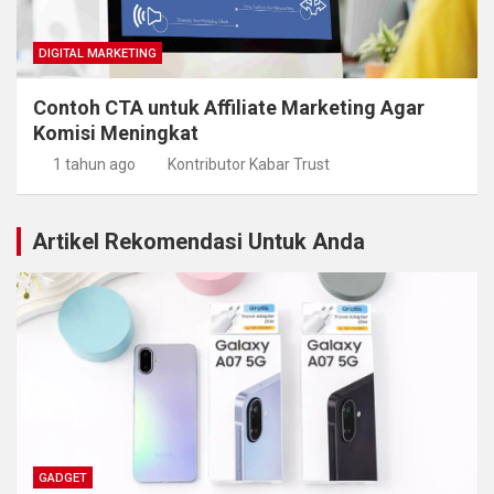
DIGITAL MARKETING
Contoh CTA untuk Affiliate Marketing Agar
Komisi Meningkat
1 tahun ago
Kontributor Kabar Trust
Artikel Rekomendasi Untuk Anda
GADGET