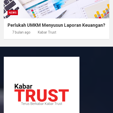
NEWS
Perlukah UMKM Menyusun Laporan Keuangan?
7 bulan ago
Kabar Trust