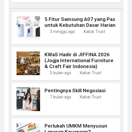
5 Fitur Samsung A07 yang Pas
untuk Kebutuhan Dasar Harian
3 minggu ago
Kabar Trust
KWaS Hadir di JIFFINA 2026
(Jogja International Furniture
& Craft Fair Indonesia)
5 bulan ago
Kabar Trust
Pentingnya Skill Negosiasi
7 bulan ago
Kabar Trust
Perlukah UMKM Menyusun
Laporan Keuangan?