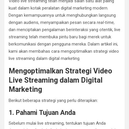
Video live streaming telah menjadi salah satu alat paling
kuat dalam kotak peralatan digital marketing modern.
Dengan kemampuannya untuk menghubungkan langsung
dengan audiens, menyampaikan pesan secara
real-time,
dan menciptakan pengalaman berinteraksi yang otentik, live
streaming telah membuka pintu baru bagi merek untuk
berkomunikasi dengan pengguna mereka. Dalam artikel ini,
kami akan membahas cara mengoptimalkan strategi video
live streaming dalam digital marketing.
Mengoptimalkan Strategi Video
Live Streaming dalam Digital
Marketing
Berikut beberapa strategi yang perlu diterapkan:
1. Pahami Tujuan Anda
Sebelum mulai live streaming, tentukan tujuan Anda