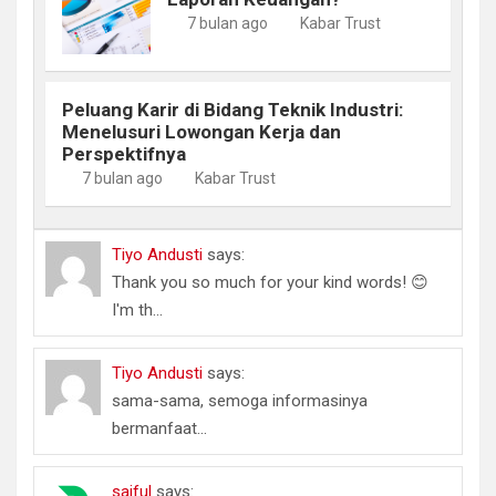
7 bulan ago
Kabar Trust
Peluang Karir di Bidang Teknik Industri:
Menelusuri Lowongan Kerja dan
Perspektifnya
7 bulan ago
Kabar Trust
Tiyo Andusti
says:
Thank you so much for your kind words! 😊
I'm th...
Tiyo Andusti
says:
sama-sama, semoga informasinya
bermanfaat...
saiful
says: