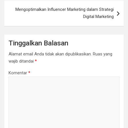
Mengoptimalkan Influencer Marketing dalam Strategi
Digital Marketing
Tinggalkan Balasan
Alamat email Anda tidak akan dipublikasikan.
Ruas yang
wajib ditandai
*
Komentar
*