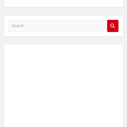
S
e
a
r
c
h