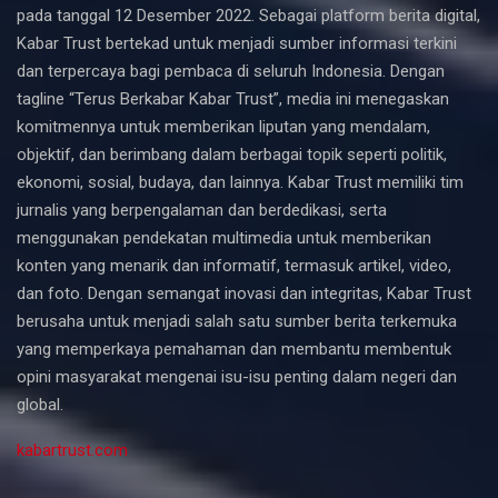
pada tanggal 12 Desember 2022. Sebagai platform berita digital,
Kabar Trust bertekad untuk menjadi sumber informasi terkini
dan terpercaya bagi pembaca di seluruh Indonesia. Dengan
tagline “Terus Berkabar Kabar Trust”, media ini menegaskan
komitmennya untuk memberikan liputan yang mendalam,
objektif, dan berimbang dalam berbagai topik seperti politik,
ekonomi, sosial, budaya, dan lainnya. Kabar Trust memiliki tim
jurnalis yang berpengalaman dan berdedikasi, serta
menggunakan pendekatan multimedia untuk memberikan
konten yang menarik dan informatif, termasuk artikel, video,
dan foto. Dengan semangat inovasi dan integritas, Kabar Trust
berusaha untuk menjadi salah satu sumber berita terkemuka
yang memperkaya pemahaman dan membantu membentuk
opini masyarakat mengenai isu-isu penting dalam negeri dan
global.
kabartrust.com