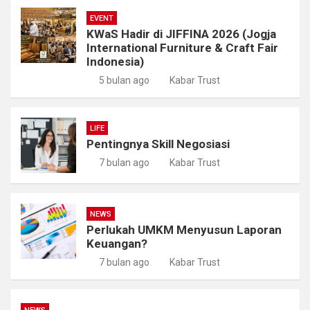
EVENT
KWaS Hadir di JIFFINA 2026 (Jogja
International Furniture & Craft Fair
Indonesia)
5 bulan ago
Kabar Trust
LIFE
Pentingnya Skill Negosiasi
7 bulan ago
Kabar Trust
NEWS
Perlukah UMKM Menyusun Laporan
Keuangan?
7 bulan ago
Kabar Trust