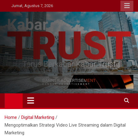
Skip
Jumat, Agustus 7, 2026
to
content
Kabar Trust
Terus Berkabar Kabar Trust
Home
Digital Marketing
Mengoptimalkan Strategi Video Live Streaming dalam Digital
Marketing