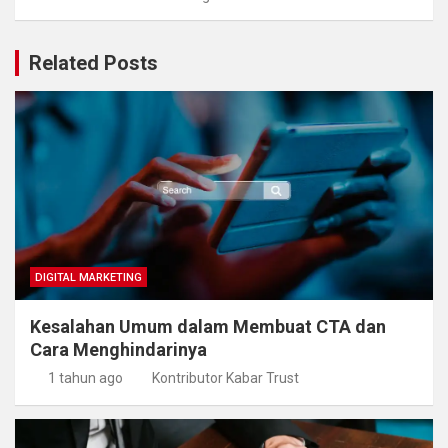
Related Posts
DIGITAL MARKETING
Kesalahan Umum dalam Membuat CTA dan
Cara Menghindarinya
1 tahun ago
Kontributor Kabar Trust