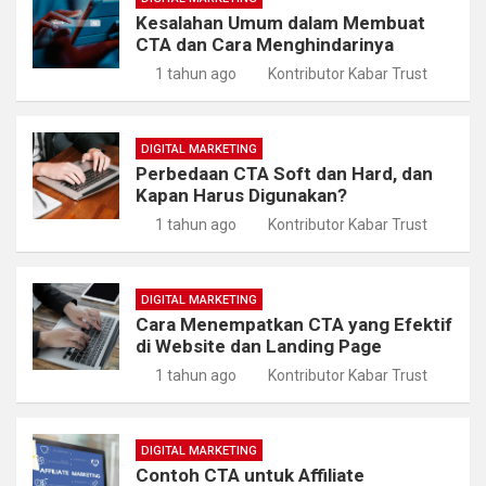
Kesalahan Umum dalam Membuat
CTA dan Cara Menghindarinya
1 tahun ago
Kontributor Kabar Trust
DIGITAL MARKETING
Perbedaan CTA Soft dan Hard, dan
Kapan Harus Digunakan?
1 tahun ago
Kontributor Kabar Trust
DIGITAL MARKETING
Cara Menempatkan CTA yang Efektif
di Website dan Landing Page
1 tahun ago
Kontributor Kabar Trust
DIGITAL MARKETING
Contoh CTA untuk Affiliate