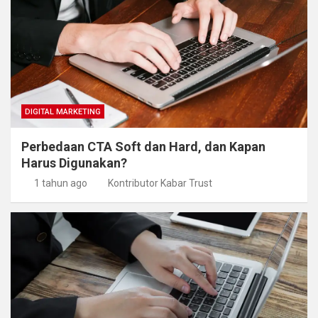
DIGITAL MARKETING
Perbedaan CTA Soft dan Hard, dan Kapan
Harus Digunakan?
1 tahun ago
Kontributor Kabar Trust