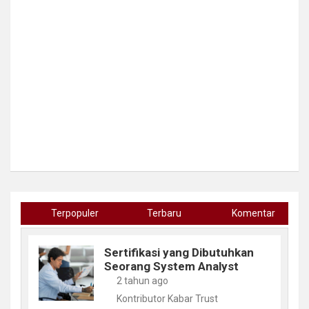
Terpopuler
Terbaru
Komentar
Sertifikasi yang Dibutuhkan
Seorang System Analyst
2 tahun ago
Kontributor Kabar Trust