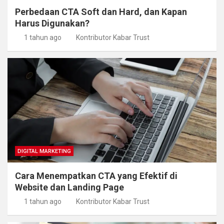
Perbedaan CTA Soft dan Hard, dan Kapan
Harus Digunakan?
1 tahun ago
Kontributor Kabar Trust
DIGITAL MARKETING
Cara Menempatkan CTA yang Efektif di
Website dan Landing Page
1 tahun ago
Kontributor Kabar Trust