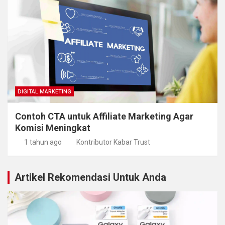
DIGITAL MARKETING
Contoh CTA untuk Affiliate Marketing Agar
Komisi Meningkat
1 tahun ago
Kontributor Kabar Trust
Artikel Rekomendasi Untuk Anda