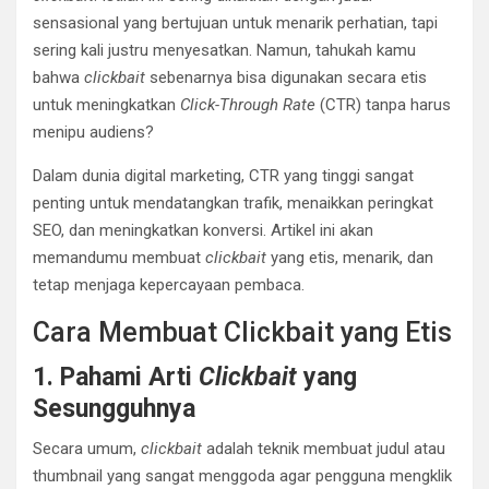
sensasional yang bertujuan untuk menarik perhatian, tapi
sering kali justru menyesatkan. Namun, tahukah kamu
bahwa
clickbait
sebenarnya bisa digunakan secara etis
untuk meningkatkan
Click-Through Rate
(CTR) tanpa harus
menipu audiens?
Dalam dunia digital marketing, CTR yang tinggi sangat
penting untuk mendatangkan trafik, menaikkan peringkat
SEO, dan meningkatkan konversi. Artikel ini akan
memandumu membuat
clickbait
yang etis, menarik, dan
tetap menjaga kepercayaan pembaca.
Cara Membuat Clickbait yang Etis
1. Pahami Arti
Clickbait
yang
Sesungguhnya
Secara umum,
clickbait
adalah teknik membuat judul atau
thumbnail yang sangat menggoda agar pengguna mengklik