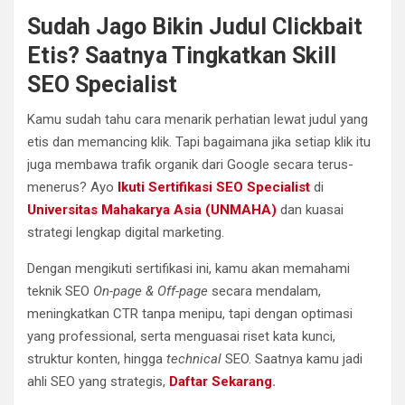
Sudah Jago Bikin Judul Clickbait
Etis? Saatnya Tingkatkan Skill
SEO Specialist
Kamu sudah tahu cara menarik perhatian lewat judul yang
etis dan memancing klik. Tapi bagaimana jika setiap klik itu
juga membawa trafik organik dari Google secara terus-
menerus? Ayo
Ikuti Sertifikasi SEO Specialist
di
Universitas Mahakarya Asia (UNMAHA)
dan kuasai
strategi lengkap digital marketing.
Dengan mengikuti sertifikasi ini, kamu akan memahami
teknik SEO
On-page & Off-page
secara mendalam,
meningkatkan CTR tanpa menipu, tapi dengan optimasi
yang professional, serta menguasai riset kata kunci,
struktur konten, hingga
technical
SEO. Saatnya kamu jadi
ahli SEO yang strategis,
Daftar Sekarang
.