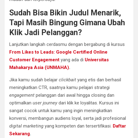
Sudah Bisa Bikin Judul Menarik,
Tapi Masih Bingung Gimana Ubah
Klik Jadi Pelanggan?
Lanjutkan langkah cerdasmu dengan bergabung di kursus
From Likes to Leads: Google Certified Online
Customer Engagement
yang ada di
Universitas
Mahakarya Asia (UNMAHA)
.
Jika kamu sudah belajar
clickbait
yang etis dan berhasil
meningkatkan CTR, saatnya kamu pelajari strategi
engagement
pelanggan dari awal hingga closing dan
optimalkan
user journey
dari klik ke loyalitas. Kursus ini
sangat cocok untuk kamu yang ingin meningkatkan
konversi, membangun audiens loyal, serta jadi profesional
digital marketing
yang kompeten dan tersertifikasi.
Daftar
Sekarang
.