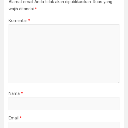
Alamat email Anda tidak akan dipublikasikan.
Ruas yang
wajib ditandai
*
Komentar
*
Nama
*
Email
*