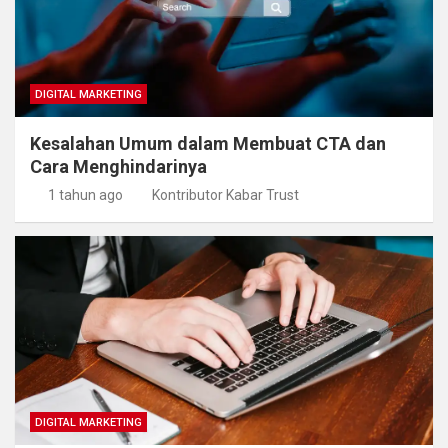
DIGITAL MARKETING
Kesalahan Umum dalam Membuat CTA dan
Cara Menghindarinya
1 tahun ago
Kontributor Kabar Trust
DIGITAL MARKETING