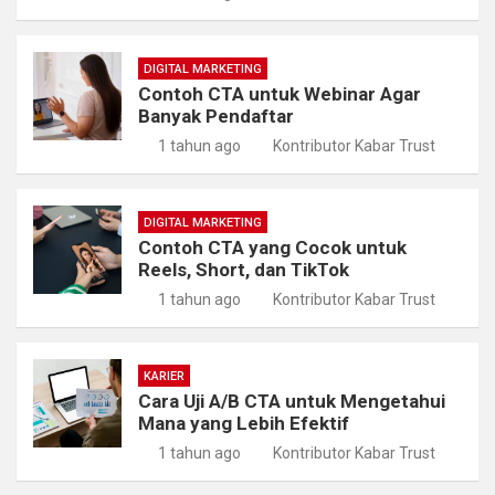
DIGITAL MARKETING
Contoh CTA untuk Webinar Agar
Banyak Pendaftar
1 tahun ago
Kontributor Kabar Trust
DIGITAL MARKETING
Contoh CTA yang Cocok untuk
Reels, Short, dan TikTok
1 tahun ago
Kontributor Kabar Trust
KARIER
Cara Uji A/B CTA untuk Mengetahui
Mana yang Lebih Efektif
1 tahun ago
Kontributor Kabar Trust