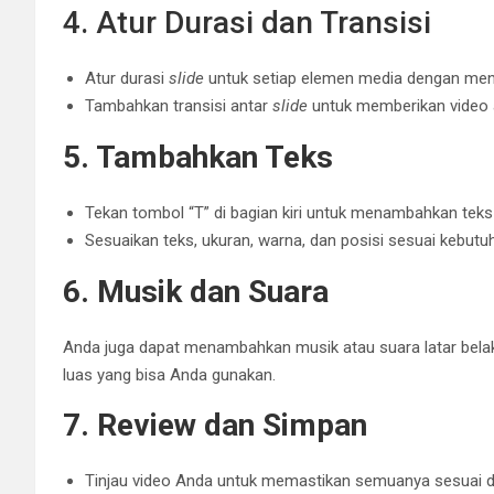
4. Atur Durasi dan Transisi
Atur durasi
slide
untuk setiap elemen media dengan men
Tambahkan transisi antar
slide
untuk memberikan video a
5. Tambahkan Teks
Tekan tombol “T” di bagian kiri untuk menambahkan teks
Sesuaikan teks, ukuran, warna, dan posisi sesuai kebutu
6. Musik dan Suara
Anda juga dapat menambahkan musik atau suara latar bela
luas yang bisa Anda gunakan.
7. Review dan Simpan
Tinjau video Anda untuk memastikan semuanya sesuai d