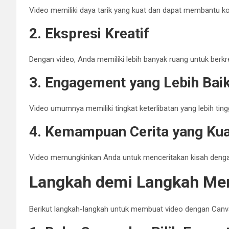
Video memiliki daya tarik yang kuat dan dapat membantu ko
2. Ekspresi Kreatif
Dengan video, Anda memiliki lebih banyak ruang untuk berk
3. Engagement yang Lebih Bai
Video umumnya memiliki tingkat keterlibatan yang lebih ting
4. Kemampuan Cerita yang Ku
Video memungkinkan Anda untuk menceritakan kisah denga
Langkah demi Langkah Me
Berikut langkah-langkah untuk membuat video dengan Canv