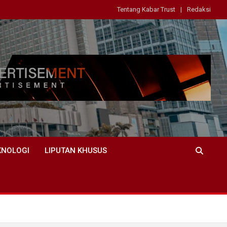
Tentang Kabar Trust
Redaksi
KNOLOGI
LIPUTAN KHUSUS