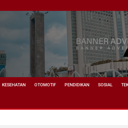
KESEHATAN
OTOMOTIF
PENDIDIKAN
SOSIAL
TE