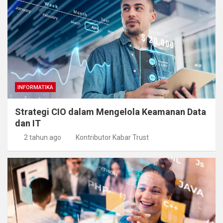
INFORMATIKA
Strategi CIO dalam Mengelola Keamanan Data
dan IT
2 tahun ago
Kontributor Kabar Trust