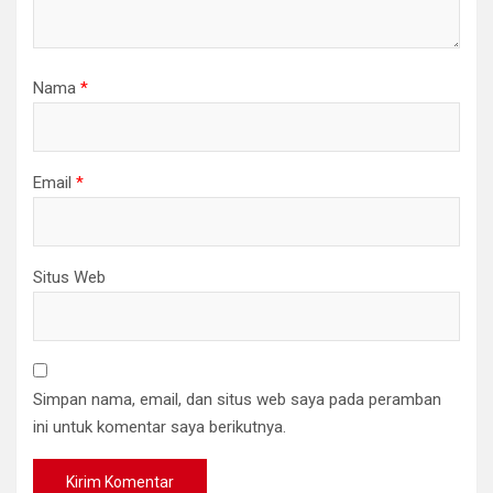
Nama
*
Email
*
Situs Web
Simpan nama, email, dan situs web saya pada peramban
ini untuk komentar saya berikutnya.