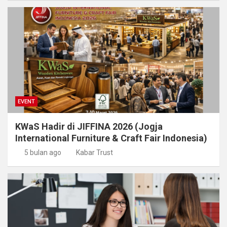
EVENT
KWaS Hadir di JIFFINA 2026 (Jogja
International Furniture & Craft Fair Indonesia)
5 bulan ago
Kabar Trust