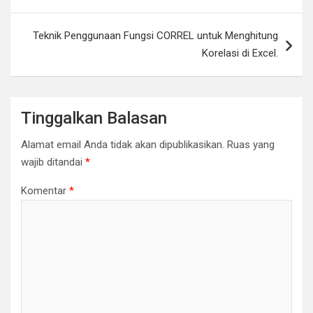
Teknik Penggunaan Fungsi CORREL untuk Menghitung
Korelasi di Excel.
Tinggalkan Balasan
Alamat email Anda tidak akan dipublikasikan.
Ruas yang
wajib ditandai
*
Komentar
*