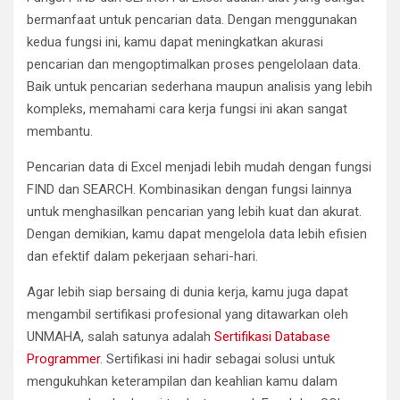
bermanfaat untuk pencarian data. Dengan menggunakan
kedua fungsi ini, kamu dapat meningkatkan akurasi
pencarian dan mengoptimalkan proses pengelolaan data.
Baik untuk pencarian sederhana maupun analisis yang lebih
kompleks, memahami cara kerja fungsi ini akan sangat
membantu.
Pencarian data di Excel menjadi lebih mudah dengan fungsi
FIND dan SEARCH. Kombinasikan dengan fungsi lainnya
untuk menghasilkan pencarian yang lebih kuat dan akurat.
Dengan demikian, kamu dapat mengelola data lebih efisien
dan efektif dalam pekerjaan sehari-hari.
Agar lebih siap bersaing di dunia kerja, kamu juga dapat
mengambil sertifikasi profesional yang ditawarkan oleh
UNMAHA, salah satunya adalah
Sertifikasi Database
Programmer
. Sertifikasi ini hadir sebagai solusi untuk
mengukuhkan keterampilan dan keahlian kamu dalam