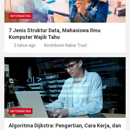
INFORMATIKA
7 Jenis Struktur Data, Mahasiswa Ilmu
Komputer Wajib Tahu
2 tahun ago
Kontributor Kabar Trust
INFORMATIKA
Algoritma Dijkstra: Pengertian, Cara Kerja, dan