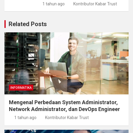
1 tahun ago
Kontributor Kabar Trust
Related Posts
INFORMATIKA
Mengenal Perbedaan System Administrator,
Network Administrator, dan DevOps Engineer
1 tahun ago
Kontributor Kabar Trust