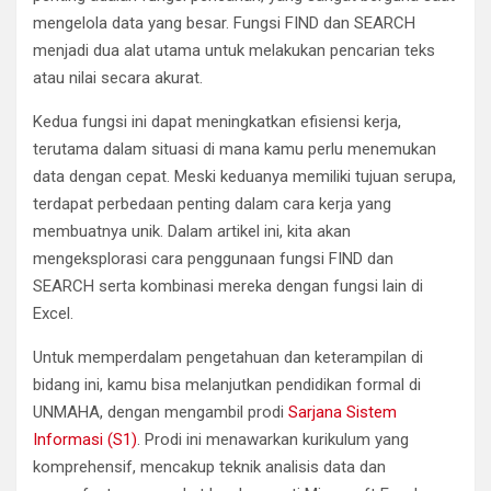
mengelola data yang besar. Fungsi FIND dan SEARCH
menjadi dua alat utama untuk melakukan pencarian teks
atau nilai secara akurat.
Kedua fungsi ini dapat meningkatkan efisiensi kerja,
terutama dalam situasi di mana kamu perlu menemukan
data dengan cepat. Meski keduanya memiliki tujuan serupa,
terdapat perbedaan penting dalam cara kerja yang
membuatnya unik. Dalam artikel ini, kita akan
mengeksplorasi cara penggunaan fungsi FIND dan
SEARCH serta kombinasi mereka dengan fungsi lain di
Excel.
Untuk memperdalam pengetahuan dan keterampilan di
bidang ini, kamu bisa melanjutkan pendidikan formal di
UNMAHA, dengan mengambil prodi
Sarjana Sistem
Informasi (S1)
. Prodi ini menawarkan kurikulum yang
komprehensif, mencakup teknik analisis data dan