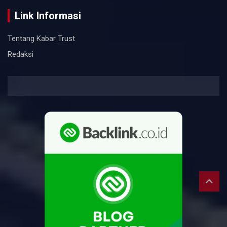
Link Informasi
Tentang Kabar Trust
Redaksi