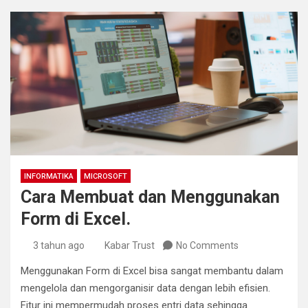
INFORMATIKA
MICROSOFT
Cara Membuat dan Menggunakan
Form di Excel.
3 tahun ago
Kabar Trust
No Comments
Menggunakan Form di Excel bisa sangat membantu dalam
mengelola dan mengorganisir data dengan lebih efisien.
Fitur ini mempermudah proses entri data sehingga