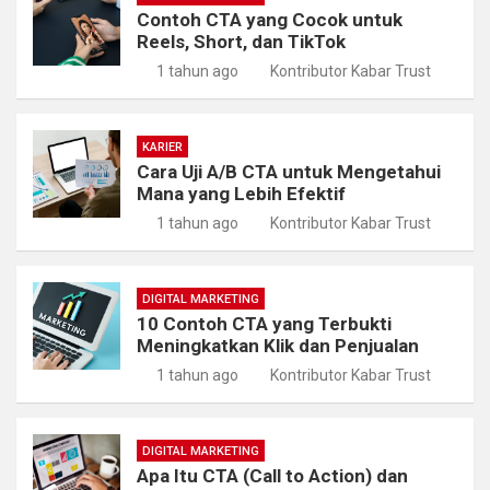
Contoh CTA yang Cocok untuk
Reels, Short, dan TikTok
1 tahun ago
Kontributor Kabar Trust
KARIER
Cara Uji A/B CTA untuk Mengetahui
Mana yang Lebih Efektif
1 tahun ago
Kontributor Kabar Trust
DIGITAL MARKETING
10 Contoh CTA yang Terbukti
Meningkatkan Klik dan Penjualan
1 tahun ago
Kontributor Kabar Trust
DIGITAL MARKETING
Apa Itu CTA (Call to Action) dan