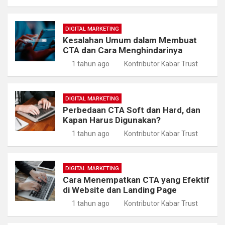
DIGITAL MARKETING
Kesalahan Umum dalam Membuat
CTA dan Cara Menghindarinya
1 tahun ago
Kontributor Kabar Trust
DIGITAL MARKETING
Perbedaan CTA Soft dan Hard, dan
Kapan Harus Digunakan?
1 tahun ago
Kontributor Kabar Trust
DIGITAL MARKETING
Cara Menempatkan CTA yang Efektif
di Website dan Landing Page
1 tahun ago
Kontributor Kabar Trust