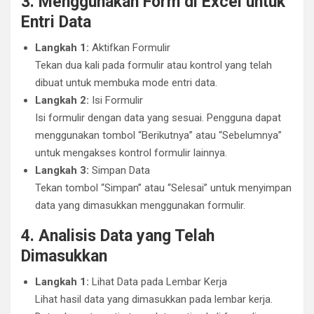
3. Menggunakan Form di Excel untuk
Entri Data
Langkah 1:
Aktifkan Formulir
Tekan dua kali pada formulir atau kontrol yang telah
dibuat untuk membuka mode entri data.
Langkah 2:
Isi Formulir
Isi formulir dengan data yang sesuai. Pengguna dapat
menggunakan tombol “Berikutnya” atau “Sebelumnya”
untuk mengakses kontrol formulir lainnya.
Langkah 3:
Simpan Data
Tekan tombol “Simpan” atau “Selesai” untuk menyimpan
data yang dimasukkan menggunakan formulir.
4. Analisis Data yang Telah
Dimasukkan
Langkah 1:
Lihat Data pada Lembar Kerja
Lihat hasil data yang dimasukkan pada lembar kerja.