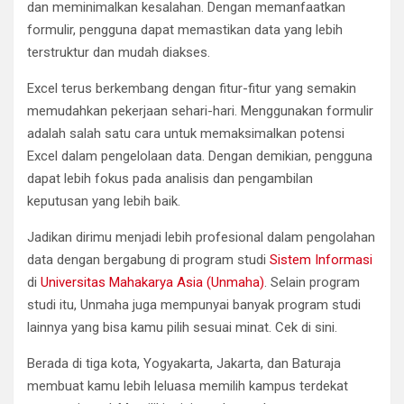
dan meminimalkan kesalahan. Dengan memanfaatkan
formulir, pengguna dapat memastikan data yang lebih
terstruktur dan mudah diakses.
Excel terus berkembang dengan fitur-fitur yang semakin
memudahkan pekerjaan sehari-hari. Menggunakan formulir
adalah salah satu cara untuk memaksimalkan potensi
Excel dalam pengelolaan data. Dengan demikian, pengguna
dapat lebih fokus pada analisis dan pengambilan
keputusan yang lebih baik.
Jadikan dirimu menjadi lebih profesional dalam pengolahan
data dengan bergabung di program studi
Sistem Informasi
di
Universitas Mahakarya Asia (Unmaha)
. Selain program
studi itu, Unmaha juga mempunyai banyak program studi
lainnya yang bisa kamu pilih sesuai minat. Cek di sini.
Berada di tiga kota, Yogyakarta, Jakarta, dan Baturaja
membuat kamu lebih leluasa memilih kampus terdekat