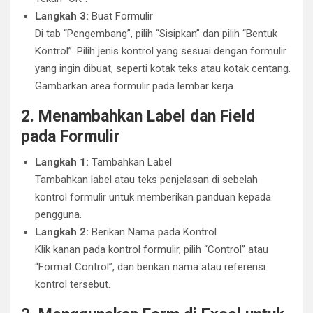
Langkah 3:
Buat Formulir
Di tab “Pengembang”, pilih “Sisipkan” dan pilih “Bentuk
Kontrol”. Pilih jenis kontrol yang sesuai dengan formulir
yang ingin dibuat, seperti kotak teks atau kotak centang.
Gambarkan area formulir pada lembar kerja.
2. Menambahkan Label dan Field
pada Formulir
Langkah 1:
Tambahkan Label
Tambahkan label atau teks penjelasan di sebelah
kontrol formulir untuk memberikan panduan kepada
pengguna.
Langkah 2:
Berikan Nama pada Kontrol
Klik kanan pada kontrol formulir, pilih “Control” atau
“Format Control”, dan berikan nama atau referensi
kontrol tersebut.