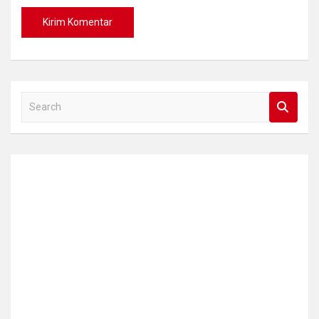
S
e
a
r
c
h