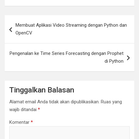
Navigasi
Membuat Aplikasi Video Streaming dengan Python dan
pos
OpenCV
Pengenalan ke Time Series Forecasting dengan Prophet
di Python
Tinggalkan Balasan
Alamat email Anda tidak akan dipublikasikan.
Ruas yang
wajib ditandai
*
Komentar
*