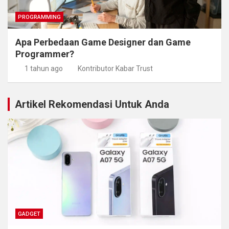
PROGRAMMING
Apa Perbedaan Game Designer dan Game
Programmer?
1 tahun ago
Kontributor Kabar Trust
Artikel Rekomendasi Untuk Anda
GADGET