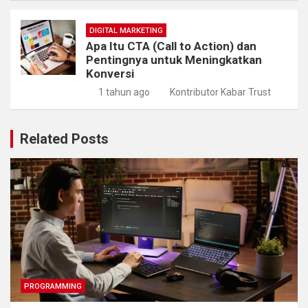
DIGITAL MARKETING
Apa Itu CTA (Call to Action) dan
Pentingnya untuk Meningkatkan
Konversi
1 tahun ago
Kontributor Kabar Trust
Related Posts
PROGRAMMING