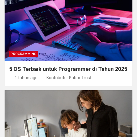
PROGRAMMING
5 OS Terbaik untuk Programmer di Tahun 2025
1 tahun ago
Kontributor Kabar Trust