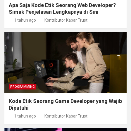
Apa Saja Kode Etik Seorang Web Developer?
Simak Penjelasan Lengkapnya di Sini
1 tahun ago
Kontributor Kabar Trust
PROGRAMMING
Kode Etik Seorang Game Developer yang Wajib
Dipatuhi
1 tahun ago
Kontributor Kabar Trust