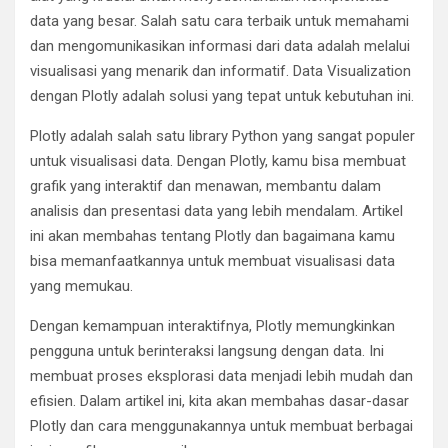
data yang besar. Salah satu cara terbaik untuk memahami
dan mengomunikasikan informasi dari data adalah melalui
visualisasi yang menarik dan informatif. Data Visualization
dengan Plotly adalah solusi yang tepat untuk kebutuhan ini.
Plotly adalah salah satu library Python yang sangat populer
untuk visualisasi data. Dengan Plotly, kamu bisa membuat
grafik yang interaktif dan menawan, membantu dalam
analisis dan presentasi data yang lebih mendalam. Artikel
ini akan membahas tentang Plotly dan bagaimana kamu
bisa memanfaatkannya untuk membuat visualisasi data
yang memukau.
Dengan kemampuan interaktifnya, Plotly memungkinkan
pengguna untuk berinteraksi langsung dengan data. Ini
membuat proses eksplorasi data menjadi lebih mudah dan
efisien. Dalam artikel ini, kita akan membahas dasar-dasar
Plotly dan cara menggunakannya untuk membuat berbagai