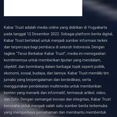
Kabar Trust adalah media online yang didirikan di Yogyakarta
pada tanggal 12 Desember 2022. Sebagai platform berita digital,
Kabar Trust bertekad untuk menjadi sumber informasi terkini
dan terpercaya bagi pembaca di seluruh Indonesia. Dengan
tagline “Terus Berkabar Kabar Trust”, media ini menegaskan
komitmennya untuk memberikan liputan yang mendalam,
objektif, dan berimbang dalam berbagai topik seperti politik,
ekonomi, sosial, budaya, dan lainnya. Kabar Trust memiliki tim
jurnalis yang berpengalaman dan berdedikasi, serta
menggunakan pendekatan multimedia untuk memberikan
konten yang menarik dan informatif, termasuk artikel, video,
dan foto. Dengan semangat inovasi dan integritas, Kabar Trust
berusaha untuk menjadi salah satu sumber berita terkemuka
yang memperkaya pemahaman dan membantu membentuk