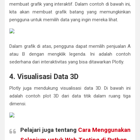
membuat grafik yang interaktif. Dalam contoh di bawah ini,
kita akan membuat grafik batang yang memungkinkan
pengguna untuk memilih data yang ingin mereka lihat.
Dalam grafik di atas, pengguna dapat memilih penjualan A
atau B dengan mengklik legenda. Ini adalah contoh
sederhana dari interaktivitas yang bisa ditawarkan Plotly.
4. Visualisasi Data 3D
Plotly juga mendukung visualisasi data 3D. Di bawah ini
adalah contoh plot 3D dari data titik dalam ruang tiga
dimensi.
Pelajari juga tentang
Cara Menggunakan
Selenium untuk Web Testing di Python