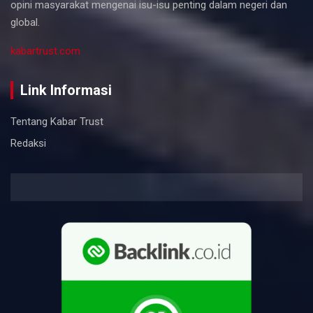
opini masyarakat mengenai isu-isu penting dalam negeri dan
global.
kabartrust.com
Link Informasi
Tentang Kabar Trust
Redaksi