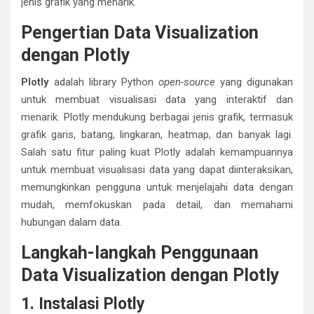
jenis grafik yang menarik.
Pengertian Data Visualization
dengan Plotly
Plotly
adalah library Python
open-source
yang digunakan
untuk membuat visualisasi data yang interaktif dan
menarik. Plotly mendukung berbagai jenis grafik, termasuk
grafik garis, batang, lingkaran, heatmap, dan banyak lagi.
Salah satu fitur paling kuat Plotly adalah kemampuannya
untuk membuat visualisasi data yang dapat diinteraksikan,
memungkinkan pengguna untuk menjelajahi data dengan
mudah, memfokuskan pada detail, dan memahami
hubungan dalam data.
Langkah-langkah Penggunaan
Data Visualization dengan Plotly
1. Instalasi Plotly