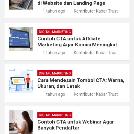
di Website dan Landing Page
1 tahun ago
Kontributor Kabar Trust
DIGITAL MARKETING
Contoh CTA untuk Affiliate
Marketing Agar Komisi Meningkat
1 tahun ago
Kontributor Kabar Trust
DIGITAL MARKETING
Cara Mendesain Tombol CTA: Warna,
Ukuran, dan Letak
1 tahun ago
Kontributor Kabar Trust
DIGITAL MARKETING
Contoh CTA untuk Webinar Agar
Banyak Pendaftar