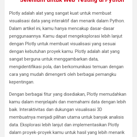
Plotly adalah alat yang sangat kuat untuk membuat
visualisasi data yang interaktif dan menarik dalam Python.
Dalam artikel ini, kamu hanya mencakup dasar-dasar
penggunaannya. Kamu dapat mengeksplorasi lebih lanjut
dengan Plotly untuk membuat visualisasi yang sesuai
dengan kebutuhan proyek kamu. Plotly adalah alat yang
sangat berguna untuk menggambarkan data,
mengidentifikasi pola, dan berkomunikasi temuan dengan
cara yang mudah dimengerti oleh berbagai pemangku
kepentingan.
Dengan berbagai fitur yang disediakan, Plotly memudahkan
kamu dalam menjelajahi dan memahami data dengan lebih
baik. Interaktivitas dan dukungan visualisasi 3D
membuatnya menjadi pilihan utama untuk banyak analisis
data. Eksplorasi lebih lanjut dan implementasikan Plotly
dalam proyek-proyek kamu untuk hasil yang lebih menarik