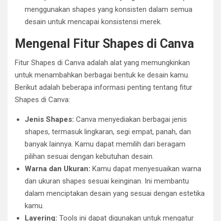
menggunakan shapes yang konsisten dalam semua
desain untuk mencapai konsistensi merek.
Mengenal Fitur Shapes di Canva
Fitur Shapes di Canva adalah alat yang memungkinkan
untuk menambahkan berbagai bentuk ke desain kamu.
Berikut adalah beberapa informasi penting tentang fitur
Shapes di Canva:
Jenis Shapes:
Canva menyediakan berbagai jenis
shapes, termasuk lingkaran, segi empat, panah, dan
banyak lainnya. Kamu dapat memilih dari beragam
pilihan sesuai dengan kebutuhan desain.
Warna dan Ukuran:
Kamu dapat menyesuaikan warna
dan ukuran shapes sesuai keinginan. Ini membantu
dalam menciptakan desain yang sesuai dengan estetika
kamu.
Layering:
Tools ini dapat digunakan untuk mengatur