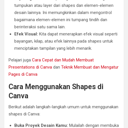
tumpukan atau layer dari shapes dan elemen-elemen
desain lainnya. Ini memungkinkan dalam mengontrol
bagaimana elemen-elemen ini tumpang tindih dan
berinteraksi satu sama lain.
Efek Visual:
Kita dapat menerapkan efek visual seperti
bayangan, kilap, atau efek lainnya pada shapes untuk
menciptakan tampilan yang lebih menarik.
Pelajari juga
Cara Cepat dan Mudah Membuat
Presentations di Canva
dan
Teknik Membuat dan Mengatur
Pages di Canva
Cara Menggunakan Shapes di
Canva
Berikut adalah langkah-langkah umum untuk menggunakan
shapes di Canva:
Buka Proyek Desain Kamu:
Mulailah dengan membuka