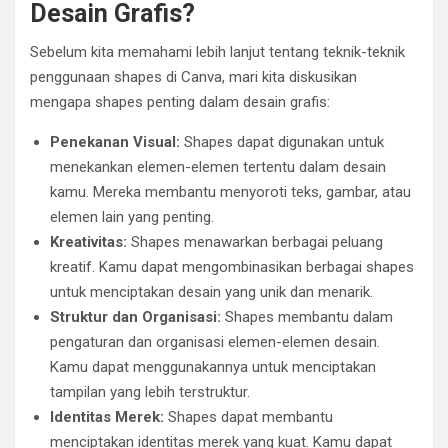
Desain Grafis?
Sebelum kita memahami lebih lanjut tentang teknik-teknik
penggunaan shapes di Canva, mari kita diskusikan
mengapa shapes penting dalam desain grafis:
Penekanan Visual:
Shapes dapat digunakan untuk
menekankan elemen-elemen tertentu dalam desain
kamu. Mereka membantu menyoroti teks, gambar, atau
elemen lain yang penting.
Kreativitas:
Shapes menawarkan berbagai peluang
kreatif. Kamu dapat mengombinasikan berbagai shapes
untuk menciptakan desain yang unik dan menarik.
Struktur dan Organisasi:
Shapes membantu dalam
pengaturan dan organisasi elemen-elemen desain.
Kamu dapat menggunakannya untuk menciptakan
tampilan yang lebih terstruktur.
Identitas Merek:
Shapes dapat membantu
menciptakan identitas merek yang kuat. Kamu dapat