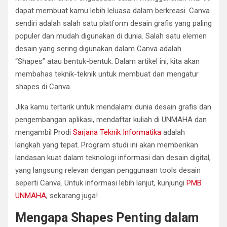
dapat membuat kamu lebih leluasa dalam berkreasi. Canva
sendiri adalah salah satu platform desain grafis yang paling
populer dan mudah digunakan di dunia. Salah satu elemen
desain yang sering digunakan dalam Canva adalah
“Shapes” atau bentuk-bentuk. Dalam artikel ini, kita akan
membahas teknik-teknik untuk membuat dan mengatur
shapes di Canva.
Jika kamu tertarik untuk mendalami dunia desain grafis dan
pengembangan aplikasi, mendaftar kuliah di UNMAHA dan
mengambil Prodi
Sarjana Teknik Informatika
adalah
langkah yang tepat. Program studi ini akan memberikan
landasan kuat dalam teknologi informasi dan desain digital,
yang langsung relevan dengan penggunaan tools desain
seperti Canva. Untuk informasi lebih lanjut, kunjungi
PMB
UNMAHA
, sekarang juga!
Mengapa Shapes Penting dalam