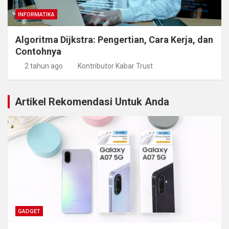
INFORMATIKA
Algoritma Dijkstra: Pengertian, Cara Kerja, dan
Contohnya
2 tahun ago
Kontributor Kabar Trust
Artikel Rekomendasi Untuk Anda
GADGET