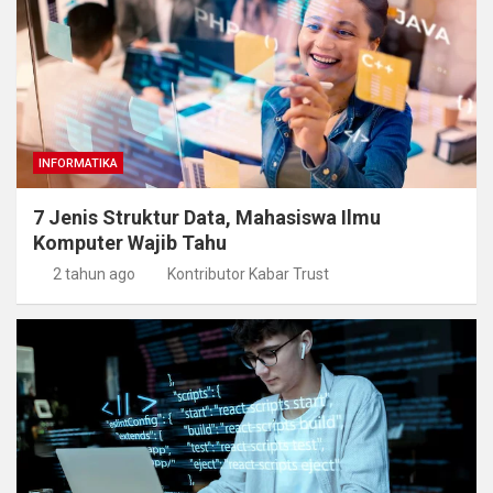
INFORMATIKA
7 Jenis Struktur Data, Mahasiswa Ilmu
Komputer Wajib Tahu
2 tahun ago
Kontributor Kabar Trust