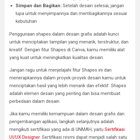
Simpan dan Bagikan:
Setelah desain selesai, jangan
lupa untuk menyimpannya dan membagikannya sesuai
kebutuhan
Penggunaan shapes dalam desain grafis adalah kunci
untuk menciptakan tampilan yang menarik, terstruktur, dan
kreatif. Dengan fitur Shapes di Canva, kamu memiliki alat
yang kuat untuk meningkatkan kualitas desain.
Jangan ragu untuk menjelajahi fitur Shapes ini dan
menerapkannya dalam proyek-proyek desain kamu untuk
menciptakan hasil yang lebih menarik dan efektif. Shapes
adalah elemen desain yang penting dan bisa membuat
perbedaan dalam desain.
Jika kamu memiliki kemampuan dalam desain grafis dan
pengembangan aplikasi, langkah selanjutnya adalah
mengikuti sertifikasi yang ada di UNMAH, yaitu
Sertifikasi
UI/UX Designer
. Sertifikasi resmi dapat menjadi salah satu