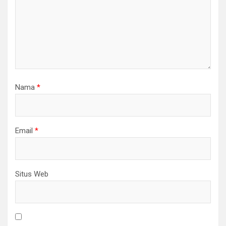
Nama
*
Email
*
Situs Web