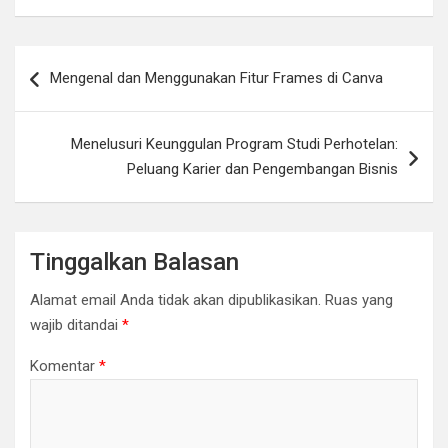
Navigasi
Mengenal dan Menggunakan Fitur Frames di Canva
pos
Menelusuri Keunggulan Program Studi Perhotelan:
Peluang Karier dan Pengembangan Bisnis
Tinggalkan Balasan
Alamat email Anda tidak akan dipublikasikan.
Ruas yang
wajib ditandai
*
Komentar
*