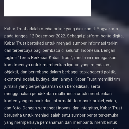
Kabar Trust adalah media online yang didirikan di Yogyakarta
pada tanggal 12 Desember 2022. Sebagai platform berita digital,
Kabar Trust bertekad untuk menjadi sumber informasi terkini
dan terpercaya bagi pembaca di seluruh Indonesia. Dengan
tagline “Terus Berkabar Kabar Trust”, media ini menegaskan
komitmennya untuk memberikan liputan yang mendalam,
objektif, dan berimbang dalam berbagai topik seperti politik,
ekonomi, sosial, budaya, dan lainnya. Kabar Trust memiliki tim
jurnalis yang berpengalaman dan berdedikasi, serta
menggunakan pendekatan multimedia untuk memberikan
konten yang menarik dan informatif, termasuk artikel, video,
dan foto. Dengan semangat inovasi dan integritas, Kabar Trust
berusaha untuk menjadi salah satu sumber berita terkemuka
yang memperkaya pemahaman dan membantu membentuk