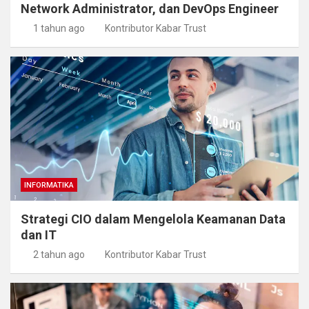
Network Administrator, dan DevOps Engineer
1 tahun ago
Kontributor Kabar Trust
INFORMATIKA
Strategi CIO dalam Mengelola Keamanan Data
dan IT
2 tahun ago
Kontributor Kabar Trust