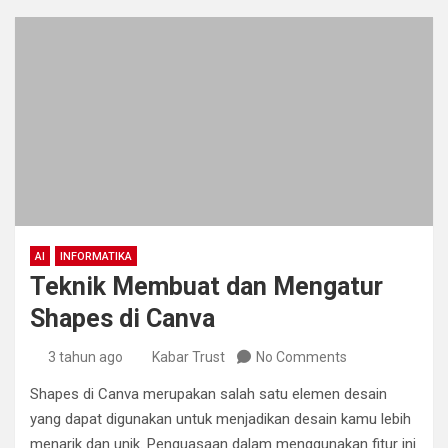
AI
INFORMATIKA
Teknik Membuat dan Mengatur
Shapes di Canva
3 tahun ago
Kabar Trust
No Comments
Shapes di Canva merupakan salah satu elemen desain
yang dapat digunakan untuk menjadikan desain kamu lebih
menarik dan unik. Penguasaan dalam menggunakan fitur ini