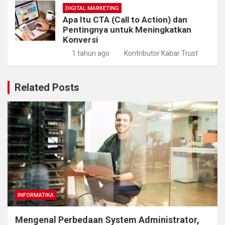
DIGITAL MARKETING
Apa Itu CTA (Call to Action) dan
Pentingnya untuk Meningkatkan
Konversi
1 tahun ago
Kontributor Kabar Trust
Related Posts
INFORMATIKA
Mengenal Perbedaan System Administrator,