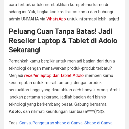
cara terbaik untuk membuktikan kompetensi kamu di
bidang ini. Yuk, tingkatkan kredibilitas kamu dan hubungi
admin UNMAHA via
WhatsApp
untuk informasi lebih lanjut!
Peluang Cuan Tanpa Batas! Jadi
Reseller Laptop & Tablet di Adolo
Sekarang!
Pernahkah kamu berpikir untuk menjadi bagian dari dunia
teknologi dengan menawarkan produk-produk terbaru?
Menjadi
reseller
laptop dan tablet Adolo
memberi kamu
kesempatan untuk meraih untung, dengan produk
berkualitas tinggi yang dibutuhkan oleh banyak orang. Ambil
langkah pertama sekarang, jadilah bagian dari bisnis
teknologi yang berkembang pesat. Gabung bersama
Adolo,
dan nikmati keuntungan luar biasa!***(YS)2
Tags:
Canva
,
Pengaturan shape di Canva
,
Shape di Canva