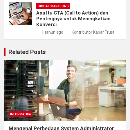
DIGITAL MARKETING
Apa Itu CTA (Call to Action) dan
Pentingnya untuk Meningkatkan
Konversi
1 tahun ago
Kontributor Kabar Trust
Related Posts
INFORMATIKA
Mengenal Perbedaan System Administrator,