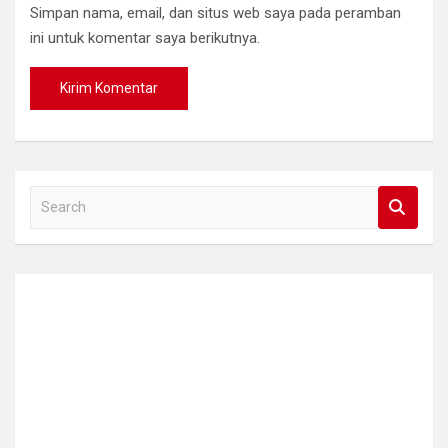
Simpan nama, email, dan situs web saya pada peramban
ini untuk komentar saya berikutnya.
S
e
a
r
c
h