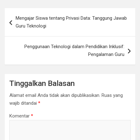
Navigasi
Mengajar Siswa tentang Privasi Data: Tanggung Jawab
pos
Guru Teknologi
Penggunaan Teknologi dalam Pendidikan Inklusif:
Pengalaman Guru
Tinggalkan Balasan
Alamat email Anda tidak akan dipublikasikan.
Ruas yang
wajib ditandai
*
Komentar
*