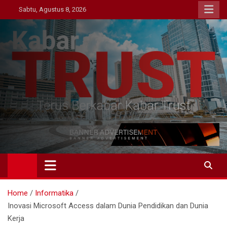
Skip
Sabtu, Agustus 8, 2026
to
content
Kabar Trust
Terus Berkabar Kabar Trust
Home
Informatika
Inovasi Microsoft Access dalam Dunia Pendidikan dan Dunia
Kerja