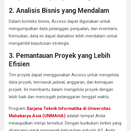
2. Analisis Bisnis yang Mendalam
Dalam konteks bisnis, Access dapat digunakan untuk
mengumpulkan data pelanggan, penjualan, dan inventaris.
Kemudian, data ini dapat dianalisis lebih mendalam untuk
mengambil keputusan strategis.
3. Pemantauan Proyek yang Lebih
Efisien
Tim proyek dapat menggunakan Access untuk mengelola
data proyek, termasuk jadwal, anggaran, dan kemajuan
proyek. Ini membantu dalam mengelola proyek dengan
lebih baik dan mencegah pelanggaran tenggat waktu.
Program
Sarjana Teknik Informatika di Universitas
Mahakarya Asia (UNMAHA)
adalah tempat Anda
mewujudkan mimpi tersebut. Dengan kurikulum terkini yang
dirancang untuk menjawab kebutuhan industri 4.0, Anda