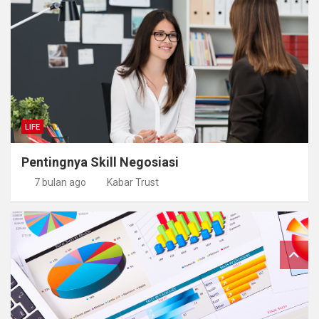
LIFE
Pentingnya Skill Negosiasi
7 bulan ago
Kabar Trust