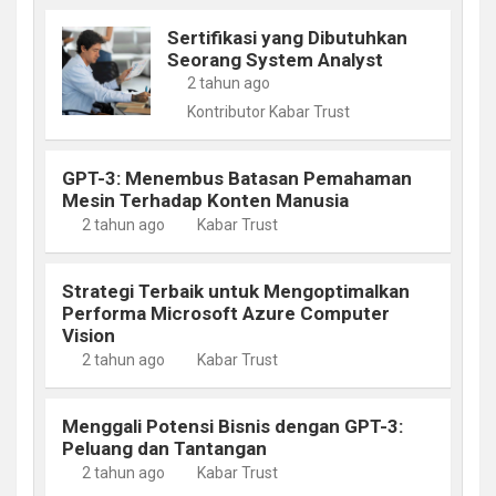
Sertifikasi yang Dibutuhkan
Seorang System Analyst
2 tahun ago
Kontributor Kabar Trust
GPT-3: Menembus Batasan Pemahaman
Mesin Terhadap Konten Manusia
2 tahun ago
Kabar Trust
Strategi Terbaik untuk Mengoptimalkan
Performa Microsoft Azure Computer
Vision
2 tahun ago
Kabar Trust
Menggali Potensi Bisnis dengan GPT-3:
Peluang dan Tantangan
2 tahun ago
Kabar Trust