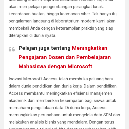
akan mempelajari pengembangan perangkat lunak,
kecerdasan buatan, hingga keamanan siber. Tak hanya itu,
pengalaman langsung di laboratorium modern kami akan
membekali Anda dengan keterampilan praktis yang siap
diterapkan di dunia nyata.
Pelajari juga tentang
Meningkatkan
Pengajaran Dosen dan Pembelajaran
Mahasiswa dengan Microsoft
Inovasi Microsoft Access telah membuka peluang baru
dalam dunia pendidikan dan dunia kerja. Dalam pendidikan,
Access membantu meningkatkan efisiensi manajemen
akademik dan memberikan kesempatan bagi siswa untuk
memahami pengelolaan data. Di dunia kerja, Access
memungkinkan perusahaan untuk mengelola data SDM dan
melakukan analisis bisnis yang mendalam. Dengan terus