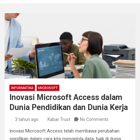
INFORMATIKA
MICROSOFT
Inovasi Microsoft Access dalam
Dunia Pendidikan dan Dunia Kerja
3 tahun ago
Kabar Trust
No Comments
Inovasi Microsoft Access telah membawa perubahan
signifikan dalam cara kita mengelola data, baik di dunia