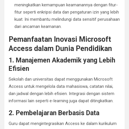
meningkatkan kemampuan keamanannya dengan fitur-
fitur seperti enkripsi data dan pengaturan izin yang lebih
kuat. Ini membantu melindungi data sensitif perusahaan
dari ancaman keamanan.
Pemanfaatan Inovasi Microsoft
Access dalam Dunia Pendidikan
1. Manajemen Akademik yang Lebih
Efisien
Sekolah dan universitas dapat menggunakan Microsoft
Access untuk mengelola data mahasiswa, catatan nilai,
dan jadwal dengan lebih efisien. Integrasi dengan sistem
informasi lain seperti e-learning juga dapat ditingkatkan.
2. Pembelajaran Berbasis Data
Guru dapat mengintegrasikan Access ke dalam kurikulum