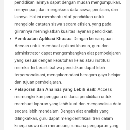
pendidikan lainnya dapat dengan mudah mengumpulkan,
menyimpan, dan mengakses data siswa, penilaian, dan
lainnya. Hal ini membantu staf pendidikan untuk
mengelola catatan siswa secara efisien, yang pada
gilirannya meningkatkan kualitas layanan pendidikan.
Pembuatan Aplikasi Khusus:
Dengan kemampuan
Access untuk membuat aplikasi khusus, guru dan
administrator dapat mengembangkan alat pembelajaran
yang sesuai dengan kebutuhan kelas atau institusi
mereka. Ini berarti bahwa pendidikan dapat lebih
terpersonalisasi, mengakomodasi beragam gaya belajar
dan tujuan pembelajaran.
Pelaporan dan Analisis yang Lebih Baik:
Access
memungkinkan pengguna di dunia pendidikan untuk
membuat laporan yang lebih kuat dan menganalisis data
secara lebih mendalam. Dengan alat analisis yang
ditingkatkan, guru dapat mengidentifikasi tren dalam
kinerja siswa dan merancang rencana pengajaran yang