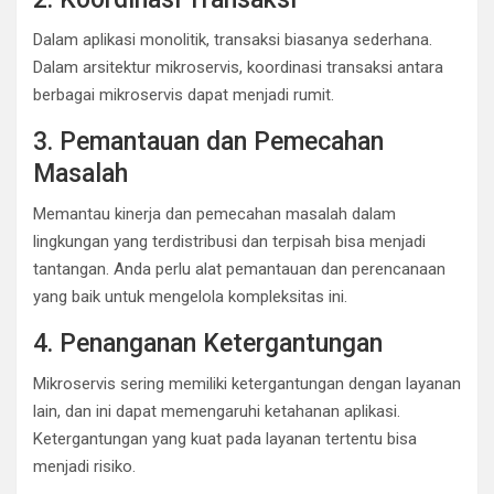
Dalam aplikasi monolitik, transaksi biasanya sederhana.
Dalam arsitektur mikroservis, koordinasi transaksi antara
berbagai mikroservis dapat menjadi rumit.
3. Pemantauan dan Pemecahan
Masalah
Memantau kinerja dan pemecahan masalah dalam
lingkungan yang terdistribusi dan terpisah bisa menjadi
tantangan. Anda perlu alat pemantauan dan perencanaan
yang baik untuk mengelola kompleksitas ini.
4. Penanganan Ketergantungan
Mikroservis sering memiliki ketergantungan dengan layanan
lain, dan ini dapat memengaruhi ketahanan aplikasi.
Ketergantungan yang kuat pada layanan tertentu bisa
menjadi risiko.