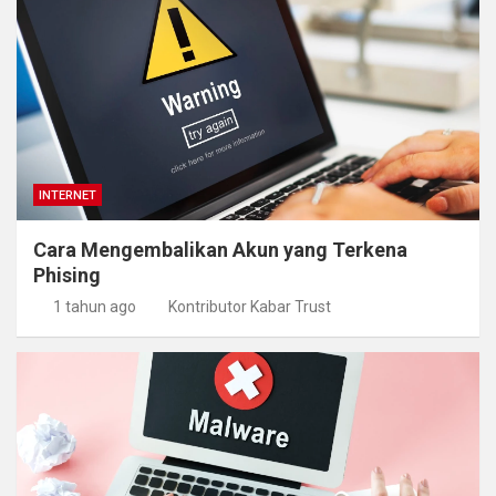
INTERNET
Cara Mengembalikan Akun yang Terkena
Phising
1 tahun ago
Kontributor Kabar Trust