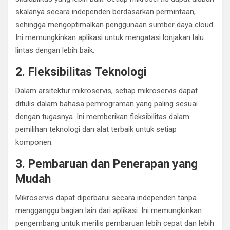
skalanya secara independen berdasarkan permintaan,
sehingga mengoptimalkan penggunaan sumber daya cloud.
Ini memungkinkan aplikasi untuk mengatasi lonjakan lalu
lintas dengan lebih baik.
2. Fleksibilitas Teknologi
Dalam arsitektur mikroservis, setiap mikroservis dapat
ditulis dalam bahasa pemrograman yang paling sesuai
dengan tugasnya. Ini memberikan fleksibilitas dalam
pemilihan teknologi dan alat terbaik untuk setiap
komponen.
3. Pembaruan dan Penerapan yang
Mudah
Mikroservis dapat diperbarui secara independen tanpa
mengganggu bagian lain dari aplikasi. Ini memungkinkan
pengembang untuk merilis pembaruan lebih cepat dan lebih