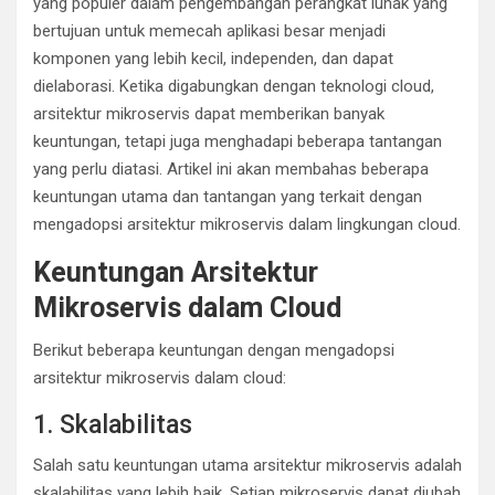
yang populer dalam pengembangan perangkat lunak yang
bertujuan untuk memecah aplikasi besar menjadi
komponen yang lebih kecil, independen, dan dapat
dielaborasi. Ketika digabungkan dengan teknologi cloud,
arsitektur mikroservis dapat memberikan banyak
keuntungan, tetapi juga menghadapi beberapa tantangan
yang perlu diatasi. Artikel ini akan membahas beberapa
keuntungan utama dan tantangan yang terkait dengan
mengadopsi arsitektur mikroservis dalam lingkungan cloud.
Keuntungan Arsitektur
Mikroservis dalam Cloud
Berikut beberapa keuntungan dengan mengadopsi
arsitektur mikroservis dalam cloud:
1. Skalabilitas
Salah satu keuntungan utama arsitektur mikroservis adalah
skalabilitas yang lebih baik. Setiap mikroservis dapat diubah