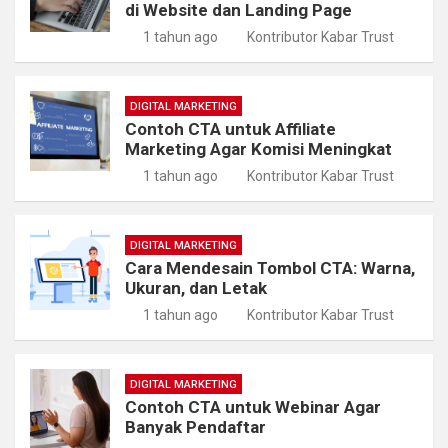
di Website dan Landing Page
1 tahun ago
Kontributor Kabar Trust
DIGITAL MARKETING
Contoh CTA untuk Affiliate
Marketing Agar Komisi Meningkat
1 tahun ago
Kontributor Kabar Trust
DIGITAL MARKETING
Cara Mendesain Tombol CTA: Warna,
Ukuran, dan Letak
1 tahun ago
Kontributor Kabar Trust
DIGITAL MARKETING
Contoh CTA untuk Webinar Agar
Banyak Pendaftar