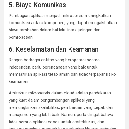
5. Biaya Komunikasi
Pembagian aplikasi menjadi mikroservis meningkatkan
komunikasi antara komponen, yang dapat mengakibatkan
biaya tambahan dalam hal lalu lintas jaringan dan
pemrosesan.
6. Keselamatan dan Keamanan
Dengan berbagai entitas yang beroperasi secara
independen, perlu perencanaan yang baik untuk
memastikan aplikasi tetap aman dan tidak terpapar risiko
keamanan.
Arsitektur mikroservis dalam cloud adalah pendekatan
yang kuat dalam pengembangan aplikasi yang
memungkinkan skalabilitas, pembaruan yang cepat, dan
manajemen yang lebih baik. Namun, perlu diingat bahwa
tidak semua aplikasi cocok untuk arsitektur ini, dan
implementasinya memerlukan perhatian khusus terhadap