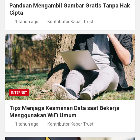
Panduan Mengambil Gambar Gratis Tanpa Hak
Cipta
1 tahun ago
Kontributor Kabar Trust
INTERNET
Tips Menjaga Keamanan Data saat Bekerja
Menggunakan WiFi Umum
1 tahun ago
Kontributor Kabar Trust