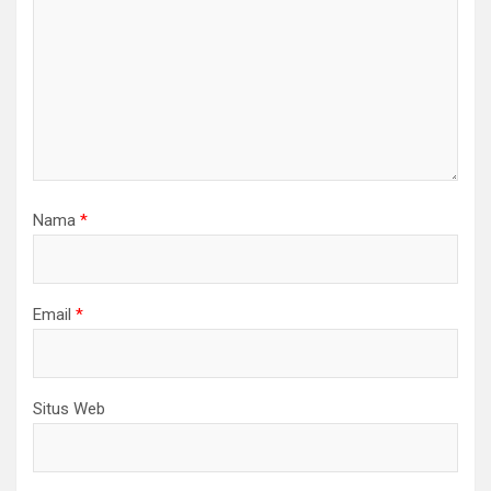
Nama
*
Email
*
Situs Web