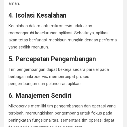
aman.
4. Isolasi Kesalahan
Kesalahan dalam satu mikroservis tidak akan
memengaruhi keseluruhan aplikasi. Sebaliknya, aplikasi
akan tetap berfungsi, meskipun mungkin dengan performa
yang sedikit menurun.
5. Percepatan Pengembangan
Tim pengembangan dapat bekerja secara paralel pada
berbagai mikroservis, mempercepat proses
pengembangan dan peluncuran aplikasi.
6. Manajemen Sendiri
Mikroservis memiliki tim pengembangan dan operasi yang
terpisah, memungkinkan pengembang untuk fokus pada
peningkatan fungsionalitas, sementara tim operasi dapat