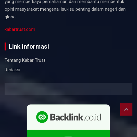
yang memperkaya pemahaman dan membantu membentuk
opini masyarakat mengenai isu-isu penting dalam negeri dan
global.
kabartrust.com
Link Informasi
Tentang Kabar Trust
Redaksi