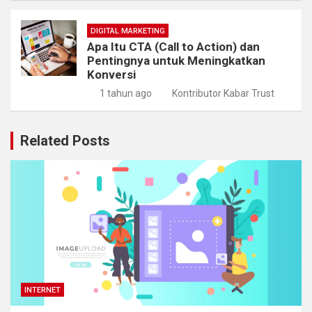
DIGITAL MARKETING
Apa Itu CTA (Call to Action) dan
Pentingnya untuk Meningkatkan
Konversi
1 tahun ago
Kontributor Kabar Trust
Related Posts
INTERNET