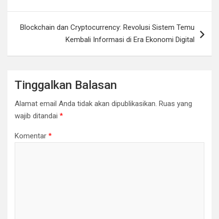
Blockchain dan Cryptocurrency: Revolusi Sistem Temu
Kembali Informasi di Era Ekonomi Digital
Tinggalkan Balasan
Alamat email Anda tidak akan dipublikasikan.
Ruas yang
wajib ditandai
*
Komentar
*