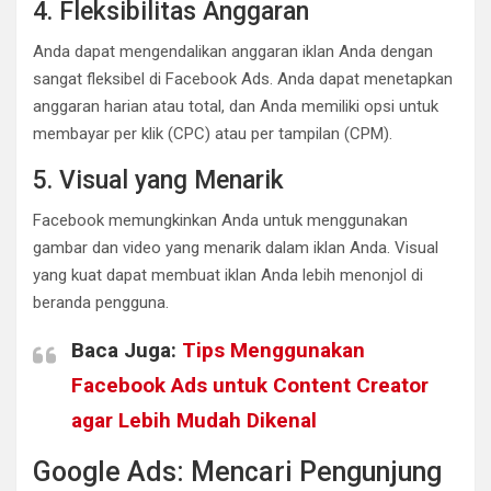
4. Fleksibilitas Anggaran
Anda dapat mengendalikan anggaran iklan Anda dengan
sangat fleksibel di Facebook Ads. Anda dapat menetapkan
anggaran harian atau total, dan Anda memiliki opsi untuk
membayar per klik (CPC) atau per tampilan (CPM).
5. Visual yang Menarik
Facebook memungkinkan Anda untuk menggunakan
gambar dan video yang menarik dalam iklan Anda. Visual
yang kuat dapat membuat iklan Anda lebih menonjol di
beranda pengguna.
Baca Juga:
Tips Menggunakan
Facebook Ads untuk Content Creator
agar Lebih Mudah Dikenal
Google Ads: Mencari Pengunjung