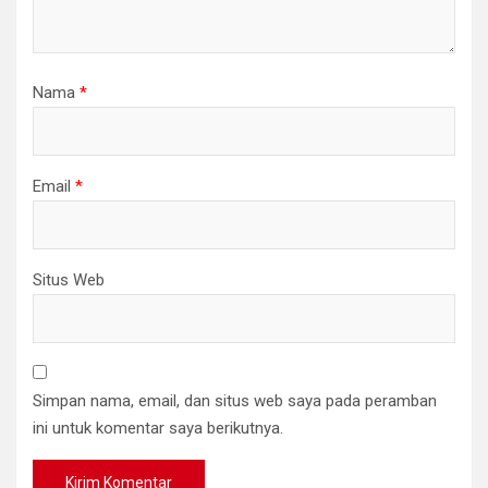
Nama
*
Email
*
Situs Web
Simpan nama, email, dan situs web saya pada peramban
ini untuk komentar saya berikutnya.