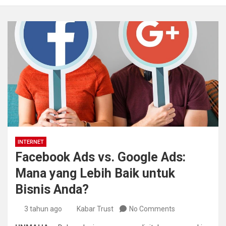
INTERNET
Facebook Ads vs. Google Ads:
Mana yang Lebih Baik untuk
Bisnis Anda?
3 tahun ago
Kabar Trust
No Comments