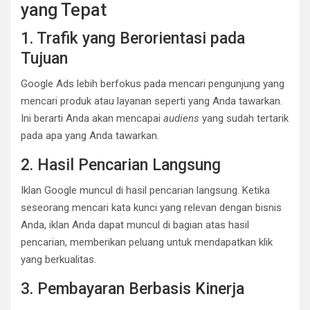
yang Tepat
1. Trafik yang Berorientasi pada
Tujuan
Google Ads lebih berfokus pada mencari pengunjung yang
mencari produk atau layanan seperti yang Anda tawarkan.
Ini berarti Anda akan mencapai
audiens
yang sudah tertarik
pada apa yang Anda tawarkan.
2. Hasil Pencarian Langsung
Iklan Google muncul di hasil pencarian langsung. Ketika
seseorang mencari kata kunci yang relevan dengan bisnis
Anda, iklan Anda dapat muncul di bagian atas hasil
pencarian, memberikan peluang untuk mendapatkan klik
yang berkualitas.
3. Pembayaran Berbasis Kinerja