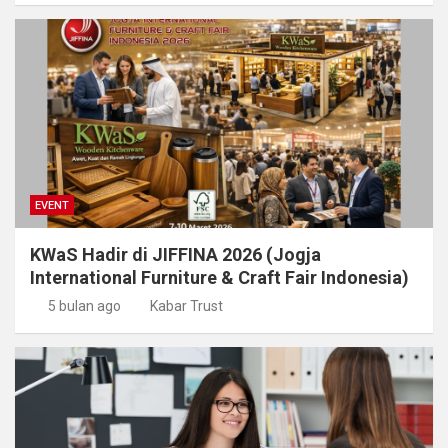
EVENT
KWaS Hadir di JIFFINA 2026 (Jogja
International Furniture & Craft Fair Indonesia)
5 bulan ago
Kabar Trust