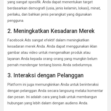
yang sangat spesifik. Anda dapat menentukan target
berdasarkan demografi (usia, jenis kelamin, lokasi), minat,
perilaku, dan bahkan jenis perangkat yang digunakan
pengguna.
2. Meningkatkan Kesadaran Merek
Facebook Ads sangat efektif dalam meningkatkan
kesadaran merek Anda. Anda dapat menggunakan iklan
gambar atau video untuk mengenalkan produk atau
layanan Anda kepada orang-orang yang mungkin belum
pernah mendengar tentang bisnis Anda sebelumnya.
3. Interaksi dengan Pelanggan
Platform ini juga memungkinkan Anda untuk berinteraksi
dengan pelanggan Anda secara langsung melalui komentar
dan pesan. Ini adalah cara yang baik untuk membangun
hubungan yang lebih dalam dengan audiens Anda.