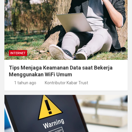
INTERNET
Tips Menjaga Keamanan Data saat Bekerja
Menggunakan WiFi Umum
1 tahun ago
Kontributor Kabar Trust