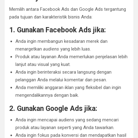
Memilih antara Facebook Ads dan Google Ads tergantung
pada tujuan dan karakteristik bisnis Anda:
1. Gunakan Facebook Ads jika:
Anda ingin membangun kesadaran merek dan
menargetkan
audiens
yang lebih luas.
Produk atau layanan Anda memerlukan penjelasan lebih
lanjut atau visual yang kuat.
Anda ingin berinteraksi secara langsung dengan
pelanggan Anda melalui komentar dan pesan.
Anda memiliki anggaran iklan yang fleksibel dan ingin
mengendalikannya dengan baik.
2. Gunakan Google Ads jika:
Anda ingin mencapai audiens yang sedang mencari
produk atau layanan seperti yang Anda tawarkan.
Anda ingin fokus pada konversi dan mendapatkan hasil