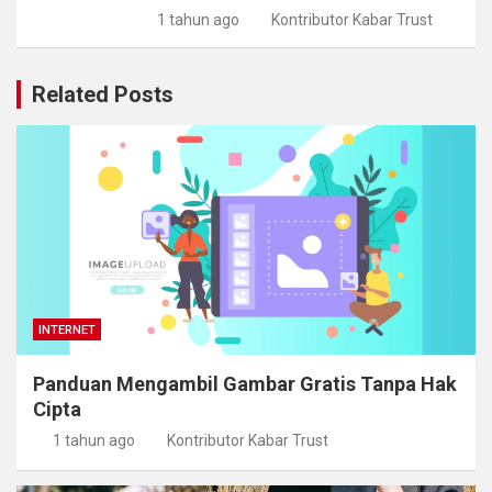
1 tahun ago
Kontributor Kabar Trust
Related Posts
INTERNET
Panduan Mengambil Gambar Gratis Tanpa Hak
Cipta
1 tahun ago
Kontributor Kabar Trust