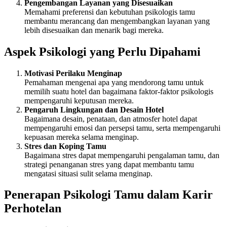
Pengembangan Layanan yang Disesuaikan
Memahami preferensi dan kebutuhan psikologis tamu
membantu merancang dan mengembangkan layanan yang
lebih disesuaikan dan menarik bagi mereka.
Aspek Psikologi yang Perlu Dipahami
Motivasi Perilaku Menginap
Pemahaman mengenai apa yang mendorong tamu untuk
memilih suatu hotel dan bagaimana faktor-faktor psikologis
mempengaruhi keputusan mereka.
Pengaruh Lingkungan dan Desain Hotel
Bagaimana desain, penataan, dan atmosfer hotel dapat
mempengaruhi emosi dan persepsi tamu, serta mempengaruhi
kepuasan mereka selama menginap.
Stres dan Koping Tamu
Bagaimana stres dapat mempengaruhi pengalaman tamu, dan
strategi penanganan stres yang dapat membantu tamu
mengatasi situasi sulit selama menginap.
Penerapan Psikologi Tamu dalam Karir
Perhotelan