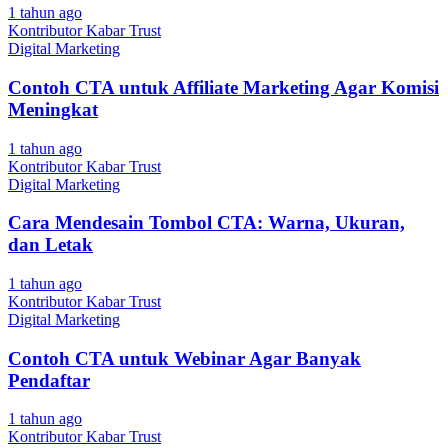
1 tahun ago
Kontributor Kabar Trust
Digital Marketing
Contoh CTA untuk Affiliate Marketing Agar Komisi
Meningkat
1 tahun ago
Kontributor Kabar Trust
Digital Marketing
Cara Mendesain Tombol CTA: Warna, Ukuran,
dan Letak
1 tahun ago
Kontributor Kabar Trust
Digital Marketing
Contoh CTA untuk Webinar Agar Banyak
Pendaftar
1 tahun ago
Kontributor Kabar Trust