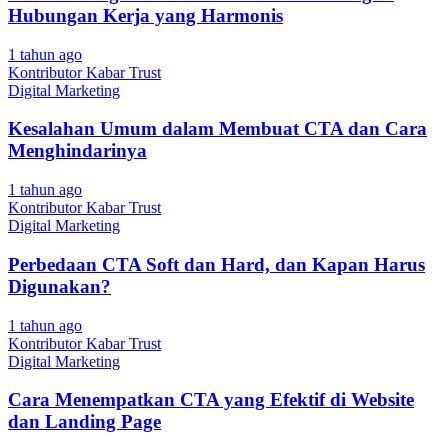
Hubungan Kerja yang Harmonis
1 tahun ago
Kontributor Kabar Trust
Digital Marketing
Kesalahan Umum dalam Membuat CTA dan Cara
Menghindarinya
1 tahun ago
Kontributor Kabar Trust
Digital Marketing
Perbedaan CTA Soft dan Hard, dan Kapan Harus
Digunakan?
1 tahun ago
Kontributor Kabar Trust
Digital Marketing
Cara Menempatkan CTA yang Efektif di Website
dan Landing Page