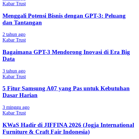
Kabar Trust
Menggali Potensi Bisnis dengan GPT-3: Peluang
dan Tantangan
2 tahun ago
Kabar Trust
Bagaimana GPT-3 Mendorong Inovasi di Era Big
Data
3 tahun ago
Kabar Trust
5 Fitur Samsung A07 yang Pas untuk Kebutuhan
Dasar Harian
3 minggu ago
Kabar Trust
KWaS Hadir di JIFFINA 2026 (Jogja International
Furniture & Craft Fair Indonesia)