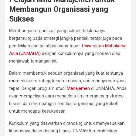
Membangun Organisasi yang
Sukses
Membangun organisasi yang sukses tidak hanya
bergantung pada strategi jangka pendek, tetapi juga pada
pendidikan dan pelatihan yang tepat.
Universitas Mahakarya
Asia (UNMAHA)
dengan kurikulumnya yang modern siap
menjawab tantangan ini.
Dalam membentuk sebuah organisasi yang kuat tentunya
memerlukan strategi, kepemimpinan, dan manajemen yang
tepat. Dengan program studi
Manajemen
di UNMAHA, Anda
akan mempelajari cara mengelola tim, merancang strategi
bisnis, dan membangun fondasi organisasi yang kokoh
untuk mencapai kesuksesan.
Kurikulum yang ditawarkan dirancang untuk menyesuaikan,
khususnya dalam bidang bisnis. UNMAHA memberikan