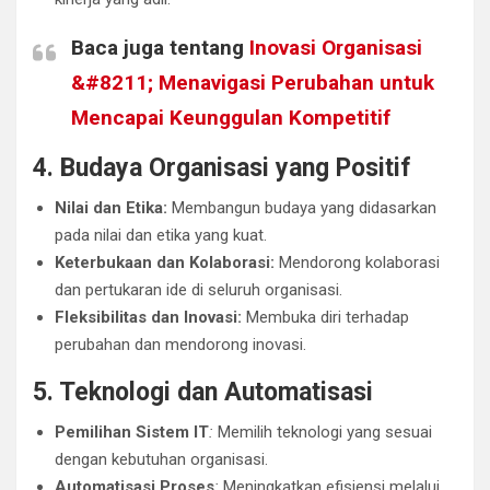
Baca juga tentang
Inovasi Organisasi
&#8211; Menavigasi Perubahan untuk
Mencapai Keunggulan Kompetitif
4. Budaya Organisasi yang Positif
Nilai dan Etika:
Membangun budaya yang didasarkan
pada nilai dan etika yang kuat.
Keterbukaan dan Kolaborasi:
Mendorong kolaborasi
dan pertukaran ide di seluruh organisasi.
Fleksibilitas dan Inovasi:
Membuka diri terhadap
perubahan dan mendorong inovasi.
5. Teknologi dan Automatisasi
Pemilihan Sistem IT
:
Memilih teknologi yang sesuai
dengan kebutuhan organisasi.
Automatisasi Proses
:
Meningkatkan efisiensi melalui