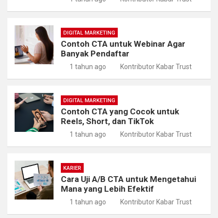
DIGITAL MARKETING
Contoh CTA untuk Webinar Agar
Banyak Pendaftar
1 tahun ago
Kontributor Kabar Trust
DIGITAL MARKETING
Contoh CTA yang Cocok untuk
Reels, Short, dan TikTok
1 tahun ago
Kontributor Kabar Trust
KARIER
Cara Uji A/B CTA untuk Mengetahui
Mana yang Lebih Efektif
1 tahun ago
Kontributor Kabar Trust