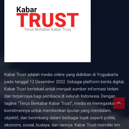
Kabar Trust adalah media online yang didirikan di Yogyakarta
pada tanggal 12 Desember 2022. Sebagai platform berita digital,
Kabar Trust bertekad untuk menjadi sumber informasi terkini
dan terpercaya bagi pembaca di seluruh Indonesia. Dengan
tagline “Terus Berkabar Kabar Trust”, media ini menegaskan
komitmennya untuk memberikan liputan yang mendalam,
objektif, dan berimbang dalam berbagai topik seperti politik,
ekonomi, sosial, budaya, dan lainnya. Kabar Trust memiliki tim