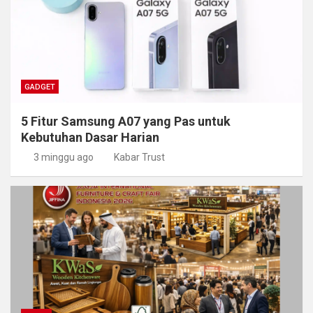
GADGET
5 Fitur Samsung A07 yang Pas untuk
Kebutuhan Dasar Harian
3 minggu ago
Kabar Trust