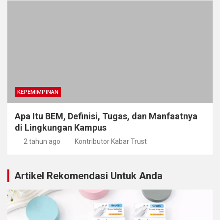
KEPEMIMPINAN
Apa Itu BEM, Definisi, Tugas, dan Manfaatnya
di Lingkungan Kampus
2 tahun ago
Kontributor Kabar Trust
Artikel Rekomendasi Untuk Anda