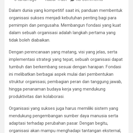
Dalam dunia yang kompetitif saat ini, panduan membentuk
organisasi sukses menjadi kebutuhan penting bagi para
pemimpin dan pengusaha. Membangun fondasi yang kuat
dalam sebuah organisasi adalah langkah pertama yang
tidak boleh diabaikan.
Dengan perencanaan yang matang, visi yang jelas, serta
implementasi strategi yang tepat, sebuah organisasi dapat
tumbuh dan berkembang sesuai dengan harapan. Fondasi
ini melibatkan berbagai aspek mulai dari pembentukan
struktur organisasi, pembagian peran dan tanggung jawab,
hingga penanaman budaya kerja yang mendukung
produktivitas dan kolaborasi.
Organisasi yang sukses juga harus memiliki sistem yang
mendukung pengembangan sumber daya manusia serta
adaptasi terhadap perubahan pasar. Dengan begitu,
organisasi akan mampu menghadapi tantangan eksternal,