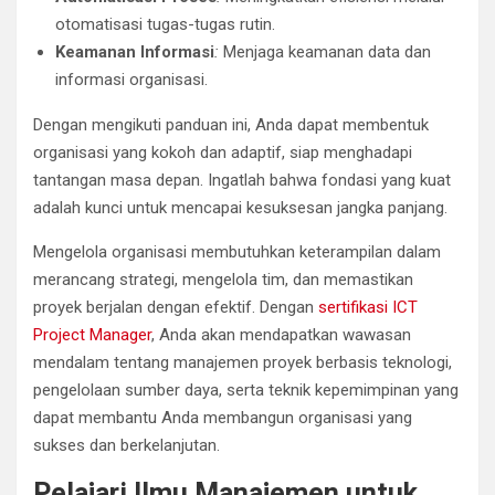
otomatisasi tugas-tugas rutin.
Keamanan Informasi
:
Menjaga keamanan data dan
informasi organisasi.
Dengan mengikuti panduan ini, Anda dapat membentuk
organisasi yang kokoh dan adaptif, siap menghadapi
tantangan masa depan. Ingatlah bahwa fondasi yang kuat
adalah kunci untuk mencapai kesuksesan jangka panjang.
Mengelola organisasi membutuhkan keterampilan dalam
merancang strategi, mengelola tim, dan memastikan
proyek berjalan dengan efektif. Dengan
sertifikasi ICT
Project Manager
, Anda akan mendapatkan wawasan
mendalam tentang manajemen proyek berbasis teknologi,
pengelolaan sumber daya, serta teknik kepemimpinan yang
dapat membantu Anda membangun organisasi yang
sukses dan berkelanjutan.
Pelajari Ilmu Manajemen untuk