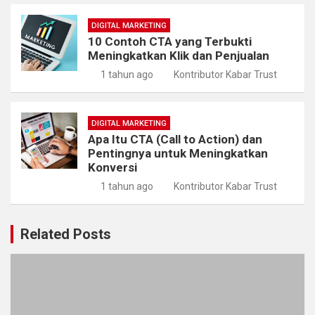
DIGITAL MARKETING
10 Contoh CTA yang Terbukti
Meningkatkan Klik dan Penjualan
1 tahun ago
Kontributor Kabar Trust
DIGITAL MARKETING
Apa Itu CTA (Call to Action) dan
Pentingnya untuk Meningkatkan
Konversi
1 tahun ago
Kontributor Kabar Trust
Related Posts