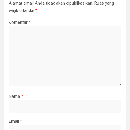
Alamat email Anda tidak akan dipublikasikan.
Ruas yang
wajib ditandai
*
Komentar
*
Nama
*
Email
*