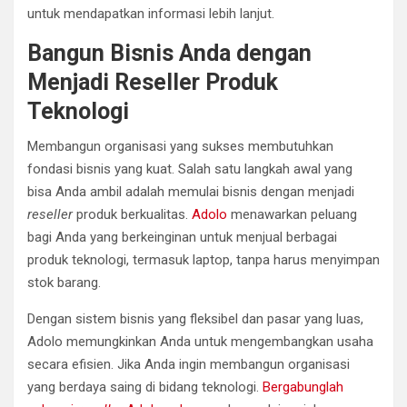
untuk mendapatkan informasi lebih lanjut.
Bangun Bisnis Anda dengan
Menjadi Reseller Produk
Teknologi
Membangun organisasi yang sukses membutuhkan
fondasi bisnis yang kuat. Salah satu langkah awal yang
bisa Anda ambil adalah memulai bisnis dengan menjadi
reseller
produk berkualitas.
Adolo
menawarkan peluang
bagi Anda yang berkeinginan untuk menjual berbagai
produk teknologi, termasuk laptop, tanpa harus menyimpan
stok barang.
Dengan sistem bisnis yang fleksibel dan pasar yang luas,
Adolo memungkinkan Anda untuk mengembangkan usaha
secara efisien. Jika Anda ingin membangun organisasi
yang berdaya saing di bidang teknologi.
Bergabunglah