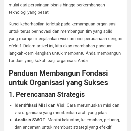
mulai dari persaingan bisnis hingga perkembangan
teknologi yang pesat.
Kunci keberhasilan terletak pada kemampuan organisasi
untuk terus berinovasi dan membangun tim yang solid
yang mampu menjalankan visi dan misi perusahaan dengan
efektif. Dalam artikel ini, kita akan membahas panduan
langkah-demi-langkah untuk membantu Anda membangun
fondasi yang kokoh bagi organisasi Anda.
Panduan Membangun Fondasi
untuk Organisasi yang Sukses
1. Perencanaan Strategis
Identifikasi Misi dan Visi:
Cara merumuskan misi dan
visi organisasi yang memberikan arah yang jelas.
Analisis SWOT:
Menilai kekuatan, kelemahan, peluang,
dan ancaman untuk membuat strategi yang efektif.