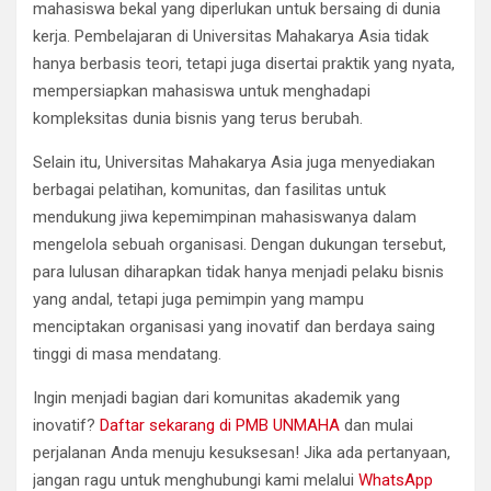
mahasiswa bekal yang diperlukan untuk bersaing di dunia
kerja. Pembelajaran di Universitas Mahakarya Asia tidak
hanya berbasis teori, tetapi juga disertai praktik yang nyata,
mempersiapkan mahasiswa untuk menghadapi
kompleksitas dunia bisnis yang terus berubah.
Selain itu, Universitas Mahakarya Asia juga menyediakan
berbagai pelatihan, komunitas, dan fasilitas untuk
mendukung jiwa kepemimpinan mahasiswanya dalam
mengelola sebuah organisasi. Dengan dukungan tersebut,
para lulusan diharapkan tidak hanya menjadi pelaku bisnis
yang andal, tetapi juga pemimpin yang mampu
menciptakan organisasi yang inovatif dan berdaya saing
tinggi di masa mendatang.
Ingin menjadi bagian dari komunitas akademik yang
inovatif?
Daftar sekarang di PMB UNMAHA
dan mulai
perjalanan Anda menuju kesuksesan! Jika ada pertanyaan,
jangan ragu untuk menghubungi kami melalui
WhatsApp