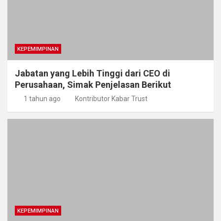
KEPEMIMPINAN
Jabatan yang Lebih Tinggi dari CEO di
Perusahaan, Simak Penjelasan Berikut
1 tahun ago
Kontributor Kabar Trust
KEPEMIMPINAN