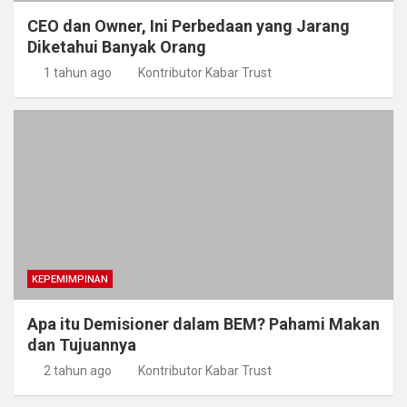
CEO dan Owner, Ini Perbedaan yang Jarang
Diketahui Banyak Orang
1 tahun ago
Kontributor Kabar Trust
KEPEMIMPINAN
Apa itu Demisioner dalam BEM? Pahami Makan
dan Tujuannya
2 tahun ago
Kontributor Kabar Trust