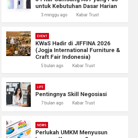
untuk Kebutuhan Dasar Harian
3 minggu ago
Kabar Trust
EVENT
KWaS Hadir di JIFFINA 2026
(Jogja International Furniture &
Craft Fair Indonesia)
5 bulan ago
Kabar Trust
LIFE
Pentingnya Skill Negosiasi
7 bulan ago
Kabar Trust
NEWS
Perlukah UMKM Menyusun