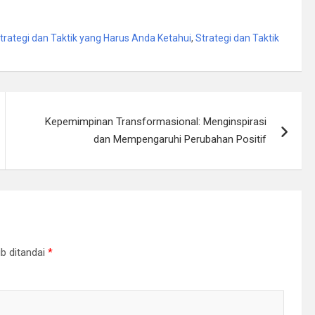
trategi dan Taktik yang Harus Anda Ketahui
,
Strategi dan Taktik
Kepemimpinan Transformasional: Menginspirasi
dan Mempengaruhi Perubahan Positif
b ditandai
*