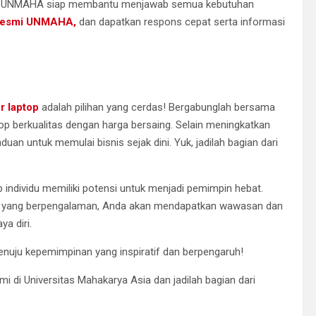
in UNMAHA siap membantu menjawab semua kebutuhan
resmi UNMAHA,
dan dapatkan respons cepat serta informasi
er laptop
adalah pilihan yang cerdas! Bergabunglah bersama
op berkualitas dengan harga bersaing. Selain meningkatkan
an untuk memulai bisnis sejak dini. Yuk, jadilah bagian dari
individu memiliki potensi untuk menjadi pemimpin hebat.
n yang berpengalaman, Anda akan mendapatkan wawasan dan
a diri.
nuju kepemimpinan yang inspiratif dan berpengaruh!
 di Universitas Mahakarya Asia dan jadilah bagian dari