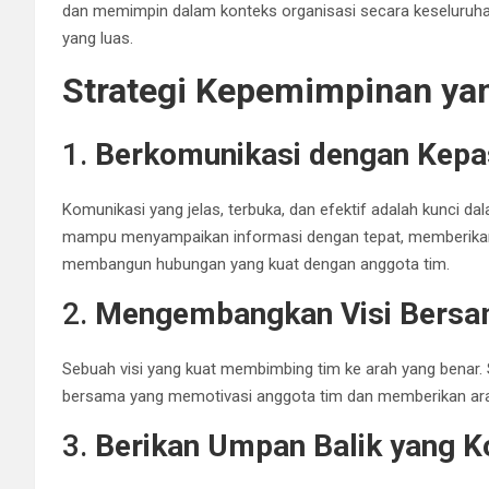
dan memimpin dalam konteks organisasi secara keseluruha
yang luas.
Strategi Kepemimpinan y
1.
Berkomunikasi dengan Kepas
Komunikasi yang jelas, terbuka, dan efektif adalah kunci 
mampu menyampaikan informasi dengan tepat, memberikan
membangun hubungan yang kuat dengan anggota tim.
2.
Mengembangkan Visi Bersa
Sebuah visi yang kuat membimbing tim ke arah yang bena
bersama yang memotivasi anggota tim dan memberikan arah
3.
Berikan Umpan Balik yang Ko