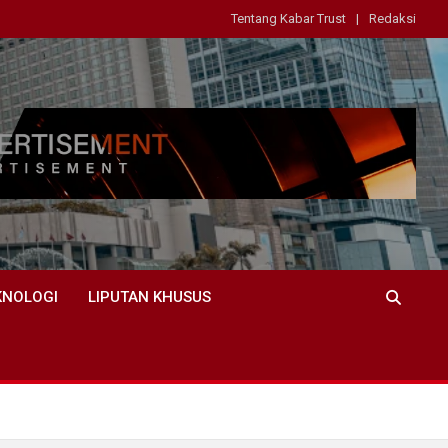
Tentang Kabar Trust
Redaksi
KNOLOGI
LIPUTAN KHUSUS