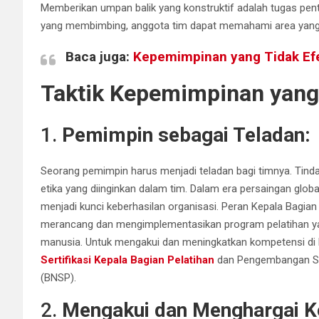
Memberikan umpan balik yang konstruktif adalah tugas pe
yang membimbing, anggota tim dapat memahami area yang p
Baca juga:
Kepemimpinan yang Tidak Efe
Taktik Kepemimpinan yang
1.
Pemimpin sebagai Teladan:
Seorang pemimpin harus menjadi teladan bagi timnya. Tinda
etika yang diinginkan dalam tim. Dalam era persaingan gl
menjadi kunci keberhasilan organisasi. Peran Kepala Bagi
merancang dan mengimplementasikan program pelatihan yan
manusia. Untuk mengakui dan meningkatkan kompetensi di 
Sertifikasi Kepala Bagian Pelatihan
dan Pengembangan SDM 
(BNSP).
2.
Mengakui dan Menghargai Ko