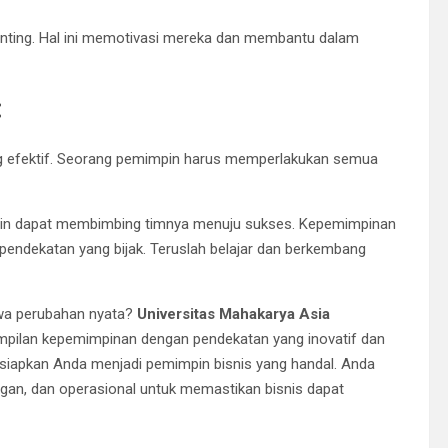
penting. Hal ini memotivasi mereka dan membantu dalam
:
ang efektif. Seorang pemimpin harus memperlakukan semua
mpin dapat membimbing timnya menuju sukses. Kepemimpinan
n pendekatan yang bijak. Teruslah belajar dan berkembang
a perubahan nyata?
Universitas Mahakarya Asia
pilan kepemimpinan dengan pendekatan yang inovatif dan
pkan Anda menjadi pemimpin bisnis yang handal. Anda
an, dan operasional untuk memastikan bisnis dapat