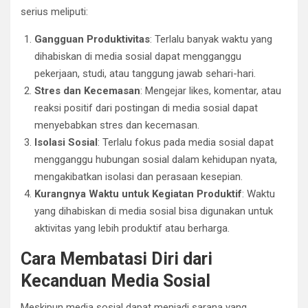
serius meliputi:
Gangguan Produktivitas
: Terlalu banyak waktu yang
dihabiskan di media sosial dapat mengganggu
pekerjaan, studi, atau tanggung jawab sehari-hari.
Stres dan Kecemasan
: Mengejar likes, komentar, atau
reaksi positif dari postingan di media sosial dapat
menyebabkan stres dan kecemasan.
Isolasi Sosial
: Terlalu fokus pada media sosial dapat
mengganggu hubungan sosial dalam kehidupan nyata,
mengakibatkan isolasi dan perasaan kesepian.
Kurangnya Waktu untuk Kegiatan Produktif
: Waktu
yang dihabiskan di media sosial bisa digunakan untuk
aktivitas yang lebih produktif atau berharga.
Cara Membatasi Diri dari
Kecanduan Media Sosial
Meskipun media sosial dapat menjadi sarana yang