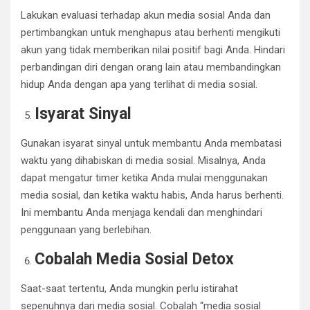
Lakukan evaluasi terhadap akun media sosial Anda dan
pertimbangkan untuk menghapus atau berhenti mengikuti
akun yang tidak memberikan nilai positif bagi Anda. Hindari
perbandingan diri dengan orang lain atau membandingkan
hidup Anda dengan apa yang terlihat di media sosial.
Isyarat Sinyal
Gunakan isyarat sinyal untuk membantu Anda membatasi
waktu yang dihabiskan di media sosial. Misalnya, Anda
dapat mengatur timer ketika Anda mulai menggunakan
media sosial, dan ketika waktu habis, Anda harus berhenti.
Ini membantu Anda menjaga kendali dan menghindari
penggunaan yang berlebihan.
Cobalah Media Sosial Detox
Saat-saat tertentu, Anda mungkin perlu istirahat
sepenuhnya dari media sosial. Cobalah “media sosial