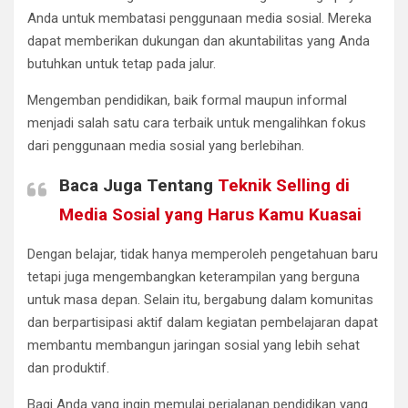
Anda untuk membatasi penggunaan media sosial. Mereka
dapat memberikan dukungan dan akuntabilitas yang Anda
butuhkan untuk tetap pada jalur.
Mengemban pendidikan, baik formal maupun informal
menjadi salah satu cara terbaik untuk mengalihkan fokus
dari penggunaan media sosial yang berlebihan.
Baca Juga Tentang
Teknik Selling di
Media Sosial yang Harus Kamu Kuasai
Dengan belajar, tidak hanya memperoleh pengetahuan baru
tetapi juga mengembangkan keterampilan yang berguna
untuk masa depan. Selain itu, bergabung dalam komunitas
dan berpartisipasi aktif dalam kegiatan pembelajaran dapat
membantu membangun jaringan sosial yang lebih sehat
dan produktif.
Bagi Anda yang ingin memulai perjalanan pendidikan yang