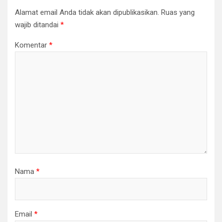
Alamat email Anda tidak akan dipublikasikan.
Ruas yang
wajib ditandai
*
Komentar
*
Nama
*
Email
*