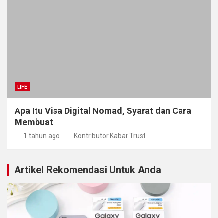
LIFE
Apa Itu Visa Digital Nomad, Syarat dan Cara
Membuat
1 tahun ago
Kontributor Kabar Trust
Artikel Rekomendasi Untuk Anda