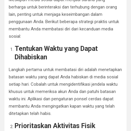
berharga untuk berinteraksi dan terhubung dengan orang
lain, penting untuk menjaga keseimbangan dalam
penggunaan Anda. Berikut beberapa strategi praktis untuk
membantu Anda membatasi diri dari kecanduan media
sosial:
Tentukan Waktu yang Dapat
Dihabiskan
Langkah pertama untuk membatasi diri adalah menetapkan
batasan waktu yang dapat Anda habiskan di media sosial
setiap hari. Cobalah untuk mengidentifikasi jendela waktu
khusus untuk memeriksa akun Anda dan patuhi batasan
waktu ini. Aplikasi dan pengaturan ponsel cerdas dapat
membantu Anda mengingatkan kapan waktu yang telah
ditetapkan telah habis.
Prioritaskan Aktivitas Fisik