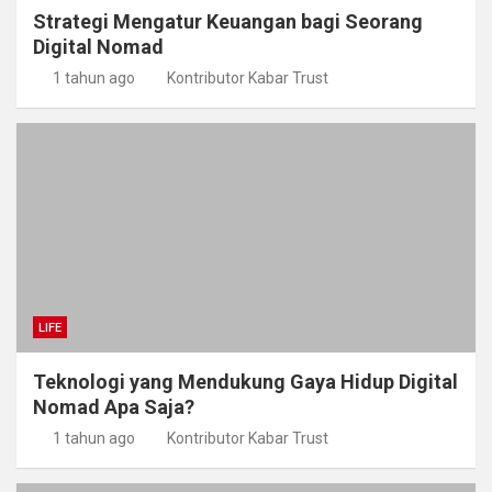
Strategi Mengatur Keuangan bagi Seorang
Digital Nomad
1 tahun ago
Kontributor Kabar Trust
LIFE
Teknologi yang Mendukung Gaya Hidup Digital
Nomad Apa Saja?
1 tahun ago
Kontributor Kabar Trust