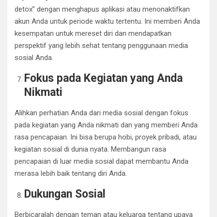
detox” dengan menghapus aplikasi atau menonaktifkan
akun Anda untuk periode waktu tertentu. Ini memberi Anda
kesempatan untuk mereset diri dan mendapatkan
perspektif yang lebih sehat tentang penggunaan media
sosial Anda.
Fokus pada Kegiatan yang Anda
Nikmati
Alihkan perhatian Anda dari media sosial dengan fokus
pada kegiatan yang Anda nikmati dan yang memberi Anda
rasa pencapaian. Ini bisa berupa hobi, proyek pribadi, atau
kegiatan sosial di dunia nyata. Membangun rasa
pencapaian di luar media sosial dapat membantu Anda
merasa lebih baik tentang diri Anda.
Dukungan Sosial
Berbicaralah dengan teman atau keluarga tentang upaya