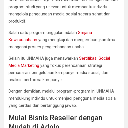
program studi yang relevan untuk membantu individu
mengelola penggunaan media sosial secara sehat dan
produktif.
Salah satu program unggulan adalah
Sarjana
Kewirausahaan
yang mengkaji dan mengembangkan ilmu
mengenai proses pengembangan usaha.
Selain itu UNMAHA juga menawarkan
Sertifikasi Social
Media Marketing
yang fokus perencanaan strategi
pemasaran, pengelolaan kampanye media sosial, dan
analisis performa kampanye.
Dengan demikian, melalui program-program ini UNMAHA
mendukung individu untuk menjadi pengguna media sosial
yang cerdas dan bertanggung jawab.
Mulai Bisnis Reseller dengan
Mudah di Adolo