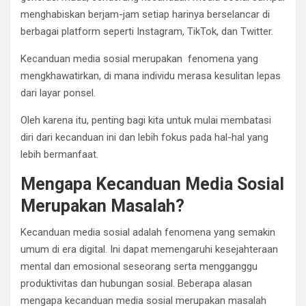
menghabiskan berjam-jam setiap harinya berselancar di
berbagai platform seperti Instagram, TikTok, dan Twitter.
Kecanduan media sosial merupakan fenomena yang
mengkhawatirkan, di mana individu merasa kesulitan lepas
dari layar ponsel.
Oleh karena itu, penting bagi kita untuk mulai membatasi
diri dari kecanduan ini dan lebih fokus pada hal-hal yang
lebih bermanfaat.
Mengapa Kecanduan Media Sosial
Merupakan Masalah?
Kecanduan media sosial adalah fenomena yang semakin
umum di era digital. Ini dapat memengaruhi kesejahteraan
mental dan emosional seseorang serta mengganggu
produktivitas dan hubungan sosial. Beberapa alasan
mengapa kecanduan media sosial merupakan masalah