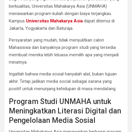
berkualitas, Universitas Mahakarya Asia (UNMAHA)
menawarkan program kuliah dengan biaya terjangkau.
Kampus
Universitas Mahakarya Asia
dapat ditemui di
Jakarta, Yogyakarta dan Baturaja.
Persyaratan yang mudah, tidak menyulitkan calon
Mahasiswa dan banyaknya program studi yang tersedia
membuat mereka lebih leluasa memilih apa yang menjadi
minatnya.
Ingatlah bahwa media sosial hanyalah alat, bukan tujuan
akhir. Tetap jadikan media social sebagai sarana yang
positif untuk menunjang kehidupan di masa mendatang.
Program Studi UNMAHA untuk
Meningkatkan Literasi Digital dan
Pengelolaan Media Sosial
Universitas Mahakarya Asia menawarkan berbagai macam