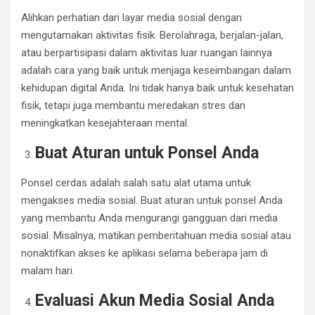
Alihkan perhatian dari layar media sosial dengan
mengutamakan aktivitas fisik. Berolahraga, berjalan-jalan,
atau berpartisipasi dalam aktivitas luar ruangan lainnya
adalah cara yang baik untuk menjaga keseimbangan dalam
kehidupan digital Anda. Ini tidak hanya baik untuk kesehatan
fisik, tetapi juga membantu meredakan stres dan
meningkatkan kesejahteraan mental.
Buat Aturan untuk Ponsel Anda
Ponsel cerdas adalah salah satu alat utama untuk
mengakses media sosial. Buat aturan untuk ponsel Anda
yang membantu Anda mengurangi gangguan dari media
sosial. Misalnya, matikan pemberitahuan media sosial atau
nonaktifkan akses ke aplikasi selama beberapa jam di
malam hari.
Evaluasi Akun Media Sosial Anda