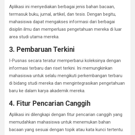
Aplikasi ini menyediakan berbagai jenis bahan bacaan,
termasuk buku, jurnal, artikel, dan tesis. Dengan begitu,
mahasiswa dapat mengakses informasi dari berbagai
disiplin ilmu dan memperluas pengetahuan mereka di luar
area studi utama mereka.
3. Pembaruan Terkini
I-Pusnas secara teratur memperbarui koleksinya dengan
informasi terbaru dan riset terkini. Ini memungkinkan
mahasiswa untuk selalu mengikuti perkembangan terbaru
di bidang studi mereka dan mengintegrasikan pengetahuan
baru ke dalam karya akademik mereka.
4. Fitur Pencarian Canggih
Aplikasi ini dilengkapi dengan fitur pencarian canggih yang
memudahkan mahasiswa untuk menemukan bahan
bacaan yang sesuai dengan topik atau kata kunci tertentu.