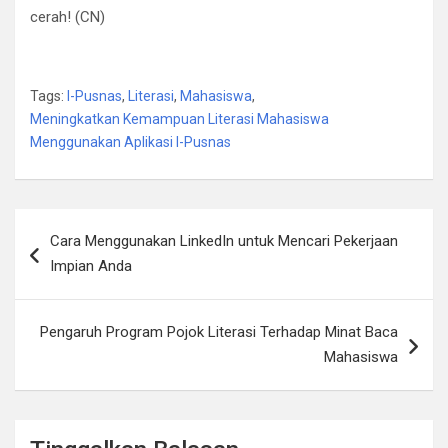
cerah! (CN)
Tags:
I-Pusnas
,
Literasi
,
Mahasiswa
,
Meningkatkan Kemampuan Literasi Mahasiswa
Menggunakan Aplikasi I-Pusnas
Navigasi
Cara Menggunakan LinkedIn untuk Mencari Pekerjaan
pos
Impian Anda
Pengaruh Program Pojok Literasi Terhadap Minat Baca
Mahasiswa