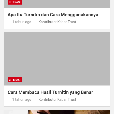
LITERASI
Apa Itu Turnitin dan Cara Menggunakannya
1 tahun ago
Kontributor Kabar Trust
LITERASI
Cara Membaca Hasil Turnitin yang Benar
1 tahun ago
Kontributor Kabar Trust