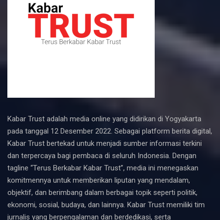
Kabar Trust adalah media online yang didirikan di Yogyakarta
pada tanggal 12 Desember 2022. Sebagai platform berita digital,
Kabar Trust bertekad untuk menjadi sumber informasi terkini
dan terpercaya bagi pembaca di seluruh Indonesia. Dengan
tagline “Terus Berkabar Kabar Trust”, media ini menegaskan
komitmennya untuk memberikan liputan yang mendalam,
objektif, dan berimbang dalam berbagai topik seperti politik,
ekonomi, sosial, budaya, dan lainnya. Kabar Trust memiliki tim
jurnalis yang berpengalaman dan berdedikasi, serta