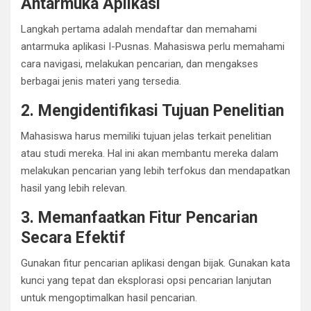
Antarmuka Aplikasi
Langkah pertama adalah mendaftar dan memahami
antarmuka aplikasi I-Pusnas. Mahasiswa perlu memahami
cara navigasi, melakukan pencarian, dan mengakses
berbagai jenis materi yang tersedia.
2. Mengidentifikasi Tujuan Penelitian
Mahasiswa harus memiliki tujuan jelas terkait penelitian
atau studi mereka. Hal ini akan membantu mereka dalam
melakukan pencarian yang lebih terfokus dan mendapatkan
hasil yang lebih relevan.
3. Memanfaatkan Fitur Pencarian
Secara Efektif
Gunakan fitur pencarian aplikasi dengan bijak. Gunakan kata
kunci yang tepat dan eksplorasi opsi pencarian lanjutan
untuk mengoptimalkan hasil pencarian.