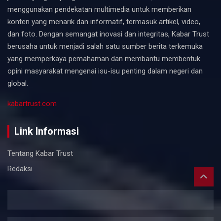
menggunakan pendekatan multimedia untuk memberikan
konten yang menarik dan informatif, termasuk artikel, video,
dan foto. Dengan semangat inovasi dan integritas, Kabar Trust
berusaha untuk menjadi salah satu sumber berita terkemuka
yang memperkaya pemahaman dan membantu membentuk
opini masyarakat mengenai isu-isu penting dalam negeri dan
global.
kabartrust.com
Link Informasi
Tentang Kabar Trust
Redaksi