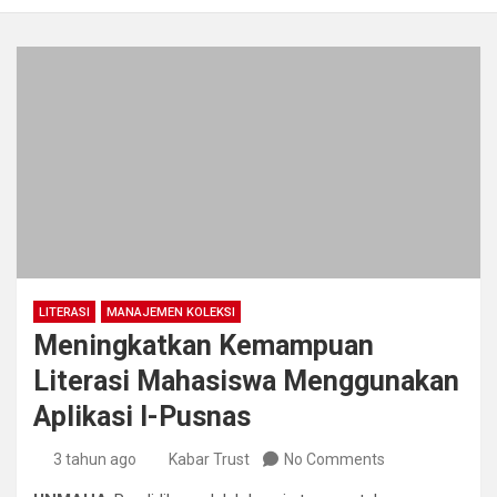
LITERASI
MANAJEMEN KOLEKSI
Meningkatkan Kemampuan
Literasi Mahasiswa Menggunakan
Aplikasi I-Pusnas
3 tahun ago
Kabar Trust
No Comments