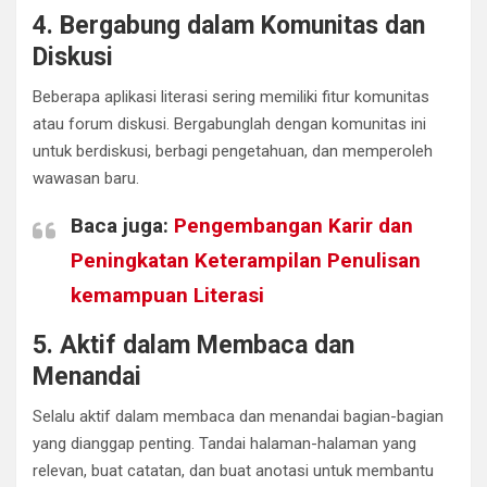
4. Bergabung dalam Komunitas dan
Diskusi
Beberapa aplikasi literasi sering memiliki fitur komunitas
atau forum diskusi. Bergabunglah dengan komunitas ini
untuk berdiskusi, berbagi pengetahuan, dan memperoleh
wawasan baru.
Baca juga:
Pengembangan Karir dan
Peningkatan Keterampilan Penulisan
kemampuan Literasi
5. Aktif dalam Membaca dan
Menandai
Selalu aktif dalam membaca dan menandai bagian-bagian
yang dianggap penting. Tandai halaman-halaman yang
relevan, buat catatan, dan buat anotasi untuk membantu