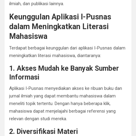
ilmiah, dan publikasi lainnya.
Keunggulan Aplikasi I-Pusnas
dalam Meningkatkan Literasi
Mahasiswa
Terdapat berbagai keunggulan dari aplikasi I-Pusnas dalam
meningkatkan literasi mahasiswa, diantaranya:
1. Akses Mudah ke Banyak Sumber
Informasi
Aplikasi I-Pusnas menyediakan akses ke ribuan buku dan
jurnal ilmiah yang dapat membantu mahasiswa dalam
meneliti topik tertentu. Dengan hanya beberapa klik,
mahasiswa dapat menjelajahi berbagai referensi yang
relevan dengan studi mereka.
2. Diversifikasi Materi