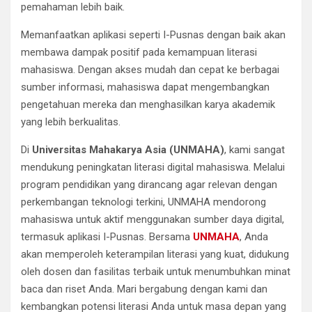
pemahaman lebih baik.
Memanfaatkan aplikasi seperti I-Pusnas dengan baik akan
membawa dampak positif pada kemampuan literasi
mahasiswa. Dengan akses mudah dan cepat ke berbagai
sumber informasi, mahasiswa dapat mengembangkan
pengetahuan mereka dan menghasilkan karya akademik
yang lebih berkualitas.
Di
Universitas Mahakarya Asia (UNMAHA)
, kami sangat
mendukung peningkatan literasi digital mahasiswa. Melalui
program pendidikan yang dirancang agar relevan dengan
perkembangan teknologi terkini, UNMAHA mendorong
mahasiswa untuk aktif menggunakan sumber daya digital,
termasuk aplikasi I-Pusnas. Bersama
UNMAHA
, Anda
akan memperoleh keterampilan literasi yang kuat, didukung
oleh dosen dan fasilitas terbaik untuk menumbuhkan minat
baca dan riset Anda. Mari bergabung dengan kami dan
kembangkan potensi literasi Anda untuk masa depan yang