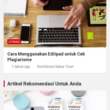
LITERASI
Cara Menggunakan Editpad untuk Cek
Plagiarisme
1 tahun ago
Kontributor Kabar Trust
Artikel Rekomendasi Untuk Anda