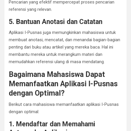
Pencarian yang efektif mempercepat proses pencarian
referensi yang relevan.
5. Bantuan Anotasi dan Catatan
Aplikasi I-Pusnas juga memungkinkan mahasiswa untuk
membuat anotasi, mencatat, dan menandai bagian-bagian
penting dari buku atau artikel yang mereka baca. Hal ini
membantu mereka untuk merangkum materi dan
memudahkan referensi ulang di masa mendatang.
Bagaimana Mahasiswa Dapat
Memanfaatkan Aplikasi I-Pusnas
dengan Optimal?
Berikut cara mahasiswa memanfaatkan aplikasi I-Pusnas
dengan optimal:
1. Mendaftar dan Memahami