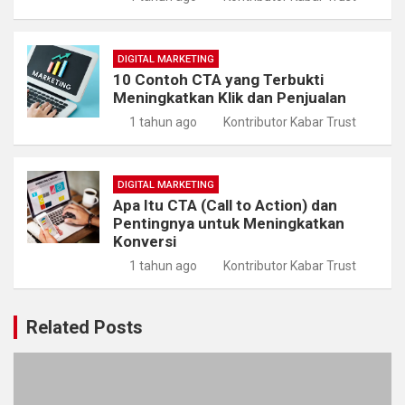
DIGITAL MARKETING
10 Contoh CTA yang Terbukti
Meningkatkan Klik dan Penjualan
1 tahun ago
Kontributor Kabar Trust
DIGITAL MARKETING
Apa Itu CTA (Call to Action) dan
Pentingnya untuk Meningkatkan
Konversi
1 tahun ago
Kontributor Kabar Trust
Related Posts