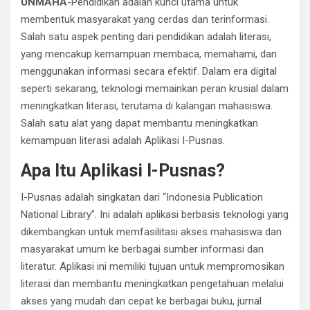
UNMAHA
-Pendidikan adalah kunci utama untuk
membentuk masyarakat yang cerdas dan terinformasi.
Salah satu aspek penting dari pendidikan adalah literasi,
yang mencakup kemampuan membaca, memahami, dan
menggunakan informasi secara efektif. Dalam era digital
seperti sekarang, teknologi memainkan peran krusial dalam
meningkatkan literasi, terutama di kalangan mahasiswa.
Salah satu alat yang dapat membantu meningkatkan
kemampuan literasi adalah Aplikasi I-Pusnas.
Apa Itu Aplikasi I-Pusnas?
I-Pusnas adalah singkatan dari “Indonesia Publication
National Library”. Ini adalah aplikasi berbasis teknologi yang
dikembangkan untuk memfasilitasi akses mahasiswa dan
masyarakat umum ke berbagai sumber informasi dan
literatur. Aplikasi ini memiliki tujuan untuk mempromosikan
literasi dan membantu meningkatkan pengetahuan melalui
akses yang mudah dan cepat ke berbagai buku, jurnal