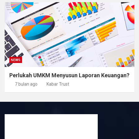
NEWS
Perlukah UMKM Menyusun Laporan Keuangan?
7 bulan ago
Kabar Trust