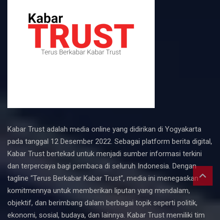
Kabar Trust adalah media online yang didirikan di Yogyakarta
pada tanggal 12 Desember 2022. Sebagai platform berita digital,
Kabar Trust bertekad untuk menjadi sumber informasi terkini
dan terpercaya bagi pembaca di seluruh Indonesia. Dengan
tagline “Terus Berkabar Kabar Trust”, media ini menegaskan
komitmennya untuk memberikan liputan yang mendalam,
objektif, dan berimbang dalam berbagai topik seperti politik,
ekonomi, sosial, budaya, dan lainnya. Kabar Trust memiliki tim