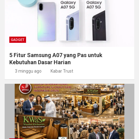
GADGET
5 Fitur Samsung A07 yang Pas untuk
Kebutuhan Dasar Harian
3 minggu ago
Kabar Trust