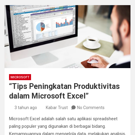
MICROSOFT
“Tips Peningkatan Produktivitas
dalam Microsoft Excel”
3 tahun ago
Kabar Trust
No Comments
Microsoft Excel adalah salah satu aplikasi spreadsheet
paling populer yang digunakan di berbagai bidang.
Kemampuannya dalam mengelola data, melakukan analisis,