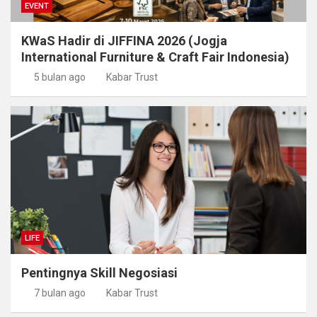
EVENT
KWaS Hadir di JIFFINA 2026 (Jogja
International Furniture & Craft Fair Indonesia)
5 bulan ago
Kabar Trust
LIFE
Pentingnya Skill Negosiasi
7 bulan ago
Kabar Trust