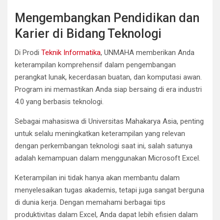
Mengembangkan Pendidikan dan
Karier di Bidang Teknologi
Di Prodi
Teknik Informatika
, UNMAHA memberikan Anda
keterampilan komprehensif dalam pengembangan
perangkat lunak, kecerdasan buatan, dan komputasi awan.
Program ini memastikan Anda siap bersaing di era industri
4.0 yang berbasis teknologi.
Sebagai mahasiswa di Universitas Mahakarya Asia, penting
untuk selalu meningkatkan keterampilan yang relevan
dengan perkembangan teknologi saat ini, salah satunya
adalah kemampuan dalam menggunakan Microsoft Excel.
Keterampilan ini tidak hanya akan membantu dalam
menyelesaikan tugas akademis, tetapi juga sangat berguna
di dunia kerja. Dengan memahami berbagai tips
produktivitas dalam Excel, Anda dapat lebih efisien dalam