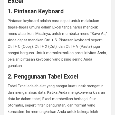
Excel
1. Pintasan Keyboard
Pintasan keyboard adalah cara cepat untuk melakukan
tugas-tugas umum dalam Excel tanpa harus mengklik
menu atau ikon. Misalnya, untuk membuka menu “Save As,”
Anda dapat menekan Ctrl + S. Pintasan keyboard seperti
Ctrl + C (Copy), Ctrl + X (Cut), dan Ctrl + V (Paste) juga
sangat berguna. Untuk memaksimalkan produktivitas Anda,
pelajari pintasan keyboard yang paling sering Anda
gunakan.
2. Penggunaan Tabel Excel
Tabel Excel adalah alat yang sangat kuat untuk mengatur
dan menganalisis data. Ketika Anda mengkonversi kisaran
data ke dalam tabel, Excel memberikan berbagai fitur
otomatis, seperti filter, pengurutan, dan format yang
konsisten. Ini memungkinkan Anda untuk bekerja lebih