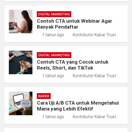
DIGITAL MARKETING
Contoh CTA untuk Webinar Agar
Banyak Pendaftar
1 tahun ago
Kontributor Kabar Trust
DIGITAL MARKETING
Contoh CTA yang Cocok untuk
Reels, Short, dan TikTok
1 tahun ago
Kontributor Kabar Trust
KARIER
Cara Uji A/B CTA untuk Mengetahui
Mana yang Lebih Efektif
1 tahun ago
Kontributor Kabar Trust