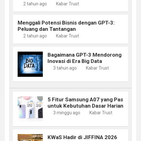
2 tahun ago
Kabar Trust
Menggali Potensi Bisnis dengan GPT-3:
Peluang dan Tantangan
2 tahun ago
Kabar Trust
Bagaimana GPT-3 Mendorong
Inovasi di Era Big Data
3 tahun ago
Kabar Trust
5 Fitur Samsung A07 yang Pas
untuk Kebutuhan Dasar Harian
3 minggu ago
Kabar Trust
KWaS Hadir di JIFFINA 2026