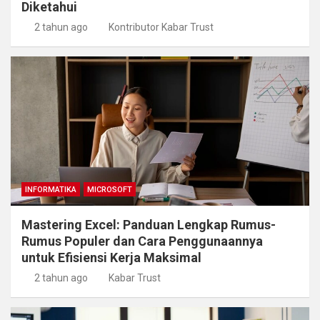
Diketahui
2 tahun ago
Kontributor Kabar Trust
INFORMATIKA
MICROSOFT
Mastering Excel: Panduan Lengkap Rumus-
Rumus Populer dan Cara Penggunaannya
untuk Efisiensi Kerja Maksimal
2 tahun ago
Kabar Trust