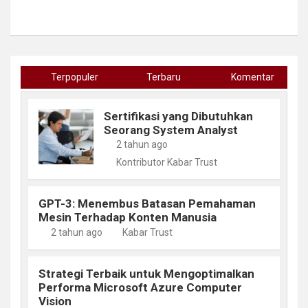
Terpopuler
Terbaru
Komentar
Sertifikasi yang Dibutuhkan
Seorang System Analyst
2 tahun ago
Kontributor Kabar Trust
GPT-3: Menembus Batasan Pemahaman
Mesin Terhadap Konten Manusia
2 tahun ago
Kabar Trust
Strategi Terbaik untuk Mengoptimalkan
Performa Microsoft Azure Computer
Vision