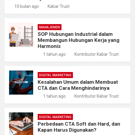
10 bulan ago
Kabar Trust
MANAJEMEN
SOP Hubungan Industrial dalam
Membangun Hubungan Kerja yang
Harmonis
1 tahun ago
Kontributor Kabar Trust
DIGITAL MARKETING
Kesalahan Umum dalam Membuat
CTA dan Cara Menghindarinya
1 tahun ago
Kontributor Kabar Trust
DIGITAL MARKETING
Perbedaan CTA Soft dan Hard, dan
Kapan Harus Digunakan?