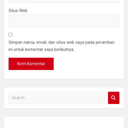
Situs Web
Simpan nama, email, dan situs web saya pada peramban
ini untuk komentar saya berikutnya.
S
e
a
r
c