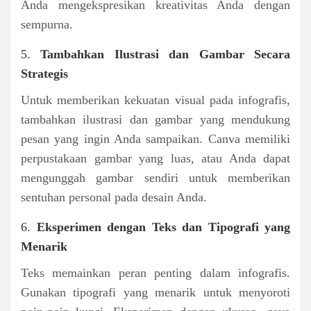
Anda mengekspresikan kreativitas Anda dengan
sempurna.
5.
Tambahkan Ilustrasi dan Gambar Secara
Strategis
Untuk memberikan kekuatan visual pada infografis,
tambahkan ilustrasi dan gambar yang mendukung
pesan yang ingin Anda sampaikan. Canva memiliki
perpustakaan gambar yang luas, atau Anda dapat
mengunggah gambar sendiri untuk memberikan
sentuhan personal pada desain Anda.
6.
Eksperimen dengan Teks dan Tipografi yang
Menarik
Teks memainkan peran penting dalam infografis.
Gunakan tipografi yang menarik untuk menyoroti