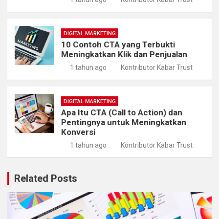
DIGITAL MARKETING
10 Contoh CTA yang Terbukti
Meningkatkan Klik dan Penjualan
1 tahun ago
Kontributor Kabar Trust
DIGITAL MARKETING
Apa Itu CTA (Call to Action) dan
Pentingnya untuk Meningkatkan
Konversi
1 tahun ago
Kontributor Kabar Trust
Related Posts