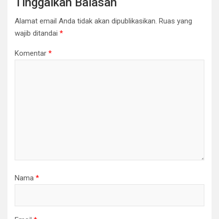
Tinggalkan Balasan
Alamat email Anda tidak akan dipublikasikan.
Ruas yang
wajib ditandai
*
Komentar
*
Nama
*