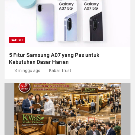
GADGET
5 Fitur Samsung A07 yang Pas untuk
Kebutuhan Dasar Harian
3 minggu ago
Kabar Trust