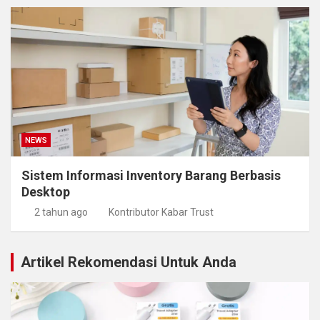
NEWS
Sistem Informasi Inventory Barang Berbasis
Desktop
2 tahun ago
Kontributor Kabar Trust
Artikel Rekomendasi Untuk Anda