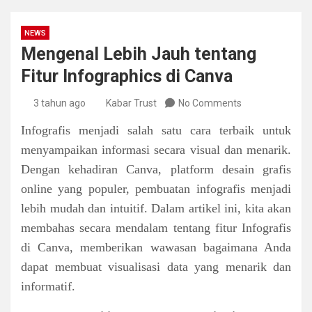
NEWS
Mengenal Lebih Jauh tentang
Fitur Infographics di Canva
3 tahun ago
Kabar Trust
No Comments
Infografis menjadi salah satu cara terbaik untuk
menyampaikan informasi secara visual dan menarik.
Dengan kehadiran Canva, platform desain grafis
online yang populer, pembuatan infografis menjadi
lebih mudah dan intuitif. Dalam artikel ini, kita akan
membahas secara mendalam tentang fitur Infografis
di Canva, memberikan wawasan bagaimana Anda
dapat membuat visualisasi data yang menarik dan
informatif.