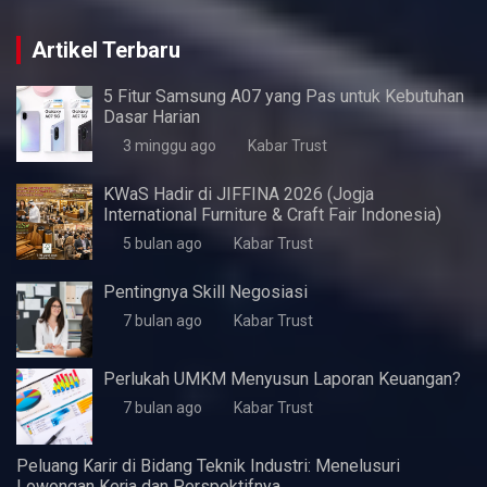
Artikel Terbaru