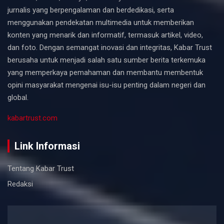
jurnalis yang berpengalaman dan berdedikasi, serta
menggunakan pendekatan multimedia untuk memberikan
konten yang menarik dan informatif, termasuk artikel, video,
dan foto. Dengan semangat inovasi dan integritas, Kabar Trust
berusaha untuk menjadi salah satu sumber berita terkemuka
yang memperkaya pemahaman dan membantu membentuk
opini masyarakat mengenai isu-isu penting dalam negeri dan
global.
kabartrust.com
Link Informasi
Tentang Kabar Trust
Redaksi