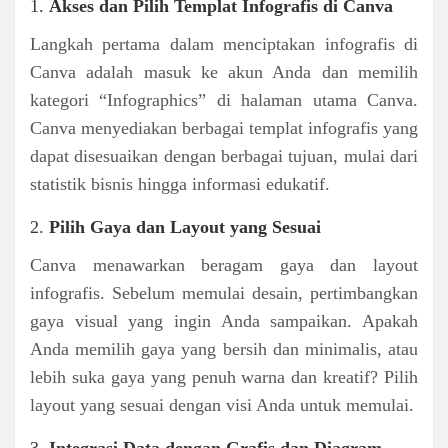
1.
Akses dan Pilih Templat Infografis di Canva
Langkah pertama dalam menciptakan infografis di
Canva adalah masuk ke akun Anda dan memilih
kategori “Infographics” di halaman utama Canva.
Canva menyediakan berbagai templat infografis yang
dapat disesuaikan dengan berbagai tujuan, mulai dari
statistik bisnis hingga informasi edukatif.
2.
Pilih Gaya dan Layout yang Sesuai
Canva menawarkan beragam gaya dan layout
infografis. Sebelum memulai desain, pertimbangkan
gaya visual yang ingin Anda sampaikan. Apakah
Anda memilih gaya yang bersih dan minimalis, atau
lebih suka gaya yang penuh warna dan kreatif? Pilih
layout yang sesuai dengan visi Anda untuk memulai.
3.
Integrasi Data dengan Grafis dan Diagram