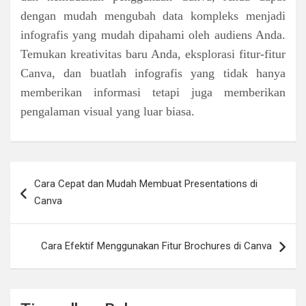
dengan mudah mengubah data kompleks menjadi
infografis yang mudah dipahami oleh audiens Anda.
Temukan kreativitas baru Anda, eksplorasi fitur-fitur
Canva, dan buatlah infografis yang tidak hanya
memberikan informasi tetapi juga memberikan
pengalaman visual yang luar biasa.
Navigasi
Cara Cepat dan Mudah Membuat Presentations di
pos
Canva
Cara Efektif Menggunakan Fitur Brochures di Canva