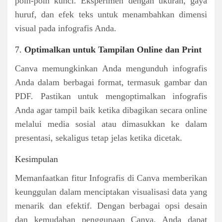
poin-poin kunci. Eksperimen dengan ukuran, gaya
huruf, dan efek teks untuk menambahkan dimensi
visual pada infografis Anda.
7.
Optimalkan untuk Tampilan Online dan Print
Canva memungkinkan Anda mengunduh infografis
Anda dalam berbagai format, termasuk gambar dan
PDF. Pastikan untuk mengoptimalkan infografis
Anda agar tampil baik ketika dibagikan secara online
melalui media sosial atau dimasukkan ke dalam
presentasi, sekaligus tetap jelas ketika dicetak.
Kesimpulan
Memanfaatkan fitur Infografis di Canva memberikan
keunggulan dalam menciptakan visualisasi data yang
menarik dan efektif. Dengan berbagai opsi desain
dan kemudahan penggunaan Canva, Anda dapat