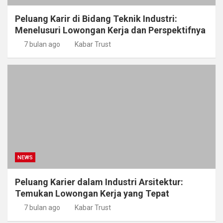
Peluang Karir di Bidang Teknik Industri:
Menelusuri Lowongan Kerja dan Perspektifnya
7 bulan ago
Kabar Trust
NEWS
Peluang Karier dalam Industri Arsitektur:
Temukan Lowongan Kerja yang Tepat
7 bulan ago
Kabar Trust