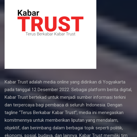
Kabar Trust adalah media online yang didirikan di Yogyakarta
pada tanggal 12 Desember 2022. Sebagai platform berita digital,
Kabar Trust bertekad untuk menjadi sumber informasi terkini
dan terpercaya bagi pembaca di seluruh Indonesia. Dengan
tagline “Terus Berkabar Kabar Trust”, media ini menegaskan
komitmennya untuk memberikan liputan yang mendalam,
objektif, dan berimbang dalam berbagai topik seperti politik,
ekonomi, sosial, budaya, dan lainnya. Kabar Trust memiliki tim