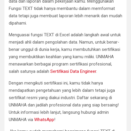
data dan laporan dalam pekerjaan kamu. Menggunakan
Fungsi TEXT tidak hanya membantu dalam memformat
data tetapi juga membuat laporan lebih menarik dan mudah
dipahami.
Menguasai fungsi TEXT di Excel adalah langkah awal untuk
menjadi ahli dalam pengolahan data. Namun, untuk benar-
benar unggul di dunia kerja, kamu membutuhkan sertifikasi
yang membuktikan keahlian yang kamu miliki. UNMAHA
menawarkan berbagai program sertifikasi profesional,
salah satunya adalah
Sertifikasi Data Engineer
.
Dengan mengikuti sertifikasi ini, kamu tidak hanya
mendapatkan pengetahuan yang lebih dalam tetapi juga
sertifikat resmi yang diakui industri. Daftar sekarang di
UNMAHA dan jadilah profesional data yang siap bersaing!
Untuk informasi lebih lanjut, langsung hubungi admin
UNMAHA via
WhatsApp
!