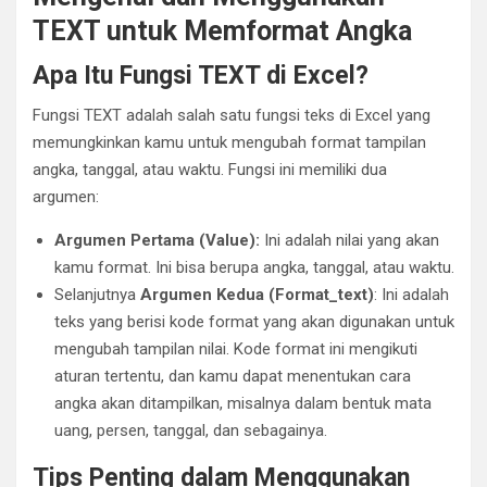
TEXT untuk Memformat Angka
Apa Itu Fungsi TEXT di Excel?
Fungsi TEXT adalah salah satu fungsi teks di Excel yang
memungkinkan kamu untuk mengubah format tampilan
angka, tanggal, atau waktu. Fungsi ini memiliki dua
argumen:
Argumen Pertama (Value):
Ini adalah nilai yang akan
kamu format. Ini bisa berupa angka, tanggal, atau waktu.
Selanjutnya
Argumen Kedua (Format_text)
: Ini adalah
teks yang berisi kode format yang akan digunakan untuk
mengubah tampilan nilai. Kode format ini mengikuti
aturan tertentu, dan kamu dapat menentukan cara
angka akan ditampilkan, misalnya dalam bentuk mata
uang, persen, tanggal, dan sebagainya.
Tips Penting dalam Menggunakan