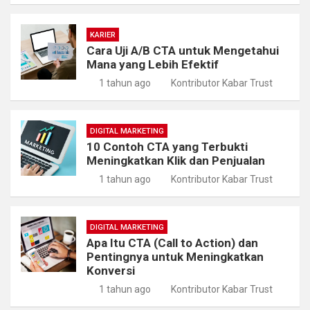
KARIER
Cara Uji A/B CTA untuk Mengetahui
Mana yang Lebih Efektif
1 tahun ago
Kontributor Kabar Trust
DIGITAL MARKETING
10 Contoh CTA yang Terbukti
Meningkatkan Klik dan Penjualan
1 tahun ago
Kontributor Kabar Trust
DIGITAL MARKETING
Apa Itu CTA (Call to Action) dan
Pentingnya untuk Meningkatkan
Konversi
1 tahun ago
Kontributor Kabar Trust