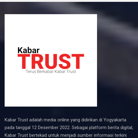
Kabar Trust adalah media online yang didirikan di Yogyakarta
pada tanggal 12 Desember 2022. Sebagai platform berita digital,
Kabar Trust bertekad untuk menjadi sumber informasi terkini