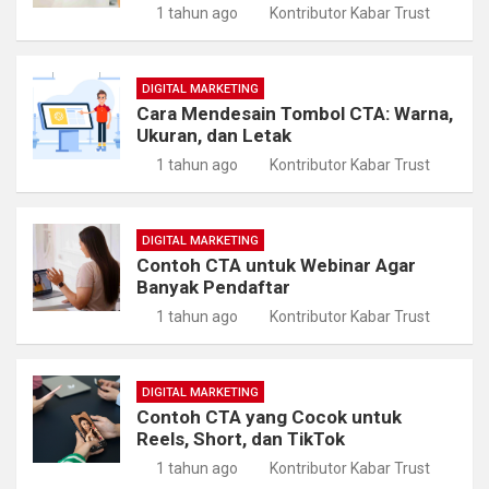
1 tahun ago
Kontributor Kabar Trust
DIGITAL MARKETING
Cara Mendesain Tombol CTA: Warna,
Ukuran, dan Letak
1 tahun ago
Kontributor Kabar Trust
DIGITAL MARKETING
Contoh CTA untuk Webinar Agar
Banyak Pendaftar
1 tahun ago
Kontributor Kabar Trust
DIGITAL MARKETING
Contoh CTA yang Cocok untuk
Reels, Short, dan TikTok
1 tahun ago
Kontributor Kabar Trust