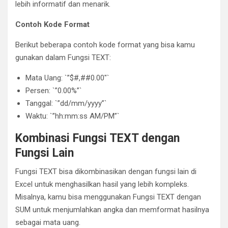
lebih informatif dan menarik.
Contoh Kode Format
Berikut beberapa contoh kode format yang bisa kamu
gunakan dalam Fungsi TEXT:
Mata Uang: `”$#,##0.00″`
Persen: `”0.00%”`
Tanggal: `”dd/mm/yyyy”`
Waktu: `”hh:mm:ss AM/PM”`
Kombinasi Fungsi TEXT dengan
Fungsi Lain
Fungsi TEXT bisa dikombinasikan dengan fungsi lain di
Excel untuk menghasilkan hasil yang lebih kompleks.
Misalnya, kamu bisa menggunakan Fungsi TEXT dengan
SUM untuk menjumlahkan angka dan memformat hasilnya
sebagai mata uang.