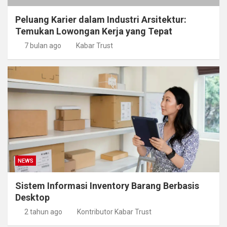
Peluang Karier dalam Industri Arsitektur:
Temukan Lowongan Kerja yang Tepat
7 bulan ago
Kabar Trust
NEWS
Sistem Informasi Inventory Barang Berbasis
Desktop
2 tahun ago
Kontributor Kabar Trust