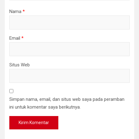
Nama
*
Email
*
Situs Web
Simpan nama, email, dan situs web saya pada peramban
ini untuk komentar saya berikutnya.