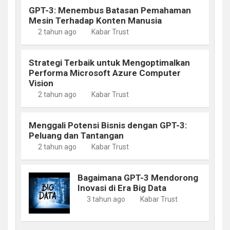
GPT-3: Menembus Batasan Pemahaman
Mesin Terhadap Konten Manusia
2 tahun ago
Kabar Trust
Strategi Terbaik untuk Mengoptimalkan
Performa Microsoft Azure Computer
Vision
2 tahun ago
Kabar Trust
Menggali Potensi Bisnis dengan GPT-3:
Peluang dan Tantangan
2 tahun ago
Kabar Trust
Bagaimana GPT-3 Mendorong
Inovasi di Era Big Data
3 tahun ago
Kabar Trust