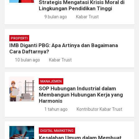
Strategis Mengatasi Krisis Moral di
Lingkungan Pendidikan Tinggi
9 bulan ago
Kabar Trust
PROPERTI
IMB Diganti PBG: Apa Artinya dan Bagaimana
Cara Daftarnya?
10 bulan ago
Kabar Trust
MANAJEMEN
SOP Hubungan Industrial dalam
Membangun Hubungan Kerja yang
Harmonis
1 tahun ago
Kontributor Kabar Trust
DIGITAL MARKETING
Kesalahan Umum dalam Membuat