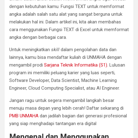
dengan kebutuhan kamu. Fungsi TEXT untuk memformat
angka adalah salah satu alat yang sangat berguna untuk
melakukan hal ini. Dalam artikel ini, kita akan membahas
cara menggunakan Fungsi TEXT di Excel untuk memformat
angka dengan berbagai cara.
Untuk meningkatkan
skill
dalam pengolahan data dan
lainnya, kamu bisa mendaftar kuliah di UNMAHA dengan
mengambil prodi
Sarjana Teknik Informatika (S1).
Lulusan
program ini memiliki peluang karier yang luas seperti,
Software Developer, Data Scientist, Machine Learning
Engineer, Cloud Computing Specialist, atau AI Engineer.
Jangan ragu untuk segera mengambil langkah besar
menuju masa depan yang lebih cerah! Daftar sekarang di
PMB UNMAHA
dan jadilah bagian dari generasi profesional
yang siap menghadapi tantangan era digital
Mengenal dan Menggunakan