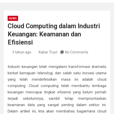
NEWS
Cloud Computing dalam Industri
Keuangan: Keamanan dan
Efisiensi
3 tahun ago
Kabar Trust
No Comments
Industri keuangan telah mengalami transformasi dramatis
berkat kemajuan teknologi, dan salah satu inovasi utama
yang telah mendefinisikan masa ini adalah cloud
computing. Cloud computing telah membantu lembaga
keuangan mencapai tingkat efisiensi yang belum pernah
terjadi sebelumnya, sambil tetap memprioritaskan
keamanan data yang sangat penting dalam sektor ini.
Dalam artikel ini, kita akan membahas bagaimana cloud