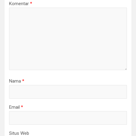
Komentar
*
Nama
*
Email
*
Situs Web