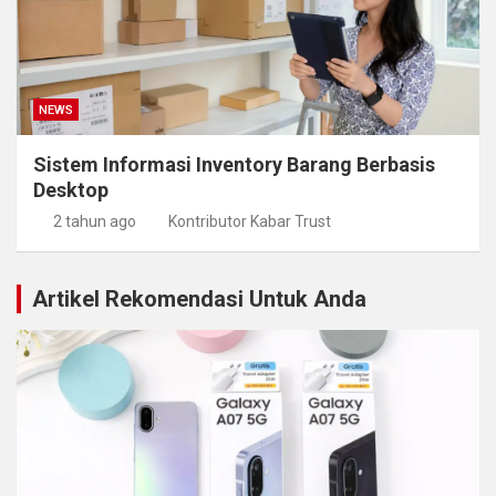
NEWS
Sistem Informasi Inventory Barang Berbasis
Desktop
2 tahun ago
Kontributor Kabar Trust
Artikel Rekomendasi Untuk Anda