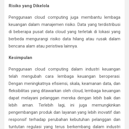
Risiko yang Dikelola
Penggunaan cloud computing juga membantu lembaga
keuangan dalam manajemen risiko. Data yang terdistribusi
di beberapa pusat data cloud yang terletak di lokasi yang
berbeda mengurangi risiko data hilang atau rusak dalam
bencana alam atau peristiwa lainnya.
Kesimpulan
Penggunaan cloud computing dalam industri keuangan
telah mengubah cara lembaga keuangan beroperasi.
Dengan meningkatnya efisiensi, skala, keamanan data, dan
fleksibilitas yang ditawarkan oleh cloud, lembaga keuangan
dapat melayani pelanggan mereka dengan lebih baik dan
lebih aman. Terlebih lagi, ini juga memungkinkan
pengembangan produk dan layanan yang lebih inovatif dan
responsif terhadap perubahan kebutuhan pelanggan dan
tuntutan regulasi yang terus berkembang dalam industri