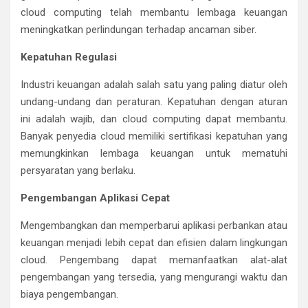
cloud computing telah membantu lembaga keuangan
meningkatkan perlindungan terhadap ancaman siber.
Kepatuhan Regulasi
Industri keuangan adalah salah satu yang paling diatur oleh
undang-undang dan peraturan. Kepatuhan dengan aturan
ini adalah wajib, dan cloud computing dapat membantu.
Banyak penyedia cloud memiliki sertifikasi kepatuhan yang
memungkinkan lembaga keuangan untuk mematuhi
persyaratan yang berlaku.
Pengembangan Aplikasi Cepat
Mengembangkan dan memperbarui aplikasi perbankan atau
keuangan menjadi lebih cepat dan efisien dalam lingkungan
cloud. Pengembang dapat memanfaatkan alat-alat
pengembangan yang tersedia, yang mengurangi waktu dan
biaya pengembangan.