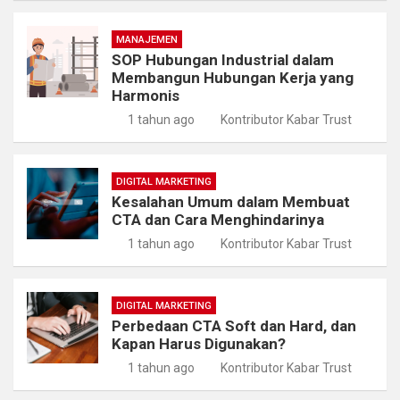
MANAJEMEN
SOP Hubungan Industrial dalam
Membangun Hubungan Kerja yang
Harmonis
1 tahun ago
Kontributor Kabar Trust
DIGITAL MARKETING
Kesalahan Umum dalam Membuat
CTA dan Cara Menghindarinya
1 tahun ago
Kontributor Kabar Trust
DIGITAL MARKETING
Perbedaan CTA Soft dan Hard, dan
Kapan Harus Digunakan?
1 tahun ago
Kontributor Kabar Trust