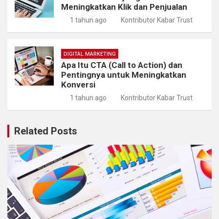
Meningkatkan Klik dan Penjualan
1 tahun ago
Kontributor Kabar Trust
DIGITAL MARKETING
Apa Itu CTA (Call to Action) dan
Pentingnya untuk Meningkatkan
Konversi
1 tahun ago
Kontributor Kabar Trust
Related Posts