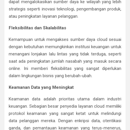
dapat mengalokasikan sumber daya ke wilayah yang lebih
strategis seperti inovasi teknologi, pengembangan produk,
atau peningkatan layanan pelanggan.
Fleksibilitas dan Skalabilitas
Kemampuan untuk mengakses sumber daya cloud sesuai
dengan kebutuhan memungkinkan institusi keuangan untuk
menangani lonjakan lalu lintas yang tidak terduga, seperti
saat ada peningkatan jumlah nasabah yang masuk secara
online. Ini memberi fleksibilitas yang sangat diperlukan
dalam lingkungan bisnis yang berubah-ubah.
Keamanan Data yang Meningkat
Keamanan data adalah prioritas utama dalam industri
keuangan. Sebagian besar penyedia layanan cloud memiliki
protokol keamanan yang sangat ketat untuk melindungi
data pelanggan mereka. Dengan enkripsi data, otentikasi
ganda, dan pemantauan keamanan yang terus-menerus,