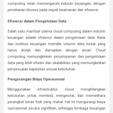
computing telah memengaruhi industri keuangan, dengan
penekanan khusus pada aspek keamanan dan efisiensi.
Efisiensi dalam Pengelolaan Data
Salah satu manfaat utama cloud computing dalam industri
keuangan adalah efisiensi dalam pengelolaan data. Bank
dan institusi keuangan memiliki volume data besar yang
harus diolah dan diarsipkan dengan aman. Cloud
computing memungkinkan penyimpanan dan pengelolaan
data yang lebih efisien dan skalabilitas yang memungkinkan
penyesuaian kapasitas sesuai kebutuhan.
Pengurangan Biaya Operasional
Menggunakan infrastruktur cloud menghilangkan
kebutuhan untuk membeli, menginstal, dan memelihara
perangkat keras fisik yang mahal. Hal ini mengurangi biaya
operasional secara signifikan, sehingga lembaga keuangan