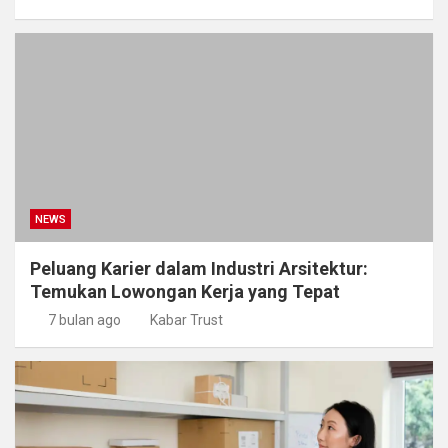
NEWS
Peluang Karier dalam Industri Arsitektur:
Temukan Lowongan Kerja yang Tepat
7 bulan ago
Kabar Trust