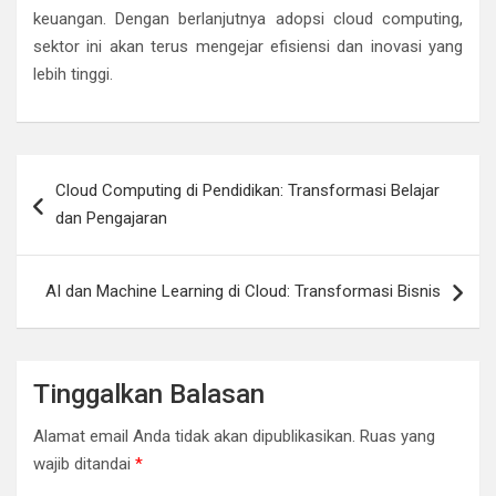
keuangan. Dengan berlanjutnya adopsi cloud computing,
sektor ini akan terus mengejar efisiensi dan inovasi yang
lebih tinggi.
Navigasi
Cloud Computing di Pendidikan: Transformasi Belajar
pos
dan Pengajaran
AI dan Machine Learning di Cloud: Transformasi Bisnis
Tinggalkan Balasan
Alamat email Anda tidak akan dipublikasikan.
Ruas yang
wajib ditandai
*