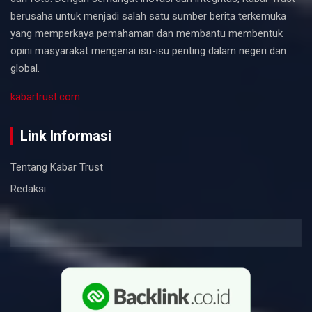
berusaha untuk menjadi salah satu sumber berita terkemuka
yang memperkaya pemahaman dan membantu membentuk
opini masyarakat mengenai isu-isu penting dalam negeri dan
global.
kabartrust.com
Link Informasi
Tentang Kabar Trust
Redaksi