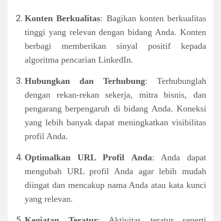
Konten Berkualitas
: Bagikan konten berkualitas
tinggi yang relevan dengan bidang Anda. Konten
berbagi memberikan sinyal positif kepada
algoritma pencarian LinkedIn.
Hubungkan dan Terhubung
: Terhubunglah
dengan rekan-rekan sekerja, mitra bisnis, dan
pengarang berpengaruh di bidang Anda. Koneksi
yang lebih banyak dapat meningkatkan visibilitas
profil Anda.
Optimalkan URL Profil Anda
: Anda dapat
mengubah URL profil Anda agar lebih mudah
diingat dan mencakup nama Anda atau kata kunci
yang relevan.
Kegiatan Teratur
: Aktivitas teratur seperti