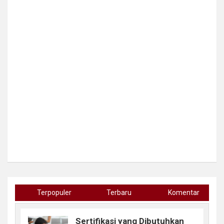
Terpopuler
Terbaru
Komentar
Sertifikasi yang Dibutuhkan