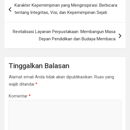
Navigasi
Karakter Kepemimpinan yang Menginspirasi: Berbicara
pos
tentang Integritas, Visi, dan Kepemimpinan Sejati
Revitalisasi Layanan Perpustakaan: Membangun Masa
Depan Pendidikan dan Budaya Membaca
Tinggalkan Balasan
Alamat email Anda tidak akan dipublikasikan.
Ruas yang
wajib ditandai
*
Komentar
*