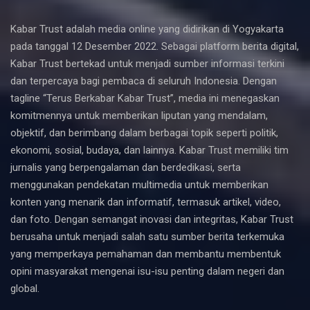
Kabar Trust adalah media online yang didirikan di Yogyakarta
pada tanggal 12 Desember 2022. Sebagai platform berita digital,
Kabar Trust bertekad untuk menjadi sumber informasi terkini
dan terpercaya bagi pembaca di seluruh Indonesia. Dengan
tagline “Terus Berkabar Kabar Trust”, media ini menegaskan
komitmennya untuk memberikan liputan yang mendalam,
objektif, dan berimbang dalam berbagai topik seperti politik,
ekonomi, sosial, budaya, dan lainnya. Kabar Trust memiliki tim
jurnalis yang berpengalaman dan berdedikasi, serta
menggunakan pendekatan multimedia untuk memberikan
konten yang menarik dan informatif, termasuk artikel, video,
dan foto. Dengan semangat inovasi dan integritas, Kabar Trust
berusaha untuk menjadi salah satu sumber berita terkemuka
yang memperkaya pemahaman dan membantu membentuk
opini masyarakat mengenai isu-isu penting dalam negeri dan
global.