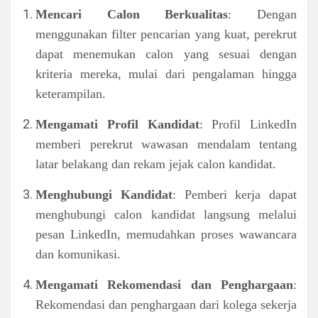
Mencari Calon Berkualitas
: Dengan
menggunakan filter pencarian yang kuat, perekrut
dapat menemukan calon yang sesuai dengan
kriteria mereka, mulai dari pengalaman hingga
keterampilan.
Mengamati Profil Kandidat
: Profil LinkedIn
memberi perekrut wawasan mendalam tentang
latar belakang dan rekam jejak calon kandidat.
Menghubungi Kandidat
: Pemberi kerja dapat
menghubungi calon kandidat langsung melalui
pesan LinkedIn, memudahkan proses wawancara
dan komunikasi.
Mengamati Rekomendasi dan Penghargaan
:
Rekomendasi dan penghargaan dari kolega sekerja