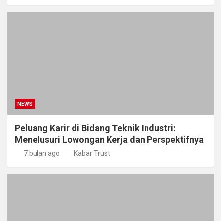
NEWS
Peluang Karir di Bidang Teknik Industri:
Menelusuri Lowongan Kerja dan Perspektifnya
7 bulan ago
Kabar Trust