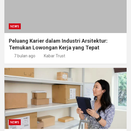
NEWS
Peluang Karier dalam Industri Arsitektur:
Temukan Lowongan Kerja yang Tepat
7 bulan ago
Kabar Trust
NEWS