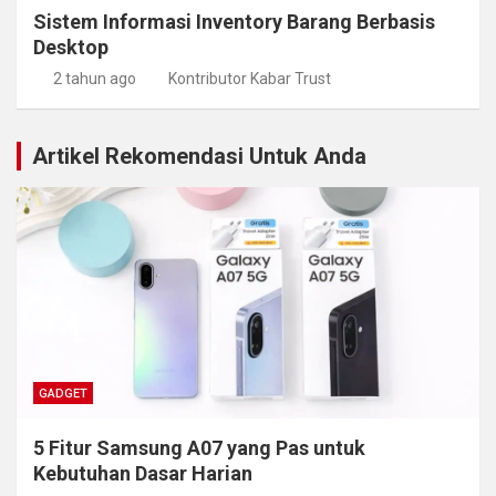
Sistem Informasi Inventory Barang Berbasis
Desktop
2 tahun ago
Kontributor Kabar Trust
Artikel Rekomendasi Untuk Anda
GADGET
5 Fitur Samsung A07 yang Pas untuk
Kebutuhan Dasar Harian