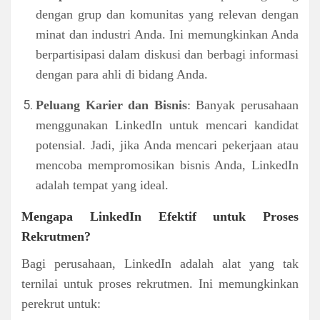
dengan grup dan komunitas yang relevan dengan
minat dan industri Anda. Ini memungkinkan Anda
berpartisipasi dalam diskusi dan berbagi informasi
dengan para ahli di bidang Anda.
Peluang Karier dan Bisnis
: Banyak perusahaan
menggunakan LinkedIn untuk mencari kandidat
potensial. Jadi, jika Anda mencari pekerjaan atau
mencoba mempromosikan bisnis Anda, LinkedIn
adalah tempat yang ideal.
Mengapa LinkedIn Efektif untuk Proses
Rekrutmen?
Bagi perusahaan, LinkedIn adalah alat yang tak
ternilai untuk proses rekrutmen. Ini memungkinkan
perekrut untuk: