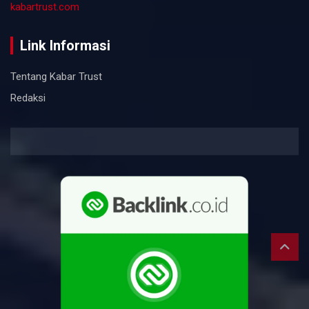
kabartrust.com
Link Informasi
Tentang Kabar Trust
Redaksi