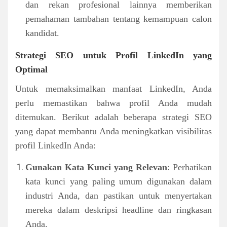
dan rekan profesional lainnya memberikan
pemahaman tambahan tentang kemampuan calon
kandidat.
Strategi SEO untuk Profil LinkedIn yang
Optimal
Untuk memaksimalkan manfaat LinkedIn, Anda
perlu memastikan bahwa profil Anda mudah
ditemukan. Berikut adalah beberapa strategi SEO
yang dapat membantu Anda meningkatkan visibilitas
profil LinkedIn Anda:
Gunakan Kata Kunci yang Relevan
: Perhatikan
kata kunci yang paling umum digunakan dalam
industri Anda, dan pastikan untuk menyertakan
mereka dalam deskripsi headline dan ringkasan
Anda.