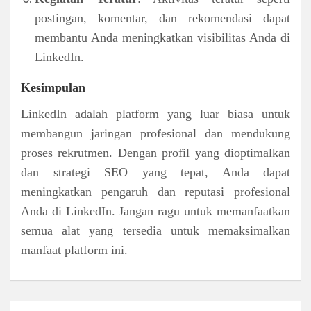
postingan, komentar, dan rekomendasi dapat
membantu Anda meningkatkan visibilitas Anda di
LinkedIn.
Kesimpulan
LinkedIn adalah platform yang luar biasa untuk
membangun jaringan profesional dan mendukung
proses rekrutmen. Dengan profil yang dioptimalkan
dan strategi SEO yang tepat, Anda dapat
meningkatkan pengaruh dan reputasi profesional
Anda di LinkedIn. Jangan ragu untuk memanfaatkan
semua alat yang tersedia untuk memaksimalkan
manfaat platform ini.