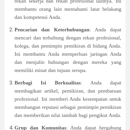
rekan sekerja dan rekan profesional lainnya. Ini
membantu orang lain memahami latar belakang
dan kompetensi Anda.
Pencarian dan Keterhubungan
: Anda dapat
mencari dan terhubung dengan rekan profesional,
kolega, dan pemimpin pemikiran di bidang Anda.
Ini membantu Anda memperluas jaringan Anda
dan menjalin hubungan dengan mereka yang
memiliki minat dan tujuan serupa.
Berbagi Isi Berkualitas
: Anda dapat
membagikan artikel, pemikiran, dan pembaruan
profesional. Ini memberi Anda kesempatan untuk
membangun reputasi sebagai pemimpin pemikiran
dan memberikan nilai tambah bagi pengikut Anda.
Grup dan Komunitas
: Anda dapat bergabung