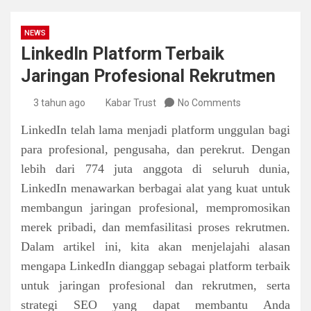
NEWS
LinkedIn Platform Terbaik
Jaringan Profesional Rekrutmen
3 tahun ago
Kabar Trust
No Comments
LinkedIn telah lama menjadi platform unggulan bagi
para profesional, pengusaha, dan perekrut. Dengan
lebih dari 774 juta anggota di seluruh dunia,
LinkedIn menawarkan berbagai alat yang kuat untuk
membangun jaringan profesional, mempromosikan
merek pribadi, dan memfasilitasi proses rekrutmen.
Dalam artikel ini, kita akan menjelajahi alasan
mengapa LinkedIn dianggap sebagai platform terbaik
untuk jaringan profesional dan rekrutmen, serta
strategi SEO yang dapat membantu Anda