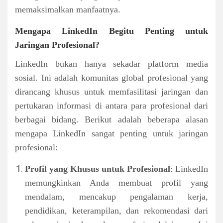
memaksimalkan manfaatnya.
Mengapa LinkedIn Begitu Penting untuk
Jaringan Profesional?
LinkedIn bukan hanya sekadar platform media
sosial. Ini adalah komunitas global profesional yang
dirancang khusus untuk memfasilitasi jaringan dan
pertukaran informasi di antara para profesional dari
berbagai bidang. Berikut adalah beberapa alasan
mengapa LinkedIn sangat penting untuk jaringan
profesional:
Profil yang Khusus untuk Profesional
: LinkedIn
memungkinkan Anda membuat profil yang
mendalam, mencakup pengalaman kerja,
pendidikan, keterampilan, dan rekomendasi dari