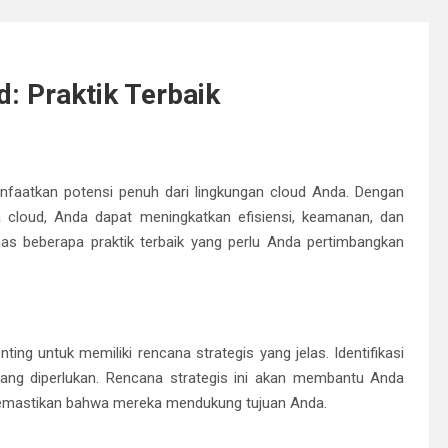
 Praktik Terbaik
aatkan potensi penuh dari lingkungan cloud Anda. Dengan
 cloud, Anda dapat meningkatkan efisiensi, keamanan, dan
as beberapa praktik terbaik yang perlu Anda pertimbangkan
g untuk memiliki rencana strategis yang jelas. Identifikasi
yang diperlukan. Rencana strategis ini akan membantu Anda
mastikan bahwa mereka mendukung tujuan Anda.