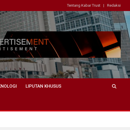
Tentang Kabar Trust
Redaksi
KNOLOGI
LIPUTAN KHUSUS