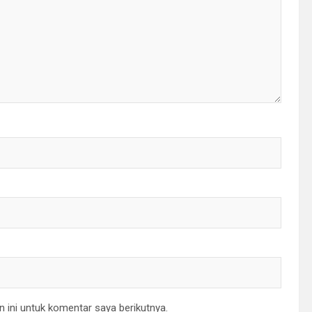
 ini untuk komentar saya berikutnya.