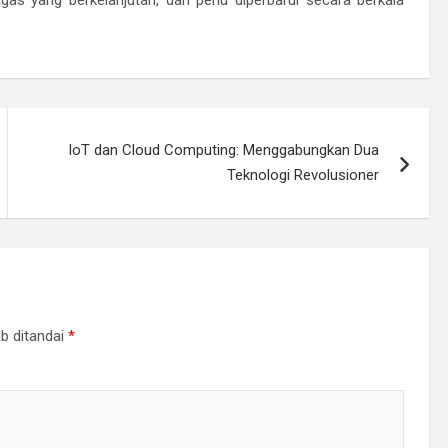
IoT dan Cloud Computing: Menggabungkan Dua
Teknologi Revolusioner
b ditandai
*