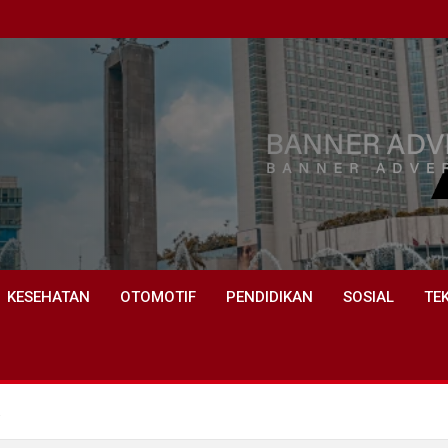
KESEHATAN
OTOMOTIF
PENDIDIKAN
SOSIAL
TE