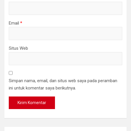
Email
*
Situs Web
Simpan nama, email, dan situs web saya pada peramban
ini untuk komentar saya berikutnya.