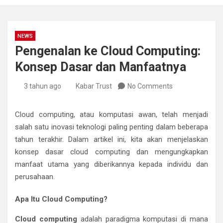
NEWS
Pengenalan ke Cloud Computing:
Konsep Dasar dan Manfaatnya
3 tahun ago
Kabar Trust
No Comments
Cloud computing, atau komputasi awan, telah menjadi
salah satu inovasi teknologi paling penting dalam beberapa
tahun terakhir. Dalam artikel ini, kita akan menjelaskan
konsep dasar cloud computing dan mengungkapkan
manfaat utama yang diberikannya kepada individu dan
perusahaan.
Apa Itu Cloud Computing?
Cloud computing
adalah paradigma komputasi di mana