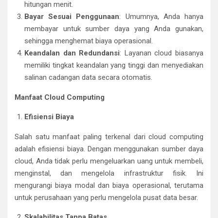
hitungan menit.
Bayar Sesuai Penggunaan
: Umumnya, Anda hanya
membayar untuk sumber daya yang Anda gunakan,
sehingga menghemat biaya operasional.
Keandalan dan Redundansi
: Layanan cloud biasanya
memiliki tingkat keandalan yang tinggi dan menyediakan
salinan cadangan data secara otomatis.
Manfaat Cloud Computing
Efisiensi Biaya
Salah satu manfaat paling terkenal dari cloud computing
adalah efisiensi biaya. Dengan menggunakan sumber daya
cloud, Anda tidak perlu mengeluarkan uang untuk membeli,
menginstal, dan mengelola infrastruktur fisik. Ini
mengurangi biaya modal dan biaya operasional, terutama
untuk perusahaan yang perlu mengelola pusat data besar.
Skalabilitas Tanpa Batas