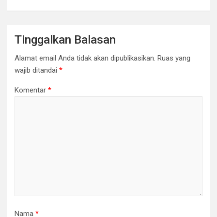
Tinggalkan Balasan
Alamat email Anda tidak akan dipublikasikan.
Ruas yang
wajib ditandai
*
Komentar
*
Nama
*