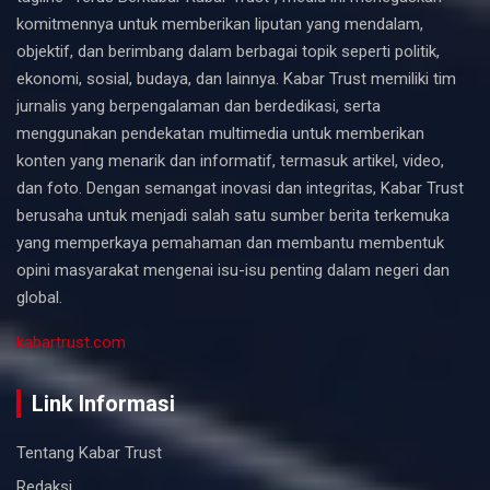
komitmennya untuk memberikan liputan yang mendalam,
objektif, dan berimbang dalam berbagai topik seperti politik,
ekonomi, sosial, budaya, dan lainnya. Kabar Trust memiliki tim
jurnalis yang berpengalaman dan berdedikasi, serta
menggunakan pendekatan multimedia untuk memberikan
konten yang menarik dan informatif, termasuk artikel, video,
dan foto. Dengan semangat inovasi dan integritas, Kabar Trust
berusaha untuk menjadi salah satu sumber berita terkemuka
yang memperkaya pemahaman dan membantu membentuk
opini masyarakat mengenai isu-isu penting dalam negeri dan
global.
kabartrust.com
Link Informasi
Tentang Kabar Trust
Redaksi