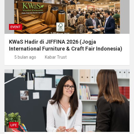
EVENT
KWaS Hadir di JIFFINA 2026 (Jogja
International Furniture & Craft Fair Indonesia)
5 bulan ago
Kabar Trust
LIFE