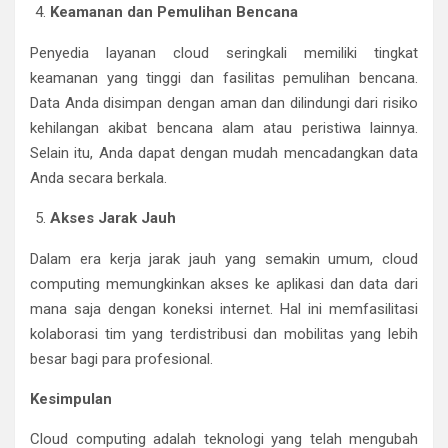
Keamanan dan Pemulihan Bencana
Penyedia layanan cloud seringkali memiliki tingkat
keamanan yang tinggi dan fasilitas pemulihan bencana.
Data Anda disimpan dengan aman dan dilindungi dari risiko
kehilangan akibat bencana alam atau peristiwa lainnya.
Selain itu, Anda dapat dengan mudah mencadangkan data
Anda secara berkala.
Akses Jarak Jauh
Dalam era kerja jarak jauh yang semakin umum, cloud
computing memungkinkan akses ke aplikasi dan data dari
mana saja dengan koneksi internet. Hal ini memfasilitasi
kolaborasi tim yang terdistribusi dan mobilitas yang lebih
besar bagi para profesional.
Kesimpulan
Cloud computing adalah teknologi yang telah mengubah