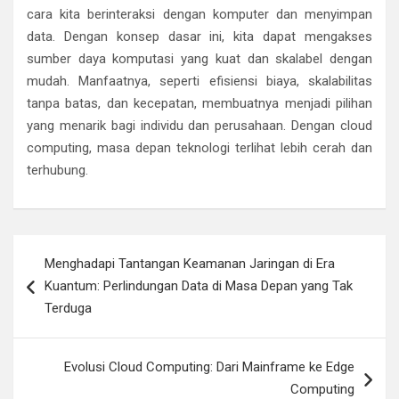
cara kita berinteraksi dengan komputer dan menyimpan
data. Dengan konsep dasar ini, kita dapat mengakses
sumber daya komputasi yang kuat dan skalabel dengan
mudah. Manfaatnya, seperti efisiensi biaya, skalabilitas
tanpa batas, dan kecepatan, membuatnya menjadi pilihan
yang menarik bagi individu dan perusahaan. Dengan cloud
computing, masa depan teknologi terlihat lebih cerah dan
terhubung.
Navigasi
Menghadapi Tantangan Keamanan Jaringan di Era
pos
Kuantum: Perlindungan Data di Masa Depan yang Tak
Terduga
Evolusi Cloud Computing: Dari Mainframe ke Edge
Computing