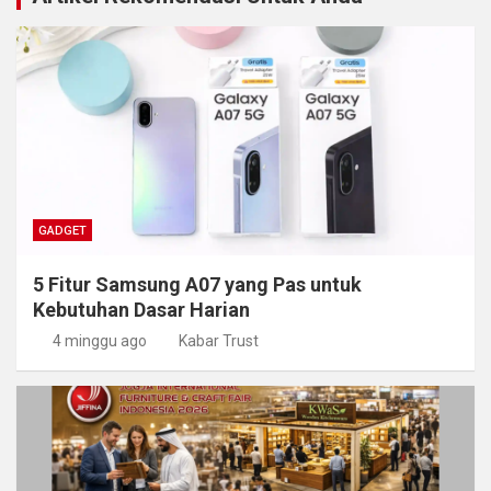
GADGET
5 Fitur Samsung A07 yang Pas untuk
Kebutuhan Dasar Harian
4 minggu ago
Kabar Trust