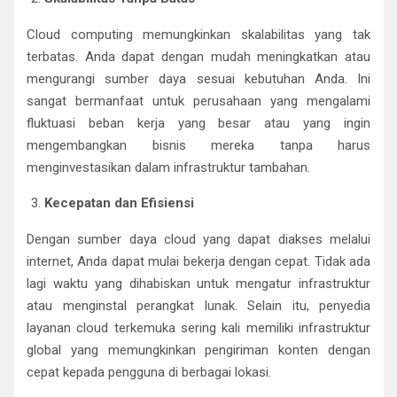
Cloud computing memungkinkan skalabilitas yang tak
terbatas. Anda dapat dengan mudah meningkatkan atau
mengurangi sumber daya sesuai kebutuhan Anda. Ini
sangat bermanfaat untuk perusahaan yang mengalami
fluktuasi beban kerja yang besar atau yang ingin
mengembangkan bisnis mereka tanpa harus
menginvestasikan dalam infrastruktur tambahan.
Kecepatan dan Efisiensi
Dengan sumber daya cloud yang dapat diakses melalui
internet, Anda dapat mulai bekerja dengan cepat. Tidak ada
lagi waktu yang dihabiskan untuk mengatur infrastruktur
atau menginstal perangkat lunak. Selain itu, penyedia
layanan cloud terkemuka sering kali memiliki infrastruktur
global yang memungkinkan pengiriman konten dengan
cepat kepada pengguna di berbagai lokasi.