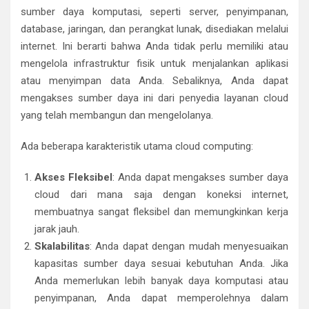
sumber daya komputasi, seperti server, penyimpanan,
database, jaringan, dan perangkat lunak, disediakan melalui
internet. Ini berarti bahwa Anda tidak perlu memiliki atau
mengelola infrastruktur fisik untuk menjalankan aplikasi
atau menyimpan data Anda. Sebaliknya, Anda dapat
mengakses sumber daya ini dari penyedia layanan cloud
yang telah membangun dan mengelolanya.
Ada beberapa karakteristik utama cloud computing:
Akses Fleksibel
: Anda dapat mengakses sumber daya
cloud dari mana saja dengan koneksi internet,
membuatnya sangat fleksibel dan memungkinkan kerja
jarak jauh.
Skalabilitas
: Anda dapat dengan mudah menyesuaikan
kapasitas sumber daya sesuai kebutuhan Anda. Jika
Anda memerlukan lebih banyak daya komputasi atau
penyimpanan, Anda dapat memperolehnya dalam