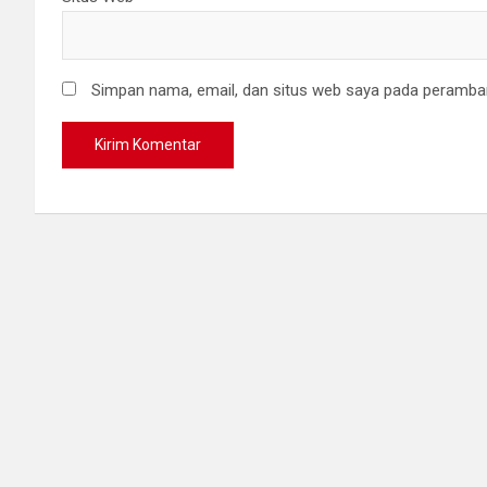
Simpan nama, email, dan situs web saya pada peramban