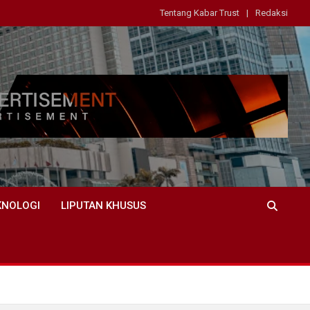
Tentang Kabar Trust
Redaksi
KNOLOGI
LIPUTAN KHUSUS