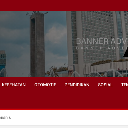
KESEHATAN
OTOMOTIF
PENDIDIKAN
SOSIAL
TE
Bisnis