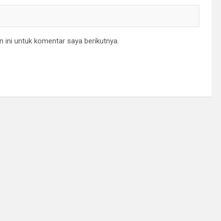
 ini untuk komentar saya berikutnya.