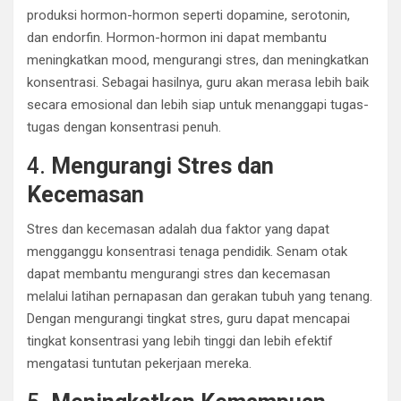
produksi hormon-hormon seperti dopamine, serotonin,
dan endorfin. Hormon-hormon ini dapat membantu
meningkatkan mood, mengurangi stres, dan meningkatkan
konsentrasi. Sebagai hasilnya, guru akan merasa lebih baik
secara emosional dan lebih siap untuk menanggapi tugas-
tugas dengan konsentrasi penuh.
4.
Mengurangi Stres dan
Kecemasan
Stres dan kecemasan adalah dua faktor yang dapat
mengganggu konsentrasi tenaga pendidik. Senam otak
dapat membantu mengurangi stres dan kecemasan
melalui latihan pernapasan dan gerakan tubuh yang tenang.
Dengan mengurangi tingkat stres, guru dapat mencapai
tingkat konsentrasi yang lebih tinggi dan lebih efektif
mengatasi tuntutan pekerjaan mereka.