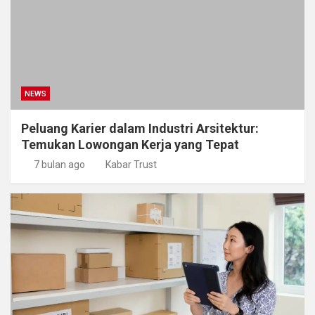
NEWS
Peluang Karier dalam Industri Arsitektur:
Temukan Lowongan Kerja yang Tepat
7 bulan ago
Kabar Trust