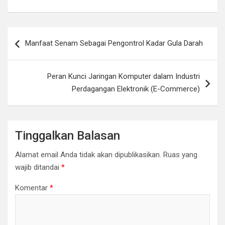
Navigasi
Manfaat Senam Sebagai Pengontrol Kadar Gula Darah
pos
Peran Kunci Jaringan Komputer dalam Industri
Perdagangan Elektronik (E-Commerce)
Tinggalkan Balasan
Alamat email Anda tidak akan dipublikasikan.
Ruas yang
wajib ditandai
*
Komentar
*