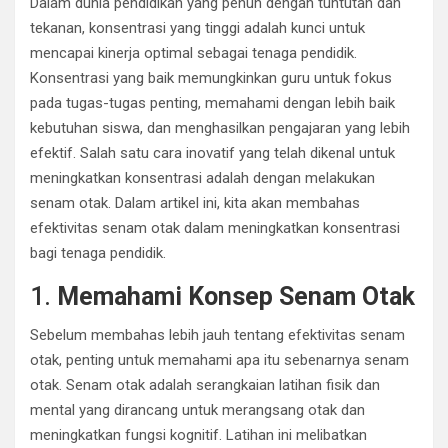
Dalam dunia pendidikan yang penuh dengan tuntutan dan
tekanan, konsentrasi yang tinggi adalah kunci untuk
mencapai kinerja optimal sebagai tenaga pendidik.
Konsentrasi yang baik memungkinkan guru untuk fokus
pada tugas-tugas penting, memahami dengan lebih baik
kebutuhan siswa, dan menghasilkan pengajaran yang lebih
efektif. Salah satu cara inovatif yang telah dikenal untuk
meningkatkan konsentrasi adalah dengan melakukan
senam otak. Dalam artikel ini, kita akan membahas
efektivitas senam otak dalam meningkatkan konsentrasi
bagi tenaga pendidik.
1.
Memahami Konsep Senam Otak
Sebelum membahas lebih jauh tentang efektivitas senam
otak, penting untuk memahami apa itu sebenarnya senam
otak. Senam otak adalah serangkaian latihan fisik dan
mental yang dirancang untuk merangsang otak dan
meningkatkan fungsi kognitif. Latihan ini melibatkan