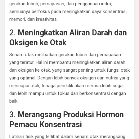
gerakan tubuh, pernapasan, dan penggunaan indra,
semuanya berfokus pada meningkatkan daya konsentrasi,
memori, dan kreativitas.
2.
Meningkatkan Aliran Darah dan
Oksigen ke Otak
Senam otak melibatkan gerakan tubuh dan pernapasan
yang teratur. Hal ini membantu meningkatkan aliran darah
dan oksigen ke otak, yang sangat penting untuk fungsi otak
yang optimal. Dengan lebih banyak oksigen dan nutrisi yang
mencapai otak, tenaga pendidik akan merasa lebih segar
dan lebih mampu untuk fokus dan berkonsentrasi dengan
baik.
3.
Merangsang Produksi Hormon
Pemacu Konsentrasi
Latihan fisik yang terlibat dalam senam otak merangsang