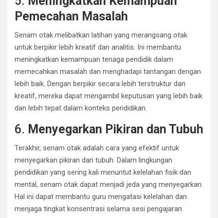
5.
Meningkatkan Kemampuan
Pemecahan Masalah
Senam otak melibatkan latihan yang merangsang otak
untuk berpikir lebih kreatif dan analitis. Ini membantu
meningkatkan kemampuan tenaga pendidik dalam
memecahkan masalah dan menghadapi tantangan dengan
lebih baik. Dengan berpikir secara lebih terstruktur dan
kreatif, mereka dapat mengambil keputusan yang lebih baik
dan lebih tepat dalam konteks pendidikan.
6.
Menyegarkan Pikiran dan Tubuh
Terakhir, senam otak adalah cara yang efektif untuk
menyegarkan pikiran dan tubuh. Dalam lingkungan
pendidikan yang sering kali menuntut kelelahan fisik dan
mental, senam otak dapat menjadi jeda yang menyegarkan.
Hal ini dapat membantu guru mengatasi kelelahan dan
menjaga tingkat konsentrasi selama sesi pengajaran.