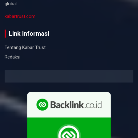
global.
kabartrust.com
Link Informasi
Tentang Kabar Trust
Redaksi