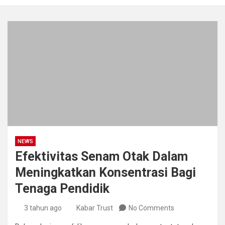
NEWS
Efektivitas Senam Otak Dalam
Meningkatkan Konsentrasi Bagi
Tenaga Pendidik
3 tahun ago
Kabar Trust
No Comments