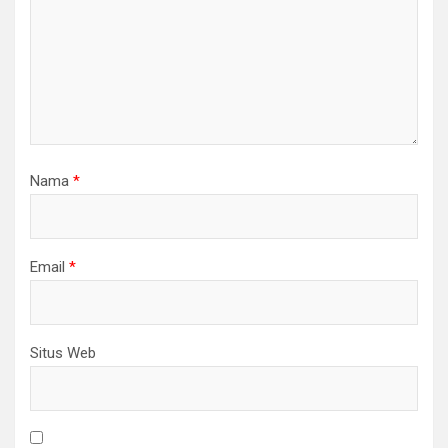
Nama
*
Email
*
Situs Web