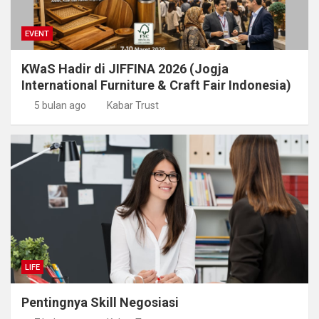
EVENT
KWaS Hadir di JIFFINA 2026 (Jogja
International Furniture & Craft Fair Indonesia)
5 bulan ago
Kabar Trust
LIFE
Pentingnya Skill Negosiasi