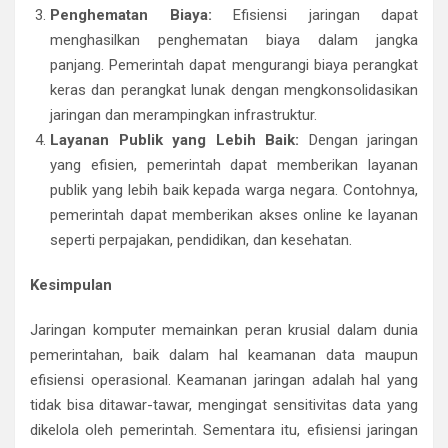
Penghematan Biaya:
Efisiensi jaringan dapat
menghasilkan penghematan biaya dalam jangka
panjang. Pemerintah dapat mengurangi biaya perangkat
keras dan perangkat lunak dengan mengkonsolidasikan
jaringan dan merampingkan infrastruktur.
Layanan Publik yang Lebih Baik:
Dengan jaringan
yang efisien, pemerintah dapat memberikan layanan
publik yang lebih baik kepada warga negara. Contohnya,
pemerintah dapat memberikan akses online ke layanan
seperti perpajakan, pendidikan, dan kesehatan.
Kesimpulan
Jaringan komputer memainkan peran krusial dalam dunia
pemerintahan, baik dalam hal keamanan data maupun
efisiensi operasional. Keamanan jaringan adalah hal yang
tidak bisa ditawar-tawar, mengingat sensitivitas data yang
dikelola oleh pemerintah. Sementara itu, efisiensi jaringan