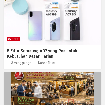
GADGET
5 Fitur Samsung A07 yang Pas untuk
Kebutuhan Dasar Harian
3 minggu ago
Kabar Trust