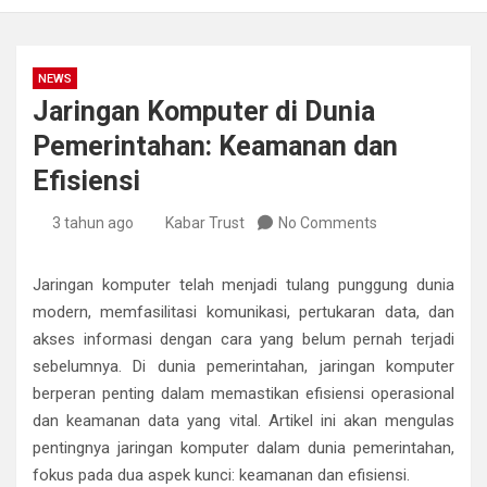
NEWS
Jaringan Komputer di Dunia
Pemerintahan: Keamanan dan
Efisiensi
3 tahun ago
Kabar Trust
No Comments
Jaringan komputer telah menjadi tulang punggung dunia
modern, memfasilitasi komunikasi, pertukaran data, dan
akses informasi dengan cara yang belum pernah terjadi
sebelumnya. Di dunia pemerintahan, jaringan komputer
berperan penting dalam memastikan efisiensi operasional
dan keamanan data yang vital. Artikel ini akan mengulas
pentingnya jaringan komputer dalam dunia pemerintahan,
fokus pada dua aspek kunci: keamanan dan efisiensi.