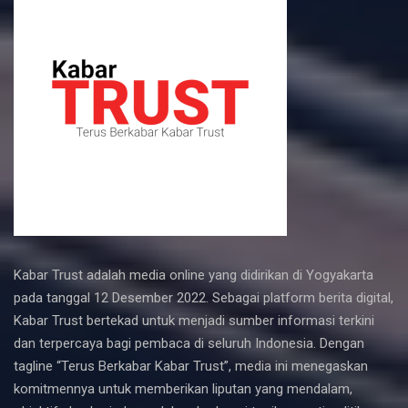
Kabar Trust adalah media online yang didirikan di Yogyakarta
pada tanggal 12 Desember 2022. Sebagai platform berita digital,
Kabar Trust bertekad untuk menjadi sumber informasi terkini
dan terpercaya bagi pembaca di seluruh Indonesia. Dengan
tagline “Terus Berkabar Kabar Trust”, media ini menegaskan
komitmennya untuk memberikan liputan yang mendalam,