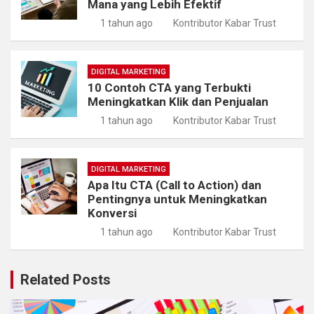
Mana yang Lebih Efektif
1 tahun ago
Kontributor Kabar Trust
DIGITAL MARKETING
10 Contoh CTA yang Terbukti
Meningkatkan Klik dan Penjualan
1 tahun ago
Kontributor Kabar Trust
DIGITAL MARKETING
Apa Itu CTA (Call to Action) dan
Pentingnya untuk Meningkatkan
Konversi
1 tahun ago
Kontributor Kabar Trust
Related Posts