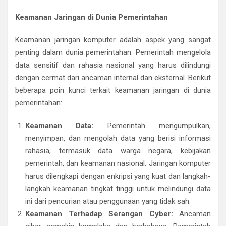
Keamanan Jaringan di Dunia Pemerintahan
Keamanan jaringan komputer adalah aspek yang sangat
penting dalam dunia pemerintahan. Pemerintah mengelola
data sensitif dan rahasia nasional yang harus dilindungi
dengan cermat dari ancaman internal dan eksternal. Berikut
beberapa poin kunci terkait keamanan jaringan di dunia
pemerintahan:
Keamanan Data:
Pemerintah mengumpulkan,
menyimpan, dan mengolah data yang berisi informasi
rahasia, termasuk data warga negara, kebijakan
pemerintah, dan keamanan nasional. Jaringan komputer
harus dilengkapi dengan enkripsi yang kuat dan langkah-
langkah keamanan tingkat tinggi untuk melindungi data
ini dari pencurian atau penggunaan yang tidak sah.
Keamanan Terhadap Serangan Cyber:
Ancaman