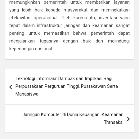
memungkinkan pemerintah untuk memberikan layanan
yang lebih baik kepada masyarakat dan meningkatkan
efektivitas operasional. Oleh karena itu, investasi yang
tepat dalam infrastruktur jaringan dan keamanan sangat
penting untuk memastikan bahwa pemerintah dapat
menjalankan tugasnya dengan baik dan melindungi
kepentingan nasional.
Navigasi
Teknologi Informasi: Dampak dan Implikasi Bagi
pos
Perpustakaan Perguruan Tinggi, Pustakawan Serta
Mahasiswa
Jaringan Komputer di Dunia Keuangan: Keamanan
Transaksi