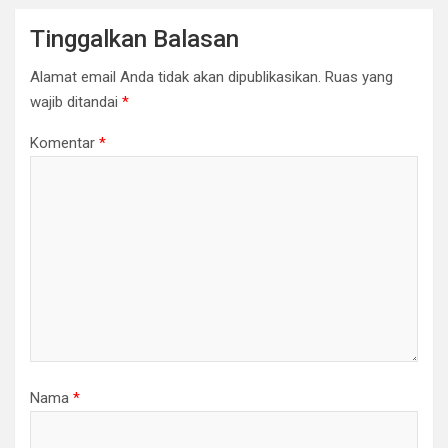
Tinggalkan Balasan
Alamat email Anda tidak akan dipublikasikan.
Ruas yang
wajib ditandai
*
Komentar
*
Nama
*