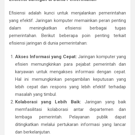
Efisiensi adalah kunci untuk menjalankan pemerintahan
yang efektif. Jaringan komputer memainkan peran penting
dalam meningkatkan efisiensi berbagai tugas
pemerintahan. Berikut beberapa poin penting terkait
efisiensi jaringan di dunia pemerintahan:
Akses Informasi yang Cepat:
Jaringan komputer yang
efisien memungkinkan para pejabat pemerintah dan
karyawan untuk mengakses informasi dengan cepat.
Hal ini memungkinkan pengambilan keputusan yang
lebih cepat dan respons yang lebih efektif terhadap
masalah yang timbul.
Kolaborasi yang Lebih Baik:
Jaringan yang baik
memfasilitasi kolaborasi antar departemen dan
lembaga pemerintah. Pelayanan publik dapat
ditingkatkan melalui pertukaran informasi yang lancar
dan berkelanjutan.