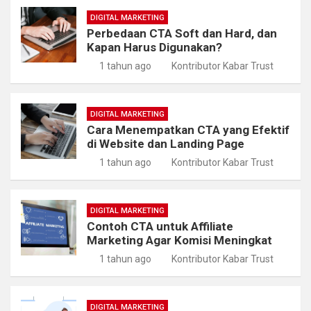
DIGITAL MARKETING
Perbedaan CTA Soft dan Hard, dan
Kapan Harus Digunakan?
1 tahun ago
Kontributor Kabar Trust
DIGITAL MARKETING
Cara Menempatkan CTA yang Efektif
di Website dan Landing Page
1 tahun ago
Kontributor Kabar Trust
DIGITAL MARKETING
Contoh CTA untuk Affiliate
Marketing Agar Komisi Meningkat
1 tahun ago
Kontributor Kabar Trust
DIGITAL MARKETING