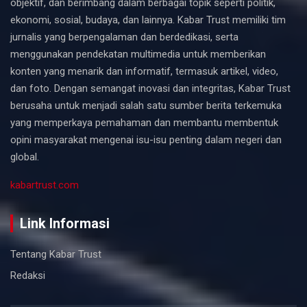
objektif, dan berimbang dalam berbagai topik seperti politik,
ekonomi, sosial, budaya, dan lainnya. Kabar Trust memiliki tim
jurnalis yang berpengalaman dan berdedikasi, serta
menggunakan pendekatan multimedia untuk memberikan
konten yang menarik dan informatif, termasuk artikel, video,
dan foto. Dengan semangat inovasi dan integritas, Kabar Trust
berusaha untuk menjadi salah satu sumber berita terkemuka
yang memperkaya pemahaman dan membantu membentuk
opini masyarakat mengenai isu-isu penting dalam negeri dan
global.
kabartrust.com
Link Informasi
Tentang Kabar Trust
Redaksi