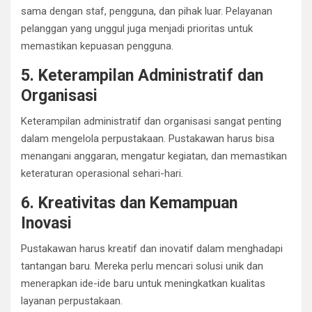
sama dengan staf, pengguna, dan pihak luar. Pelayanan
pelanggan yang unggul juga menjadi prioritas untuk
memastikan kepuasan pengguna.
5. Keterampilan Administratif dan
Organisasi
Keterampilan administratif dan organisasi sangat penting
dalam mengelola perpustakaan. Pustakawan harus bisa
menangani anggaran, mengatur kegiatan, dan memastikan
keteraturan operasional sehari-hari.
6. Kreativitas dan Kemampuan
Inovasi
Pustakawan harus kreatif dan inovatif dalam menghadapi
tantangan baru. Mereka perlu mencari solusi unik dan
menerapkan ide-ide baru untuk meningkatkan kualitas
layanan perpustakaan.