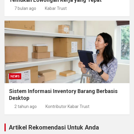
7 bulan ago
Kabar Trust
NEWS
Sistem Informasi Inventory Barang Berbasis
Desktop
2 tahun ago
Kontributor Kabar Trust
Artikel Rekomendasi Untuk Anda