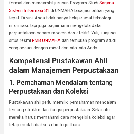
formal dan mengambil jurusan Program Studi
Sarjana
Sistem Informasi S1
di UNMAHA bisa jadi pilihan yang
tepat. Di sini, Anda tidak hanya belajar soal teknologi
informasi, tapi juga bagaimana mengelola data
perpustakaan secara modern dan efektif. Yuk, kunjungi
situs resmi
PMB UNMAHA
dan temukan program studi
yang sesuai dengan minat dan cita-cita Anda!
Kompetensi Pustakawan Ahli
dalam Manajemen Perpustakaan
1. Pemahaman Mendalam tentang
Perpustakaan dan Koleksi
Pustakawan ahli perlu memiliki pemahaman mendalam
tentang struktur dan fungsi perpustakaan. Selain itu,
mereka harus memahami cara mengelola koleksi agar
tetap mudah diakses dan terpelihara.