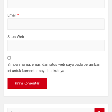
Email
*
Situs Web
Simpan nama, email, dan situs web saya pada peramban
ini untuk komentar saya berikutnya.
S