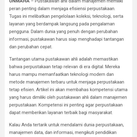
UNMAHA
– Pustakawan ahli dalam manajemen memiliki
peran penting dalam menjaga efisiensi perpustakaan.
Tugas ini melibatkan pengelolaan koleksi, teknologi, serta
layanan yang berdampak langsung pada pengalaman
pengguna. Dalam dunia yang penuh dengan perubahan
informasi, pustakawan harus siap menghadapi tantangan
dan perubahan cepat.
Tantangan utama pustakawan ahli adalah memastikan
bahwa perpustakaan tetap relevan di era digital. Mereka
harus mampu memanfaatkan teknologi modern dan
metode manajemen terbaru untuk menjaga perpustakaan
tetap efisien. Artikel ini akan membahas kompetensi utama
yang harus dimiliki oleh pustakawan ahli dalam manajemen
perpustakaan. Kompetensi ini penting agar perpustakaan
dapat memberikan layanan terbaik bagi masyarakat.
Kalau Anda tertarik untuk mendalami dunia perpustakaan,
manajemen data, dan informasi, mengikuti pendidikan