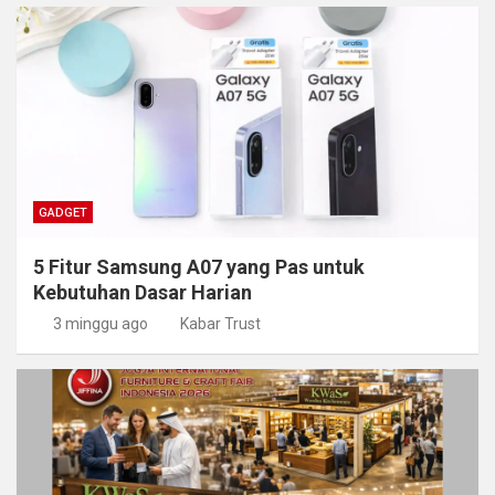
GADGET
5 Fitur Samsung A07 yang Pas untuk
Kebutuhan Dasar Harian
3 minggu ago
Kabar Trust