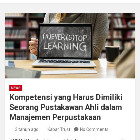
NEWS
Kompetensi yang Harus Dimiliki
Seorang Pustakawan Ahli dalam
Manajemen Perpustakaan
3 tahun ago
Kabar Trust
No Comments