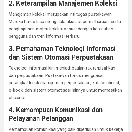
2. Keterampilan Manajemen Koleksi
Manajemen koleksi merupakan inti tugas pustakawan.
Mereka harus bisa mengelola akuisisi, pemeliharaan, serta
penghapusan materi koleksi sesuai dengan kebutuhan
pengguna dan tren informasi terbaru.
3. Pemahaman Teknologi Informasi
dan Sistem Otomasi Perpustakaan
Teknologi informasi kini menjadi bagian tak terpisahkan
dari perpustakaan. Pustakawan harus menguasai
perangkat lunak manajemen perpustakaan, katalog digital,
e-book, dan sistem otomatisasi lainnya untuk memastikan
efisiensi.
4. Kemampuan Komunikasi dan
Pelayanan Pelanggan
Kemampuan komunikasi yang baik diperlukan untuk bekerja