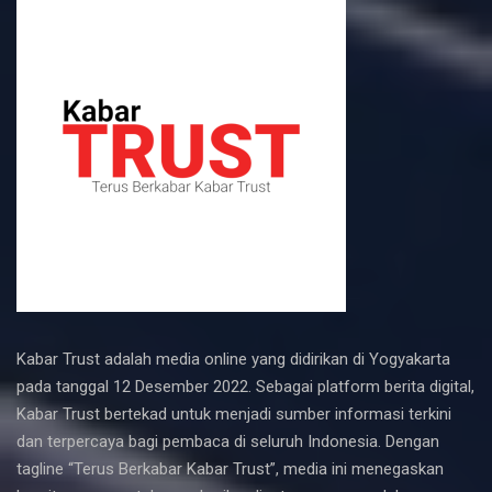
Kabar Trust adalah media online yang didirikan di Yogyakarta
pada tanggal 12 Desember 2022. Sebagai platform berita digital,
Kabar Trust bertekad untuk menjadi sumber informasi terkini
dan terpercaya bagi pembaca di seluruh Indonesia. Dengan
tagline “Terus Berkabar Kabar Trust”, media ini menegaskan