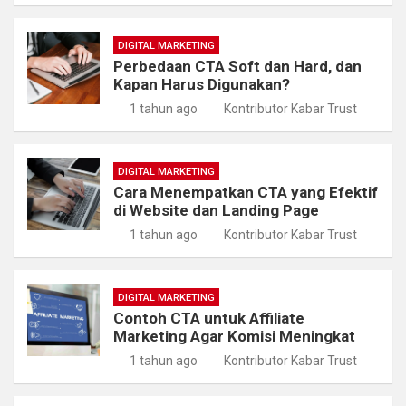
DIGITAL MARKETING
Perbedaan CTA Soft dan Hard, dan
Kapan Harus Digunakan?
1 tahun ago
Kontributor Kabar Trust
DIGITAL MARKETING
Cara Menempatkan CTA yang Efektif
di Website dan Landing Page
1 tahun ago
Kontributor Kabar Trust
DIGITAL MARKETING
Contoh CTA untuk Affiliate
Marketing Agar Komisi Meningkat
1 tahun ago
Kontributor Kabar Trust