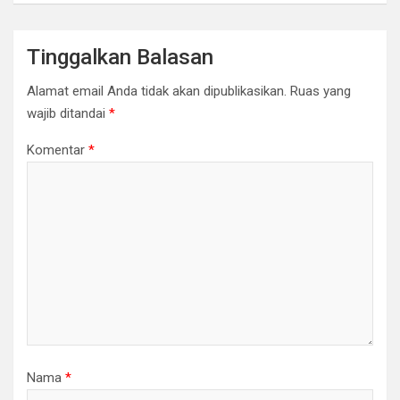
Tinggalkan Balasan
Alamat email Anda tidak akan dipublikasikan.
Ruas yang
wajib ditandai
*
Komentar
*
Nama
*