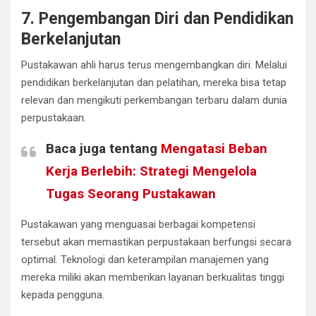
7. Pengembangan Diri dan Pendidikan
Berkelanjutan
Pustakawan ahli harus terus mengembangkan diri. Melalui
pendidikan berkelanjutan dan pelatihan, mereka bisa tetap
relevan dan mengikuti perkembangan terbaru dalam dunia
perpustakaan.
Baca juga tentang
Mengatasi Beban
Kerja Berlebih: Strategi Mengelola
Tugas Seorang Pustakawan
Pustakawan yang menguasai berbagai kompetensi
tersebut akan memastikan perpustakaan berfungsi secara
optimal. Teknologi dan keterampilan manajemen yang
mereka miliki akan memberikan layanan berkualitas tinggi
kepada pengguna.