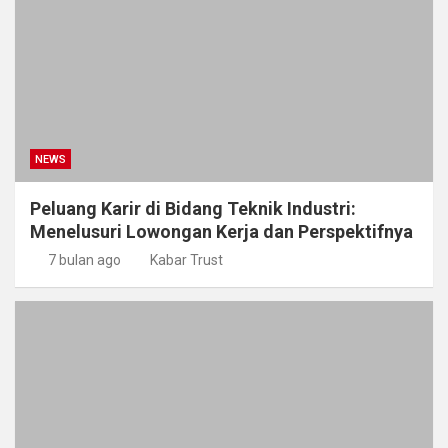
NEWS
Peluang Karir di Bidang Teknik Industri:
Menelusuri Lowongan Kerja dan Perspektifnya
7 bulan ago
Kabar Trust