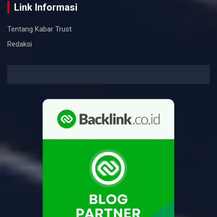
Link Informasi
Tentang Kabar Trust
Redaksi