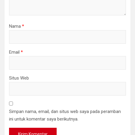
Nama
*
Email
*
Situs Web
Simpan nama, email, dan situs web saya pada peramban
ini untuk komentar saya berikutnya.