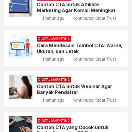
Contoh CTA untuk Affiliate
Marketing Agar Komisi Meningkat
1 tahun ago
Kontributor Kabar Trust
DIGITAL MARKETING
Cara Mendesain Tombol CTA: Warna,
Ukuran, dan Letak
1 tahun ago
Kontributor Kabar Trust
DIGITAL MARKETING
Contoh CTA untuk Webinar Agar
Banyak Pendaftar
1 tahun ago
Kontributor Kabar Trust
DIGITAL MARKETING
Contoh CTA yang Cocok untuk