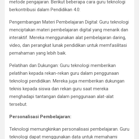
metode pengajaran. Berikut beberapa cara guru teknologi
berkontribusi dalam Pendidikan 4.0:
Pengembangan Materi Pembelajaran Digital: Guru teknologi
menciptakan materi pembelajaran digital yang menarik dan
interaktif. Mereka menggunakan alat pembelajaran daring,
video, dan perangkat lunak pendidikan untuk memfasilitasi
pemahaman yang lebih baik.
Pelatihan dan Dukungan: Guru teknologi memberikan
pelatihan kepada rekan-rekan guru dalam penggunaan
teknologi pendidikan. Mereka juga memberikan dukungan
teknis kepada siswa dan rekan guru saat mereka
menghadapi tantangan dalam penggunaan alat-alat
tersebut.
Personalisasi Pembelajaran:
Teknologi memungkinkan personalisasi pembelajaran. Guru
teknologi dapat menggunakan data untuk memahami