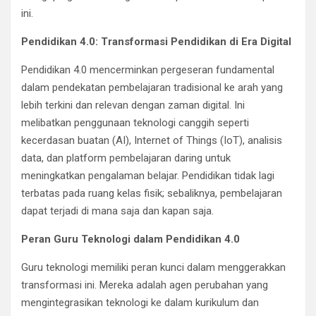
ini.
Pendidikan 4.0: Transformasi Pendidikan di Era Digital
Pendidikan 4.0 mencerminkan pergeseran fundamental
dalam pendekatan pembelajaran tradisional ke arah yang
lebih terkini dan relevan dengan zaman digital. Ini
melibatkan penggunaan teknologi canggih seperti
kecerdasan buatan (AI), Internet of Things (IoT), analisis
data, dan platform pembelajaran daring untuk
meningkatkan pengalaman belajar. Pendidikan tidak lagi
terbatas pada ruang kelas fisik; sebaliknya, pembelajaran
dapat terjadi di mana saja dan kapan saja.
Peran Guru Teknologi dalam Pendidikan 4.0
Guru teknologi memiliki peran kunci dalam menggerakkan
transformasi ini. Mereka adalah agen perubahan yang
mengintegrasikan teknologi ke dalam kurikulum dan