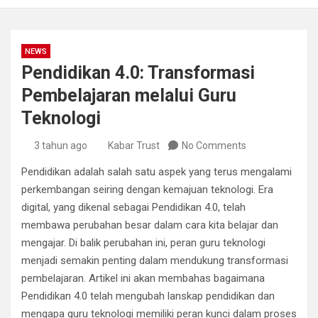
NEWS
Pendidikan 4.0: Transformasi
Pembelajaran melalui Guru
Teknologi
3 tahun ago
Kabar Trust
No Comments
Pendidikan adalah salah satu aspek yang terus mengalami
perkembangan seiring dengan kemajuan teknologi. Era
digital, yang dikenal sebagai Pendidikan 4.0, telah
membawa perubahan besar dalam cara kita belajar dan
mengajar. Di balik perubahan ini, peran guru teknologi
menjadi semakin penting dalam mendukung transformasi
pembelajaran. Artikel ini akan membahas bagaimana
Pendidikan 4.0 telah mengubah lanskap pendidikan dan
mengapa guru teknologi memiliki peran kunci dalam proses