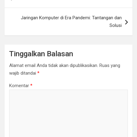
pos
Jaringan Komputer di Era Pandemi: Tantangan dan
Solusi
Tinggalkan Balasan
Alamat email Anda tidak akan dipublikasikan.
Ruas yang
wajib ditandai
*
Komentar
*