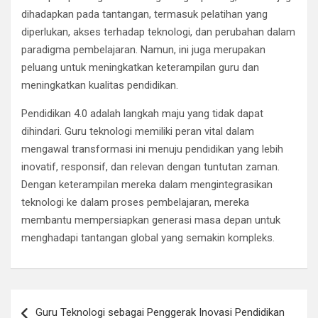
dihadapkan pada tantangan, termasuk pelatihan yang
diperlukan, akses terhadap teknologi, dan perubahan dalam
paradigma pembelajaran. Namun, ini juga merupakan
peluang untuk meningkatkan keterampilan guru dan
meningkatkan kualitas pendidikan.
Pendidikan 4.0 adalah langkah maju yang tidak dapat
dihindari. Guru teknologi memiliki peran vital dalam
mengawal transformasi ini menuju pendidikan yang lebih
inovatif, responsif, dan relevan dengan tuntutan zaman.
Dengan keterampilan mereka dalam mengintegrasikan
teknologi ke dalam proses pembelajaran, mereka
membantu mempersiapkan generasi masa depan untuk
menghadapi tantangan global yang semakin kompleks.
Navigasi
Guru Teknologi sebagai Penggerak Inovasi Pendidikan