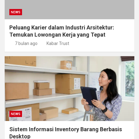
NEWS
Peluang Karier dalam Industri Arsitektur:
Temukan Lowongan Kerja yang Tepat
7 bulan ago
Kabar Trust
NEWS
Sistem Informasi Inventory Barang Berbasis
Desktop