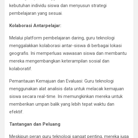
kebutuhan individu siswa dan menyusun strategi
pembelajaran yang sesuai.
Kolaborasi Antarpelajar:
Melalui platform pembelajaran daring, guru teknologi
menggalakkan kolaborasi antar-siswa di berbagai lokasi
geografis. Ini memperluas wawasan siswa dan membantu
mereka mengembangkan keterampilan sosial dan
kolaboratif.
Pemantauan Kemajuan dan Evaluasi: Guru teknologi
menggunakan alat analisis data untuk melacak kemajuan
siswa secara real-time. Ini memungkinkan mereka untuk
memberikan umpan balik yang lebih tepat waktu dan
efektif.
Tantangan dan Peluang
Meskipun peran guru teknologi sangat penting, mereka juga