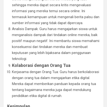
sehingga mereka dapat secara kritis mengevaluasi
informasi yang mereka temui secara online. Ini
termasuk kemampuan untuk mengenali berita palsu dan
sumber informasi yang tidak dapat dipercaya.
Analisis Dampak: Guru harus mengajarkan siswa untuk
menganalisis dampak dari tindakan online mereka, baik
positif maupun negatif. Ini membantu siswa memahami
konsekuensi dari tindakan mereka dan membuat
keputusan yang lebih bijaksana dalam penggunaan
teknologi.
Kolaborasi dengan Orang Tua
Kerjasama dengan Orang Tua: Guru harus berkolaborasi
dengan orang tua dalam mengajarkan etika digital.
Mereka dapat memberikan panduan kepada orang tua
tentang bagaimana mereka juga dapat mendukung
pendidikan etika digital di rumah.
Kesimpulan