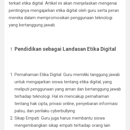
terkait etika digital. Artikel ini akan menjelaskan mengenai
pentingnya mengajarkan etika digital oleh guru serta peran
mereka dalam mempromosikan penggunaan teknologi
yang bertanggung jawab.
Pendidikan sebagai Landasan Etika Digital
Pemahaman Etika Digital: Guru memiliki tanggung jawab
untuk mengajarkan siswa tentang etika digital, yang
meliputi penggunaan yang aman dan bertanggung jawab
terhadap teknologi. Hal ini mencakup pemahaman
tentang hak cipta, privasi online, penyebaran informasi
palsu, dan perilaku cyberbullying.
Sikap Empati: Guru juga harus membantu siswa
mengembangkan sikap empati terhadap orang lain