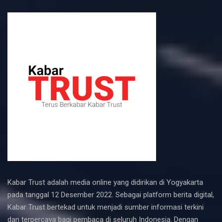
Kabar Trust adalah media online yang didirikan di Yogyakarta
pada tanggal 12 Desember 2022. Sebagai platform berita digital,
Kabar Trust bertekad untuk menjadi sumber informasi terkini
dan terpercaya bagi pembaca di seluruh Indonesia. Dengan