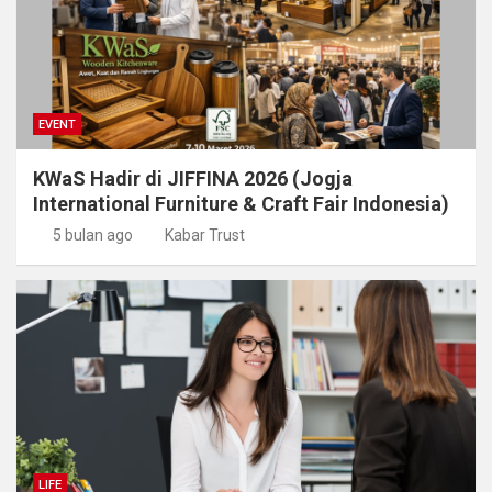
EVENT
KWaS Hadir di JIFFINA 2026 (Jogja
International Furniture & Craft Fair Indonesia)
5 bulan ago
Kabar Trust
LIFE