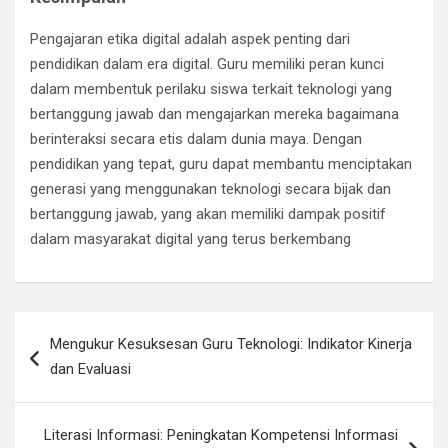
Pengajaran etika digital adalah aspek penting dari
pendidikan dalam era digital. Guru memiliki peran kunci
dalam membentuk perilaku siswa terkait teknologi yang
bertanggung jawab dan mengajarkan mereka bagaimana
berinteraksi secara etis dalam dunia maya. Dengan
pendidikan yang tepat, guru dapat membantu menciptakan
generasi yang menggunakan teknologi secara bijak dan
bertanggung jawab, yang akan memiliki dampak positif
dalam masyarakat digital yang terus berkembang
Navigasi
Mengukur Kesuksesan Guru Teknologi: Indikator Kinerja
pos
dan Evaluasi
Literasi Informasi: Peningkatan Kompetensi Informasi