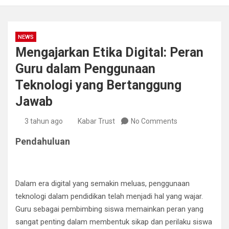
NEWS
Mengajarkan Etika Digital: Peran
Guru dalam Penggunaan
Teknologi yang Bertanggung
Jawab
3 tahun ago
Kabar Trust
No Comments
Pendahuluan
Dalam era digital yang semakin meluas, penggunaan
teknologi dalam pendidikan telah menjadi hal yang wajar.
Guru sebagai pembimbing siswa memainkan peran yang
sangat penting dalam membentuk sikap dan perilaku siswa