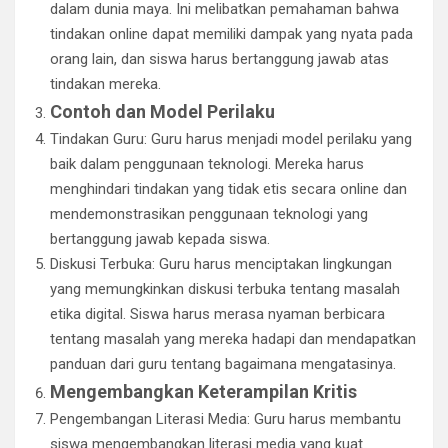
dalam dunia maya. Ini melibatkan pemahaman bahwa
tindakan online dapat memiliki dampak yang nyata pada
orang lain, dan siswa harus bertanggung jawab atas
tindakan mereka.
Contoh dan Model Perilaku
Tindakan Guru: Guru harus menjadi model perilaku yang
baik dalam penggunaan teknologi. Mereka harus
menghindari tindakan yang tidak etis secara online dan
mendemonstrasikan penggunaan teknologi yang
bertanggung jawab kepada siswa.
Diskusi Terbuka: Guru harus menciptakan lingkungan
yang memungkinkan diskusi terbuka tentang masalah
etika digital. Siswa harus merasa nyaman berbicara
tentang masalah yang mereka hadapi dan mendapatkan
panduan dari guru tentang bagaimana mengatasinya.
Mengembangkan Keterampilan Kritis
Pengembangan Literasi Media: Guru harus membantu
siswa mengembangkan literasi media yang kuat