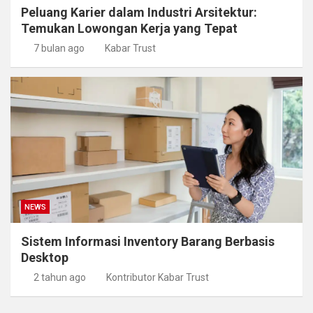
Peluang Karier dalam Industri Arsitektur:
Temukan Lowongan Kerja yang Tepat
7 bulan ago
Kabar Trust
NEWS
Sistem Informasi Inventory Barang Berbasis
Desktop
2 tahun ago
Kontributor Kabar Trust