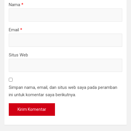
Nama
*
Email
*
Situs Web
Simpan nama, email, dan situs web saya pada peramban
ini untuk komentar saya berikutnya.