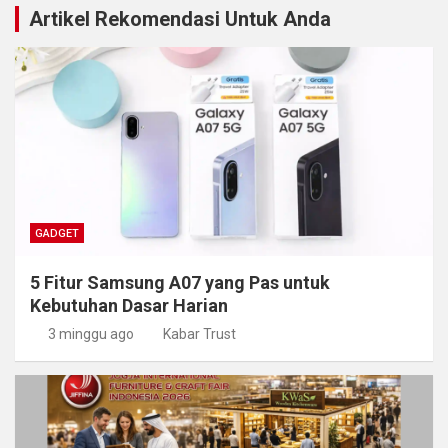
Artikel Rekomendasi Untuk Anda
GADGET
5 Fitur Samsung A07 yang Pas untuk
Kebutuhan Dasar Harian
3 minggu ago
Kabar Trust