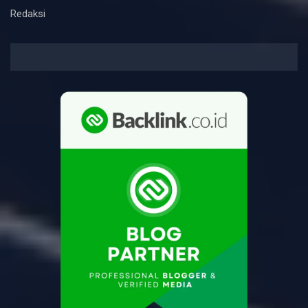
Redaksi