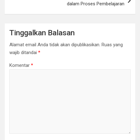
dalam Proses Pembelajaran
Tinggalkan Balasan
Alamat email Anda tidak akan dipublikasikan.
Ruas yang
wajib ditandai
*
Komentar
*