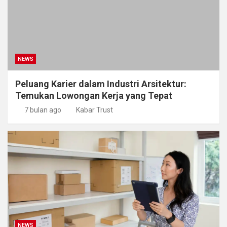
NEWS
Peluang Karier dalam Industri Arsitektur:
Temukan Lowongan Kerja yang Tepat
7 bulan ago
Kabar Trust
NEWS