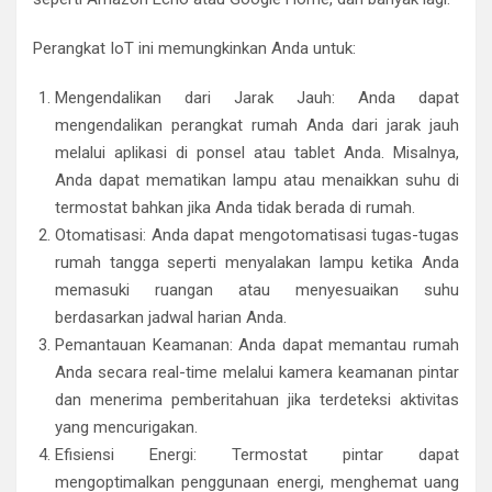
Perangkat IoT ini memungkinkan Anda untuk:
Mengendalikan dari Jarak Jauh: Anda dapat
mengendalikan perangkat rumah Anda dari jarak jauh
melalui aplikasi di ponsel atau tablet Anda. Misalnya,
Anda dapat mematikan lampu atau menaikkan suhu di
termostat bahkan jika Anda tidak berada di rumah.
Otomatisasi: Anda dapat mengotomatisasi tugas-tugas
rumah tangga seperti menyalakan lampu ketika Anda
memasuki ruangan atau menyesuaikan suhu
berdasarkan jadwal harian Anda.
Pemantauan Keamanan: Anda dapat memantau rumah
Anda secara real-time melalui kamera keamanan pintar
dan menerima pemberitahuan jika terdeteksi aktivitas
yang mencurigakan.
Efisiensi Energi: Termostat pintar dapat
mengoptimalkan penggunaan energi, menghemat uang