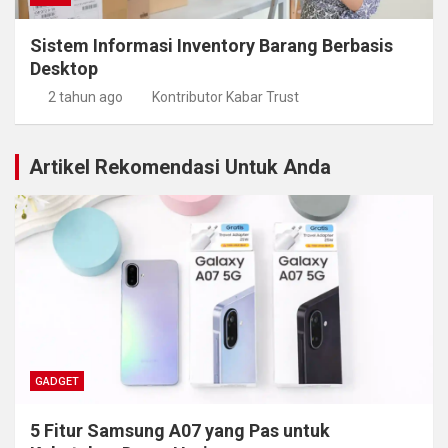
Sistem Informasi Inventory Barang Berbasis
Desktop
2 tahun ago
Kontributor Kabar Trust
Artikel Rekomendasi Untuk Anda
GADGET
5 Fitur Samsung A07 yang Pas untuk