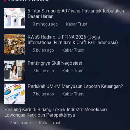
Artikel Terbaru
5 Fitur Samsung A07 yang Pas untuk Kebutuhan
Dasar Harian
3 minggu ago
Kabar Trust
KWaS Hadir di JIFFINA 2026 (Jogja
International Furniture & Craft Fair Indonesia)