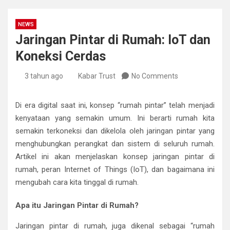
NEWS
Jaringan Pintar di Rumah: IoT dan
Koneksi Cerdas
3 tahun ago
Kabar Trust
No Comments
Di era digital saat ini, konsep “rumah pintar” telah menjadi
kenyataan yang semakin umum. Ini berarti rumah kita
semakin terkoneksi dan dikelola oleh jaringan pintar yang
menghubungkan perangkat dan sistem di seluruh rumah.
Artikel ini akan menjelaskan konsep jaringan pintar di
rumah, peran Internet of Things (IoT), dan bagaimana ini
mengubah cara kita tinggal di rumah.
Apa itu Jaringan Pintar di Rumah?
Jaringan pintar di rumah, juga dikenal sebagai “rumah