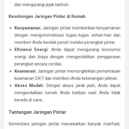
dan mengurangi jejak karbon.
Keuntungan Jaringan Pintar di Rumah
Kenyamanan:
Jaringan pintar memberikan kenyamanan
dengan mengotomatisasi tugas-tugas sehari-hari dan
memberi Anda kendali penuh melalui perangkat pintar.
Efisiensi Energi:
Anda dapat mengurangi konsumsi
energi dan biaya dengan mengendalikan penggunaan
perangkat secara cerdas.
Keamanan:
Jaringan pintar memungkinkan pemantauan
keamanan 24/7 dan memberi Anda ketenangan pikiran.
Akses Mudah:
Dengan akses jarak jauh, Anda dapat
mengendalikan rumah Anda bahkan saat Anda tidak
berada di sana.
Tantangan Jaringan Pintar
Sementara jaringan pintar menawarkan banyak manfaat,