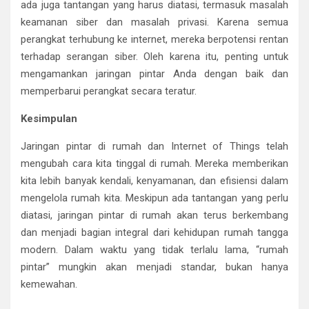
ada juga tantangan yang harus diatasi, termasuk masalah
keamanan siber dan masalah privasi. Karena semua
perangkat terhubung ke internet, mereka berpotensi rentan
terhadap serangan siber. Oleh karena itu, penting untuk
mengamankan jaringan pintar Anda dengan baik dan
memperbarui perangkat secara teratur.
Kesimpulan
Jaringan pintar di rumah dan Internet of Things telah
mengubah cara kita tinggal di rumah. Mereka memberikan
kita lebih banyak kendali, kenyamanan, dan efisiensi dalam
mengelola rumah kita. Meskipun ada tantangan yang perlu
diatasi, jaringan pintar di rumah akan terus berkembang
dan menjadi bagian integral dari kehidupan rumah tangga
modern. Dalam waktu yang tidak terlalu lama, “rumah
pintar” mungkin akan menjadi standar, bukan hanya
kemewahan.