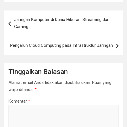
Navigasi
Jaringan Komputer di Dunia Hiburan: Streaming dan
pos
Gaming
Pengaruh Cloud Computing pada Infrastruktur Jaringan
Tinggalkan Balasan
Alamat email Anda tidak akan dipublikasikan.
Ruas yang
wajib ditandai
*
Komentar
*