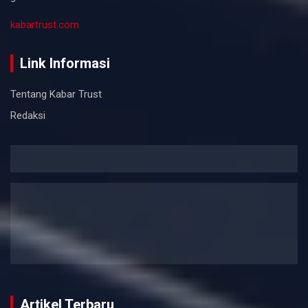
kabartrust.com
Link Informasi
Tentang Kabar Trust
Redaksi