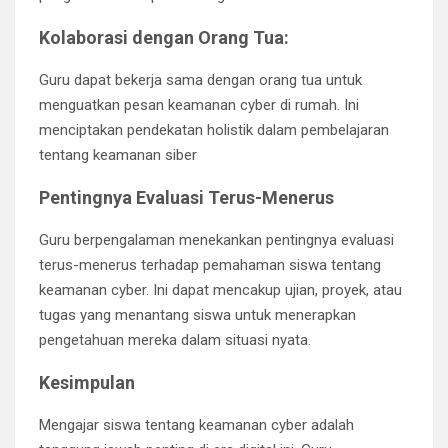
Kolaborasi dengan Orang Tua:
Guru dapat bekerja sama dengan orang tua untuk
menguatkan pesan keamanan cyber di rumah. Ini
menciptakan pendekatan holistik dalam pembelajaran
tentang keamanan siber
Pentingnya Evaluasi Terus-Menerus
Guru berpengalaman menekankan pentingnya evaluasi
terus-menerus terhadap pemahaman siswa tentang
keamanan cyber. Ini dapat mencakup ujian, proyek, atau
tugas yang menantang siswa untuk menerapkan
pengetahuan mereka dalam situasi nyata.
Kesimpulan
Mengajar siswa tentang keamanan cyber adalah