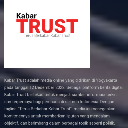
Kabar Trust adalah media online yang didirikan di Yogyakarta
pada tanggal 12 Desember 2022. Sebagai platform berita digital,
Kabar Trust bertekad untuk menjadi sumber informasi terkini
dan terpercaya bagi pembaca di seluruh Indonesia. Dengan
tagline “Terus Berkabar Kabar Trust”, media ini menegaskan
komitmennya untuk memberikan liputan yang mendalam,
objektif, dan berimbang dalam berbagai topik seperti politik,