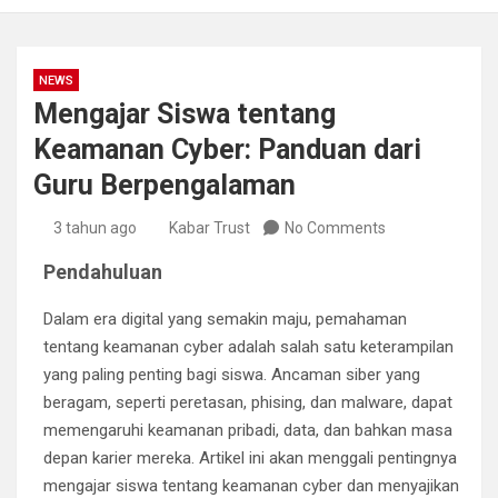
NEWS
Mengajar Siswa tentang
Keamanan Cyber: Panduan dari
Guru Berpengalaman
3 tahun ago
Kabar Trust
No Comments
Pendahuluan
Dalam era digital yang semakin maju, pemahaman
tentang keamanan cyber adalah salah satu keterampilan
yang paling penting bagi siswa. Ancaman siber yang
beragam, seperti peretasan, phising, dan malware, dapat
memengaruhi keamanan pribadi, data, dan bahkan masa
depan karier mereka. Artikel ini akan menggali pentingnya
mengajar siswa tentang keamanan cyber dan menyajikan