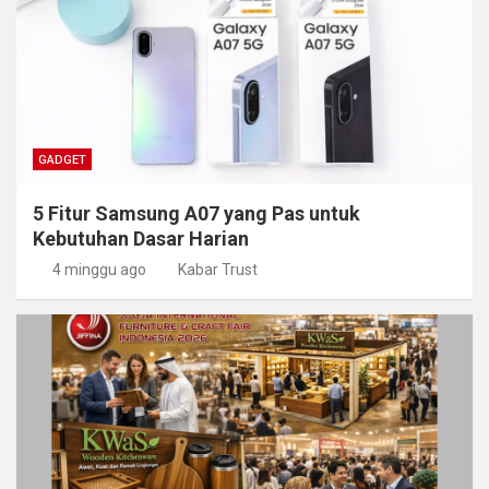
GADGET
5 Fitur Samsung A07 yang Pas untuk
Kebutuhan Dasar Harian
4 minggu ago
Kabar Trust