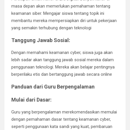
masa depan akan memerlukan pemahaman tentang
keamanan siber. Mengajar siswa tentang topik ini
membantu mereka mempersiapkan diri untuk pekerjaan
yang semakin terhubung dengan teknologi
Tanggung Jawab Sosial:
Dengan memahami keamanan cyber, siswa juga akan
lebih sadar akan tanggung jawab sosial mereka dalam
penggunaan teknologi. Mereka akan belajar pentingnya
berperilaku etis dan bertanggung jawab secara online
Panduan dari Guru Berpengalaman
Mulai dari Dasar:
Guru yang berpengalaman merekomendasikan memulai
dengan pemahaman dasar tentang keamanan cyber,
seperti penggunaan kata sandi yang kuat, pembaruan