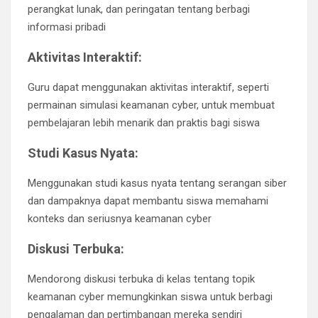
perangkat lunak, dan peringatan tentang berbagi
informasi pribadi
Aktivitas Interaktif:
Guru dapat menggunakan aktivitas interaktif, seperti
permainan simulasi keamanan cyber, untuk membuat
pembelajaran lebih menarik dan praktis bagi siswa
Studi Kasus Nyata:
Menggunakan studi kasus nyata tentang serangan siber
dan dampaknya dapat membantu siswa memahami
konteks dan seriusnya keamanan cyber
Diskusi Terbuka:
Mendorong diskusi terbuka di kelas tentang topik
keamanan cyber memungkinkan siswa untuk berbagi
pengalaman dan pertimbangan mereka sendiri