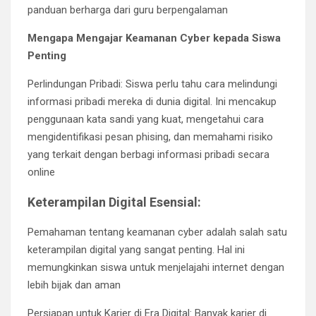
panduan berharga dari guru berpengalaman
Mengapa Mengajar Keamanan Cyber kepada Siswa
Penting
Perlindungan Pribadi: Siswa perlu tahu cara melindungi
informasi pribadi mereka di dunia digital. Ini mencakup
penggunaan kata sandi yang kuat, mengetahui cara
mengidentifikasi pesan phising, dan memahami risiko
yang terkait dengan berbagi informasi pribadi secara
online
Keterampilan Digital Esensial:
Pemahaman tentang keamanan cyber adalah salah satu
keterampilan digital yang sangat penting. Hal ini
memungkinkan siswa untuk menjelajahi internet dengan
lebih bijak dan aman
Persiapan untuk Karier di Era Digital: Banyak karier di