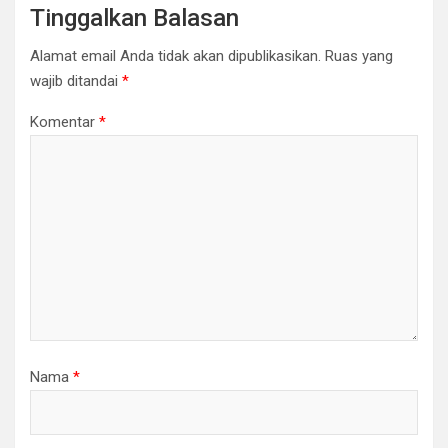
Tinggalkan Balasan
Alamat email Anda tidak akan dipublikasikan.
Ruas yang
wajib ditandai
*
Komentar
*
Nama
*