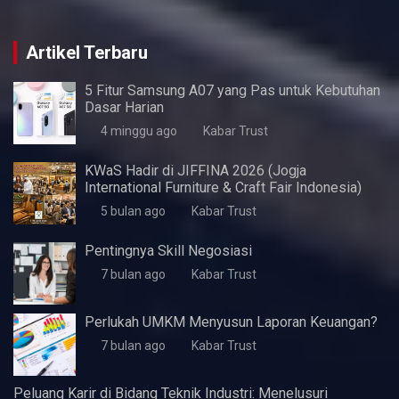
Artikel Terbaru