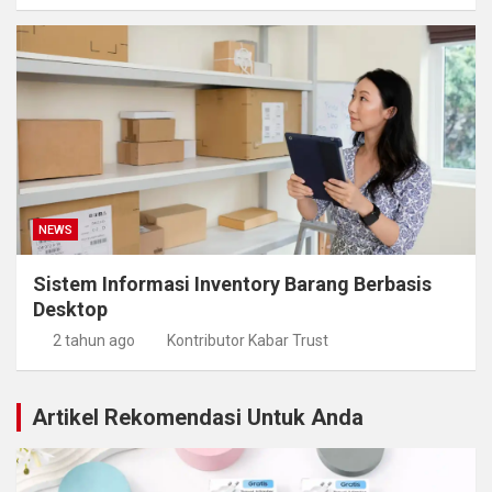
NEWS
Sistem Informasi Inventory Barang Berbasis
Desktop
2 tahun ago
Kontributor Kabar Trust
Artikel Rekomendasi Untuk Anda