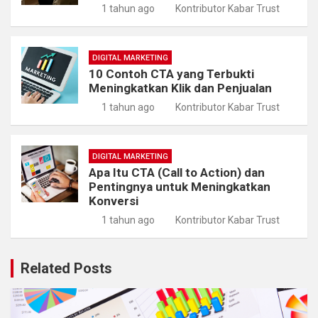
1 tahun ago
Kontributor Kabar Trust
DIGITAL MARKETING
10 Contoh CTA yang Terbukti
Meningkatkan Klik dan Penjualan
1 tahun ago
Kontributor Kabar Trust
DIGITAL MARKETING
Apa Itu CTA (Call to Action) dan
Pentingnya untuk Meningkatkan
Konversi
1 tahun ago
Kontributor Kabar Trust
Related Posts