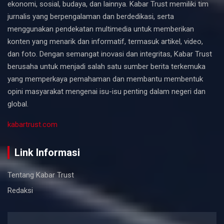
ekonomi, sosial, budaya, dan lainnya. Kabar Trust memiliki tim
jurnalis yang berpengalaman dan berdedikasi, serta
menggunakan pendekatan multimedia untuk memberikan
konten yang menarik dan informatif, termasuk artikel, video,
dan foto. Dengan semangat inovasi dan integritas, Kabar Trust
berusaha untuk menjadi salah satu sumber berita terkemuka
yang memperkaya pemahaman dan membantu membentuk
opini masyarakat mengenai isu-isu penting dalam negeri dan
global.
kabartrust.com
Link Informasi
Tentang Kabar Trust
Redaksi