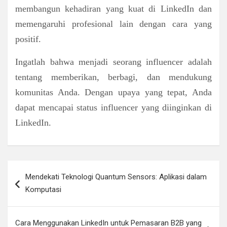
membangun kehadiran yang kuat di LinkedIn dan
memengaruhi profesional lain dengan cara yang
positif.
Ingatlah bahwa menjadi seorang influencer adalah
tentang memberikan, berbagi, dan mendukung
komunitas Anda. Dengan upaya yang tepat, Anda
dapat mencapai status influencer yang diinginkan di
LinkedIn.
Navigasi
Mendekati Teknologi Quantum Sensors: Aplikasi dalam
pos
Komputasi
Cara Menggunakan LinkedIn untuk Pemasaran B2B yang