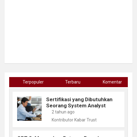
Terpopuler
Terbaru
Komentar
Sertifikasi yang Dibutuhkan
Seorang System Analyst
2 tahun ago
Kontributor Kabar Trust