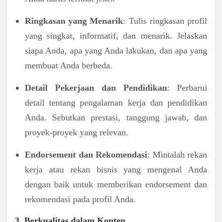
Ringkasan yang Menarik
: Tulis ringkasan profil
yang singkat, informatif, dan menarik. Jelaskan
siapa Anda, apa yang Anda lakukan, dan apa yang
membuat Anda berbeda.
Detail Pekerjaan dan Pendidikan
: Perbarui
detail tentang pengalaman kerja dan pendidikan
Anda. Sebutkan prestasi, tanggung jawab, dan
proyek-proyek yang relevan.
Endorsement dan Rekomendasi
: Mintalah rekan
kerja atau rekan bisnis yang mengenal Anda
dengan baik untuk memberikan endorsement dan
rekomendasi pada profil Anda.
3. Berkualitas dalam Konten