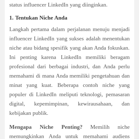
status influencer LinkedIn yang diinginkan.
1. Tentukan Niche Anda
Langkah pertama dalam perjalanan menuju menjadi
influencer LinkedIn yang sukses adalah menentukan
niche atau bidang spesifik yang akan Anda fokuskan.
Ini penting karena LinkedIn memiliki beragam
profesional dari berbagai industri, dan Anda perlu
memahami di mana Anda memiliki pengetahuan dan
minat yang kuat. Beberapa contoh niche yang
populer di LinkedIn meliputi teknologi, pemasaran
digital, kepemimpinan, kewirausahaan, dan
kebijakan publik.
Mengapa Niche Penting?
Memilih niche
memungkinkan Anda untuk memahami audiens