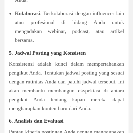
Kolaborasi
: Berkolaborasi dengan influencer lain
atau profesional di bidang Anda untuk
mengadakan webinar, podcast, atau artikel
bersama.
5. Jadwal Posting yang Konsisten
Konsistensi adalah kunci dalam mempertahankan
pengikut Anda. Tentukan jadwal posting yang sesuai
dengan rutinitas Anda dan patuhi jadwal tersebut. Ini
akan membantu membangun ekspektasi di antara
pengikut Anda tentang kapan mereka dapat
mengharapkan konten baru dari Anda.
6. Analisis dan Evaluasi
Pantau kinerja postingan Anda dengan menggunakan