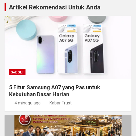
Artikel Rekomendasi Untuk Anda
GADGET
5 Fitur Samsung A07 yang Pas untuk
Kebutuhan Dasar Harian
4 minggu ago
Kabar Trust