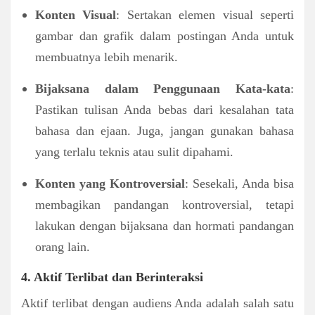
Konten Visual
: Sertakan elemen visual seperti
gambar dan grafik dalam postingan Anda untuk
membuatnya lebih menarik.
Bijaksana dalam Penggunaan Kata-kata
:
Pastikan tulisan Anda bebas dari kesalahan tata
bahasa dan ejaan. Juga, jangan gunakan bahasa
yang terlalu teknis atau sulit dipahami.
Konten yang Kontroversial
: Sesekali, Anda bisa
membagikan pandangan kontroversial, tetapi
lakukan dengan bijaksana dan hormati pandangan
orang lain.
4. Aktif Terlibat dan Berinteraksi
Aktif terlibat dengan audiens Anda adalah salah satu