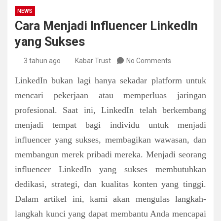
NEWS
Cara Menjadi Influencer LinkedIn
yang Sukses
3 tahun ago
Kabar Trust
No Comments
LinkedIn bukan lagi hanya sekadar platform untuk
mencari pekerjaan atau memperluas jaringan
profesional. Saat ini, LinkedIn telah berkembang
menjadi tempat bagi individu untuk menjadi
influencer yang sukses, membagikan wawasan, dan
membangun merek pribadi mereka. Menjadi seorang
influencer LinkedIn yang sukses membutuhkan
dedikasi, strategi, dan kualitas konten yang tinggi.
Dalam artikel ini, kami akan mengulas langkah-
langkah kunci yang dapat membantu Anda mencapai