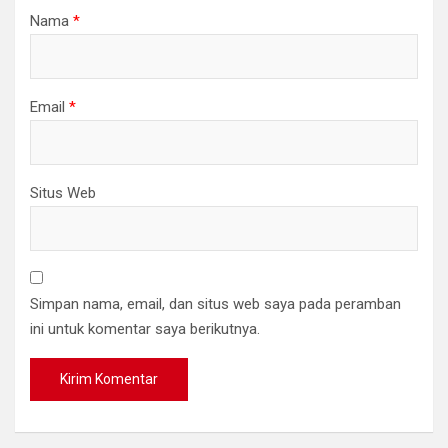
Nama
*
Email
*
Situs Web
Simpan nama, email, dan situs web saya pada peramban
ini untuk komentar saya berikutnya.