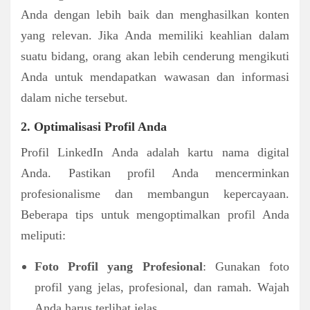
Anda dengan lebih baik dan menghasilkan konten
yang relevan. Jika Anda memiliki keahlian dalam
suatu bidang, orang akan lebih cenderung mengikuti
Anda untuk mendapatkan wawasan dan informasi
dalam niche tersebut.
2. Optimalisasi Profil Anda
Profil LinkedIn Anda adalah kartu nama digital
Anda. Pastikan profil Anda mencerminkan
profesionalisme dan membangun kepercayaan.
Beberapa tips untuk mengoptimalkan profil Anda
meliputi:
Foto Profil yang Profesional
: Gunakan foto
profil yang jelas, profesional, dan ramah. Wajah
Anda harus terlihat jelas.