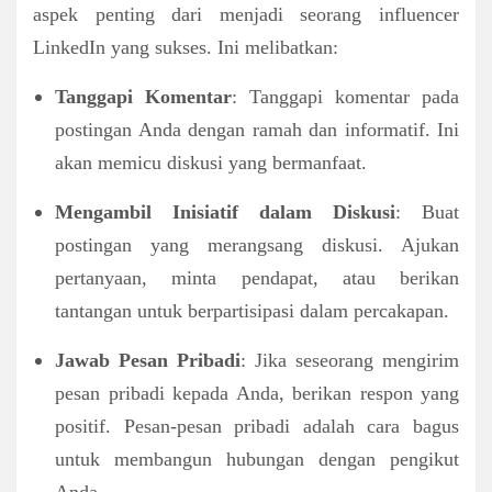
aspek penting dari menjadi seorang influencer
LinkedIn yang sukses. Ini melibatkan:
Tanggapi Komentar
: Tanggapi komentar pada
postingan Anda dengan ramah dan informatif. Ini
akan memicu diskusi yang bermanfaat.
Mengambil Inisiatif dalam Diskusi
: Buat
postingan yang merangsang diskusi. Ajukan
pertanyaan, minta pendapat, atau berikan
tantangan untuk berpartisipasi dalam percakapan.
Jawab Pesan Pribadi
: Jika seseorang mengirim
pesan pribadi kepada Anda, berikan respon yang
positif. Pesan-pesan pribadi adalah cara bagus
untuk membangun hubungan dengan pengikut
Anda.