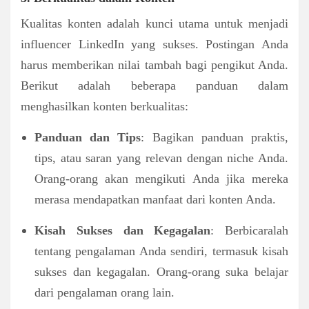
Kualitas konten adalah kunci utama untuk menjadi
influencer LinkedIn yang sukses. Postingan Anda
harus memberikan nilai tambah bagi pengikut Anda.
Berikut adalah beberapa panduan dalam
menghasilkan konten berkualitas:
Panduan dan Tips
: Bagikan panduan praktis,
tips, atau saran yang relevan dengan niche Anda.
Orang-orang akan mengikuti Anda jika mereka
merasa mendapatkan manfaat dari konten Anda.
Kisah Sukses dan Kegagalan
: Berbicaralah
tentang pengalaman Anda sendiri, termasuk kisah
sukses dan kegagalan. Orang-orang suka belajar
dari pengalaman orang lain.