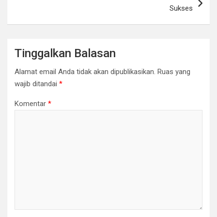
Sukses
Tinggalkan Balasan
Alamat email Anda tidak akan dipublikasikan.
Ruas yang
wajib ditandai
*
Komentar
*