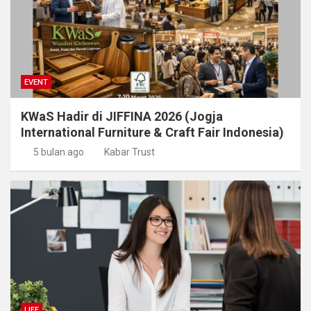
EVENT
KWaS Hadir di JIFFINA 2026 (Jogja
International Furniture & Craft Fair Indonesia)
5 bulan ago
Kabar Trust
LIFE