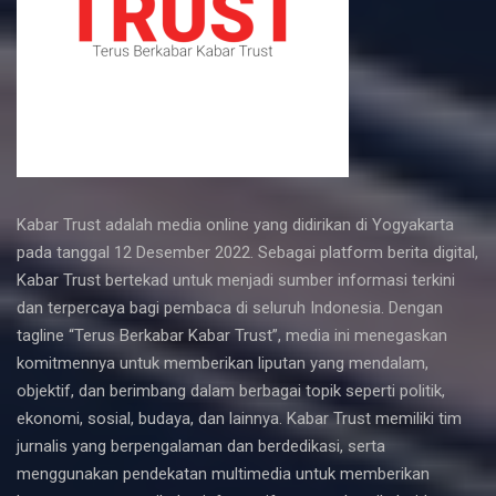
Kabar Trust adalah media online yang didirikan di Yogyakarta
pada tanggal 12 Desember 2022. Sebagai platform berita digital,
Kabar Trust bertekad untuk menjadi sumber informasi terkini
dan terpercaya bagi pembaca di seluruh Indonesia. Dengan
tagline “Terus Berkabar Kabar Trust”, media ini menegaskan
komitmennya untuk memberikan liputan yang mendalam,
objektif, dan berimbang dalam berbagai topik seperti politik,
ekonomi, sosial, budaya, dan lainnya. Kabar Trust memiliki tim
jurnalis yang berpengalaman dan berdedikasi, serta
menggunakan pendekatan multimedia untuk memberikan