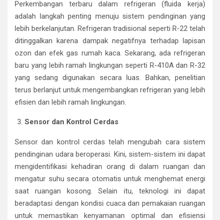
Perkembangan terbaru dalam refrigeran (fluida kerja)
adalah langkah penting menuju sistem pendinginan yang
lebih berkelanjutan. Refrigeran tradisional seperti R-22 telah
ditinggalkan karena dampak negatifnya terhadap lapisan
ozon dan efek gas rumah kaca. Sekarang, ada refrigeran
baru yang lebih ramah lingkungan seperti R-410A dan R-32
yang sedang digunakan secara luas. Bahkan, penelitian
terus berlanjut untuk mengembangkan refrigeran yang lebih
efisien dan lebih ramah lingkungan.
Sensor dan Kontrol Cerdas
Sensor dan kontrol cerdas telah mengubah cara sistem
pendinginan udara beroperasi. Kini, sistem-sistem ini dapat
mengidentifikasi kehadiran orang di dalam ruangan dan
mengatur suhu secara otomatis untuk menghemat energi
saat ruangan kosong. Selain itu, teknologi ini dapat
beradaptasi dengan kondisi cuaca dan pemakaian ruangan
untuk memastikan kenyamanan optimal dan efisiensi