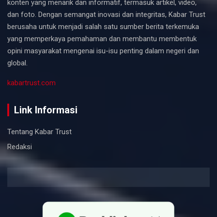
konten yang menarik dan informatif, termasuk artikel, video,
dan foto. Dengan semangat inovasi dan integritas, Kabar Trust
berusaha untuk menjadi salah satu sumber berita terkemuka
yang memperkaya pemahaman dan membantu membentuk
opini masyarakat mengenai isu-isu penting dalam negeri dan
global.
kabartrust.com
Link Informasi
Tentang Kabar Trust
Redaksi