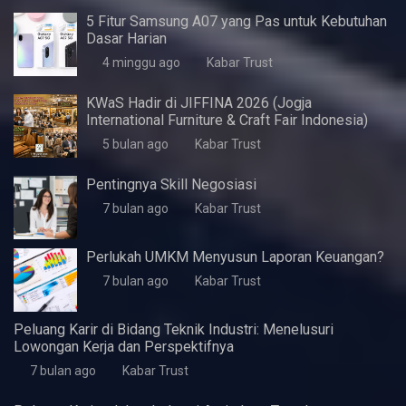
Artikel Terbaru
5 Fitur Samsung A07 yang Pas untuk Kebutuhan
Dasar Harian
4 minggu ago
Kabar Trust