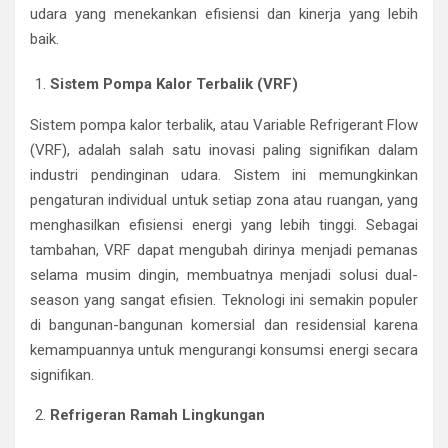
udara yang menekankan efisiensi dan kinerja yang lebih
baik.
Sistem Pompa Kalor Terbalik (VRF)
Sistem pompa kalor terbalik, atau Variable Refrigerant Flow
(VRF), adalah salah satu inovasi paling signifikan dalam
industri pendinginan udara. Sistem ini memungkinkan
pengaturan individual untuk setiap zona atau ruangan, yang
menghasilkan efisiensi energi yang lebih tinggi. Sebagai
tambahan, VRF dapat mengubah dirinya menjadi pemanas
selama musim dingin, membuatnya menjadi solusi dual-
season yang sangat efisien. Teknologi ini semakin populer
di bangunan-bangunan komersial dan residensial karena
kemampuannya untuk mengurangi konsumsi energi secara
signifikan.
Refrigeran Ramah Lingkungan