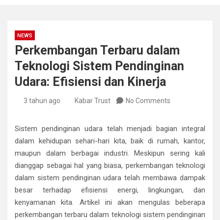
NEWS
Perkembangan Terbaru dalam
Teknologi Sistem Pendinginan
Udara: Efisiensi dan Kinerja
3 tahun ago
Kabar Trust
No Comments
Sistem pendinginan udara telah menjadi bagian integral
dalam kehidupan sehari-hari kita, baik di rumah, kantor,
maupun dalam berbagai industri. Meskipun sering kali
dianggap sebagai hal yang biasa, perkembangan teknologi
dalam sistem pendinginan udara telah membawa dampak
besar terhadap efisiensi energi, lingkungan, dan
kenyamanan kita. Artikel ini akan mengulas beberapa
perkembangan terbaru dalam teknologi sistem pendinginan