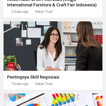
International Furniture & Craft Fair Indonesia)
5 bulan ago
Kabar Trust
LIFE
Pentingnya Skill Negosiasi
7 bulan ago
Kabar Trust