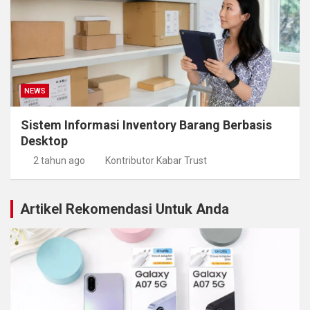
NEWS
Sistem Informasi Inventory Barang Berbasis
Desktop
2 tahun ago
Kontributor Kabar Trust
Artikel Rekomendasi Untuk Anda