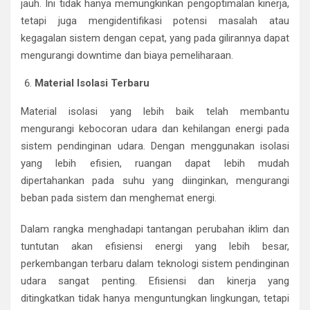
jauh. Ini tidak hanya memungkinkan pengoptimalan kinerja,
tetapi juga mengidentifikasi potensi masalah atau
kegagalan sistem dengan cepat, yang pada gilirannya dapat
mengurangi downtime dan biaya pemeliharaan.
Material Isolasi Terbaru
Material isolasi yang lebih baik telah membantu
mengurangi kebocoran udara dan kehilangan energi pada
sistem pendinginan udara. Dengan menggunakan isolasi
yang lebih efisien, ruangan dapat lebih mudah
dipertahankan pada suhu yang diinginkan, mengurangi
beban pada sistem dan menghemat energi.
Dalam rangka menghadapi tantangan perubahan iklim dan
tuntutan akan efisiensi energi yang lebih besar,
perkembangan terbaru dalam teknologi sistem pendinginan
udara sangat penting. Efisiensi dan kinerja yang
ditingkatkan tidak hanya menguntungkan lingkungan, tetapi