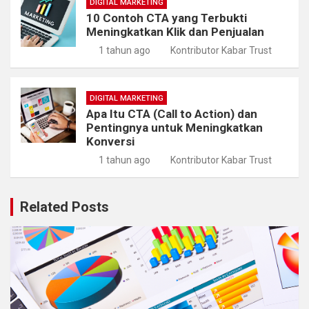
DIGITAL MARKETING
10 Contoh CTA yang Terbukti
Meningkatkan Klik dan Penjualan
1 tahun ago
Kontributor Kabar Trust
DIGITAL MARKETING
Apa Itu CTA (Call to Action) dan
Pentingnya untuk Meningkatkan
Konversi
1 tahun ago
Kontributor Kabar Trust
Related Posts