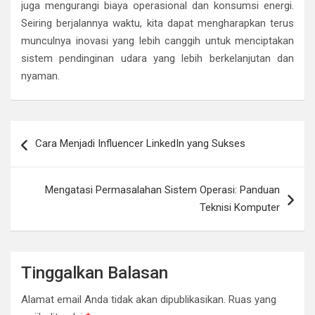
juga mengurangi biaya operasional dan konsumsi energi.
Seiring berjalannya waktu, kita dapat mengharapkan terus
munculnya inovasi yang lebih canggih untuk menciptakan
sistem pendinginan udara yang lebih berkelanjutan dan
nyaman.
Navigasi
Cara Menjadi Influencer LinkedIn yang Sukses
pos
Mengatasi Permasalahan Sistem Operasi: Panduan
Teknisi Komputer
Tinggalkan Balasan
Alamat email Anda tidak akan dipublikasikan.
Ruas yang