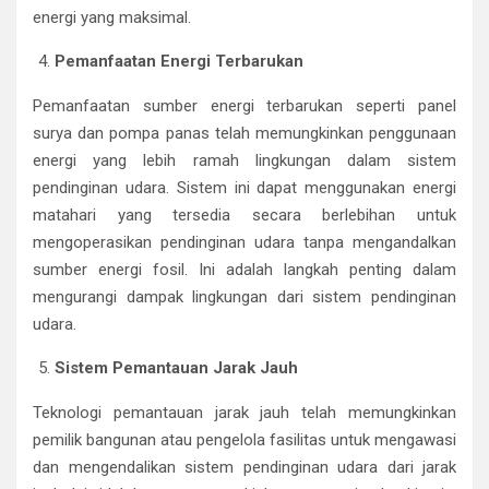
energi yang maksimal.
Pemanfaatan Energi Terbarukan
Pemanfaatan sumber energi terbarukan seperti panel
surya dan pompa panas telah memungkinkan penggunaan
energi yang lebih ramah lingkungan dalam sistem
pendinginan udara. Sistem ini dapat menggunakan energi
matahari yang tersedia secara berlebihan untuk
mengoperasikan pendinginan udara tanpa mengandalkan
sumber energi fosil. Ini adalah langkah penting dalam
mengurangi dampak lingkungan dari sistem pendinginan
udara.
Sistem Pemantauan Jarak Jauh
Teknologi pemantauan jarak jauh telah memungkinkan
pemilik bangunan atau pengelola fasilitas untuk mengawasi
dan mengendalikan sistem pendinginan udara dari jarak