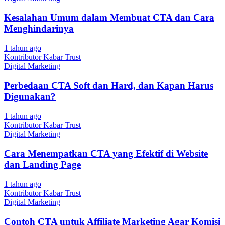
Kesalahan Umum dalam Membuat CTA dan Cara
Menghindarinya
1 tahun ago
Kontributor Kabar Trust
Digital Marketing
Perbedaan CTA Soft dan Hard, dan Kapan Harus
Digunakan?
1 tahun ago
Kontributor Kabar Trust
Digital Marketing
Cara Menempatkan CTA yang Efektif di Website
dan Landing Page
1 tahun ago
Kontributor Kabar Trust
Digital Marketing
Contoh CTA untuk Affiliate Marketing Agar Komisi