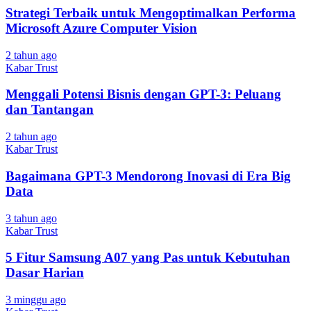
Strategi Terbaik untuk Mengoptimalkan Performa
Microsoft Azure Computer Vision
2 tahun ago
Kabar Trust
Menggali Potensi Bisnis dengan GPT-3: Peluang
dan Tantangan
2 tahun ago
Kabar Trust
Bagaimana GPT-3 Mendorong Inovasi di Era Big
Data
3 tahun ago
Kabar Trust
5 Fitur Samsung A07 yang Pas untuk Kebutuhan
Dasar Harian
3 minggu ago