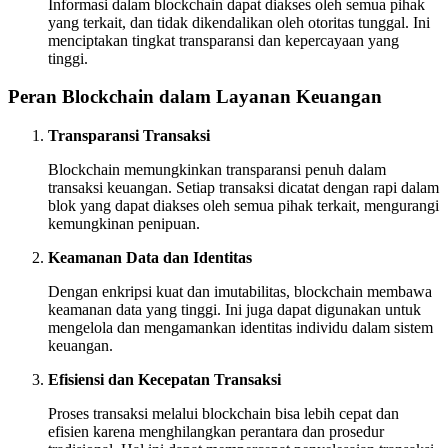
Informasi dalam blockchain dapat diakses oleh semua pihak
yang terkait, dan tidak dikendalikan oleh otoritas tunggal. Ini
menciptakan tingkat transparansi dan kepercayaan yang
tinggi.
Peran Blockchain dalam Layanan Keuangan
Transparansi Transaksi
Blockchain memungkinkan transparansi penuh dalam
transaksi keuangan. Setiap transaksi dicatat dengan rapi dalam
blok yang dapat diakses oleh semua pihak terkait, mengurangi
kemungkinan penipuan.
Keamanan Data dan Identitas
Dengan enkripsi kuat dan imutabilitas, blockchain membawa
keamanan data yang tinggi. Ini juga dapat digunakan untuk
mengelola dan mengamankan identitas individu dalam sistem
keuangan.
Efisiensi dan Kecepatan Transaksi
Proses transaksi melalui blockchain bisa lebih cepat dan
efisien karena menghilangkan perantara dan prosedur