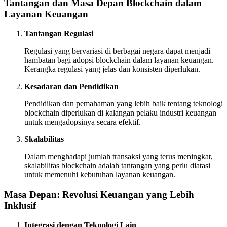
Tantangan dan Masa Depan Blockchain dalam
Layanan Keuangan
Tantangan Regulasi
Regulasi yang bervariasi di berbagai negara dapat menjadi
hambatan bagi adopsi blockchain dalam layanan keuangan.
Kerangka regulasi yang jelas dan konsisten diperlukan.
Kesadaran dan Pendidikan
Pendidikan dan pemahaman yang lebih baik tentang teknologi
blockchain diperlukan di kalangan pelaku industri keuangan
untuk mengadopsinya secara efektif.
Skalabilitas
Dalam menghadapi jumlah transaksi yang terus meningkat,
skalabilitas blockchain adalah tantangan yang perlu diatasi
untuk memenuhi kebutuhan layanan keuangan.
Masa Depan: Revolusi Keuangan yang Lebih
Inklusif
Integrasi dengan Teknologi Lain