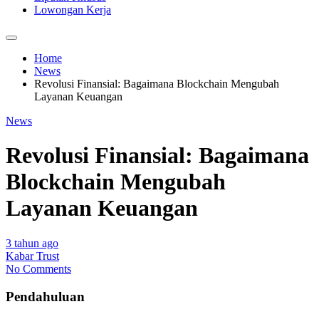
Lowongan Kerja
Home
News
Revolusi Finansial: Bagaimana Blockchain Mengubah
Layanan Keuangan
News
Revolusi Finansial: Bagaimana
Blockchain Mengubah
Layanan Keuangan
3 tahun ago
Kabar Trust
No Comments
Pendahuluan