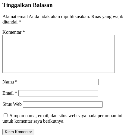
Tinggalkan Balasan
Alamat email Anda tidak akan dipublikasikan.
Ruas yang wajib
ditandai
*
Komentar
*
Nama
*
Email
*
Situs Web
Simpan nama, email, dan situs web saya pada peramban ini
untuk komentar saya berikutnya.