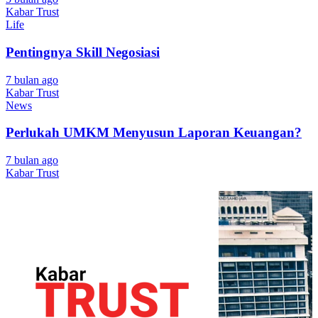
Kabar Trust
Life
Pentingnya Skill Negosiasi
7 bulan ago
Kabar Trust
News
Perlukah UMKM Menyusun Laporan Keuangan?
7 bulan ago
Kabar Trust