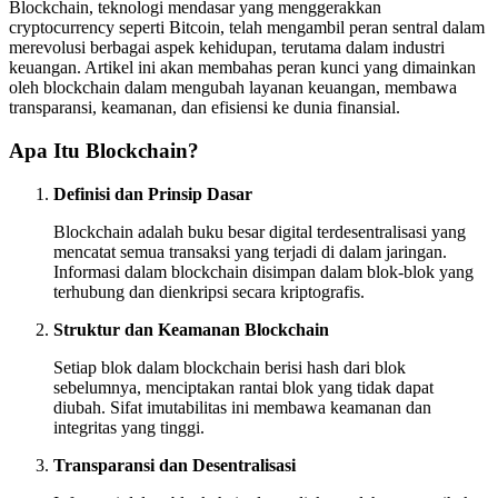
Blockchain, teknologi mendasar yang menggerakkan
cryptocurrency seperti Bitcoin, telah mengambil peran sentral dalam
merevolusi berbagai aspek kehidupan, terutama dalam industri
keuangan. Artikel ini akan membahas peran kunci yang dimainkan
oleh blockchain dalam mengubah layanan keuangan, membawa
transparansi, keamanan, dan efisiensi ke dunia finansial.
Apa Itu Blockchain?
Definisi dan Prinsip Dasar
Blockchain adalah buku besar digital terdesentralisasi yang
mencatat semua transaksi yang terjadi di dalam jaringan.
Informasi dalam blockchain disimpan dalam blok-blok yang
terhubung dan dienkripsi secara kriptografis.
Struktur dan Keamanan Blockchain
Setiap blok dalam blockchain berisi hash dari blok
sebelumnya, menciptakan rantai blok yang tidak dapat
diubah. Sifat imutabilitas ini membawa keamanan dan
integritas yang tinggi.
Transparansi dan Desentralisasi