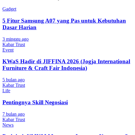
Gadget
5 Fitur Samsung A07 yang Pas untuk Kebutuhan
Dasar Harian
3 minggu ago
Kabar Trust
Event
KWaS Hadir di JIFFINA 2026 (Jogja International
Furniture & Craft Fair Indonesia)
5 bulan ago
Kabar Trust
Life
Pentingnya Skill Negosiasi
7 bulan ago
Kabar Trust
News