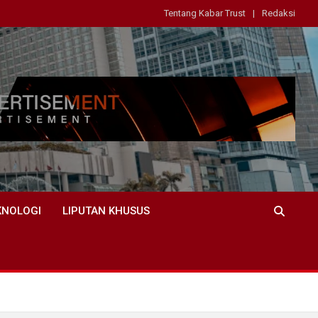
Tentang Kabar Trust
Redaksi
KNOLOGI
LIPUTAN KHUSUS