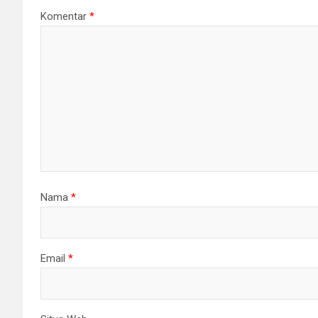
Komentar
*
Nama
*
Email
*