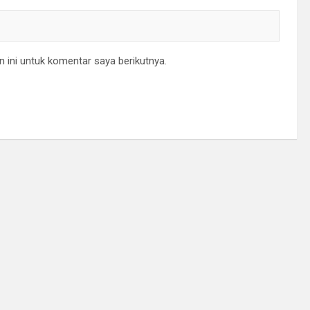
 ini untuk komentar saya berikutnya.