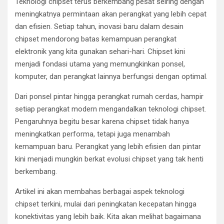
Teknologi chipset terus berkembang pesat seiring dengan
meningkatnya permintaan akan perangkat yang lebih cepat
dan efisien. Setiap tahun, inovasi baru dalam desain
chipset mendorong batas kemampuan perangkat
elektronik yang kita gunakan sehari-hari. Chipset kini
menjadi fondasi utama yang memungkinkan ponsel,
komputer, dan perangkat lainnya berfungsi dengan optimal.
Dari ponsel pintar hingga perangkat rumah cerdas, hampir
setiap perangkat modern mengandalkan teknologi chipset.
Pengaruhnya begitu besar karena chipset tidak hanya
meningkatkan performa, tetapi juga menambah
kemampuan baru. Perangkat yang lebih efisien dan pintar
kini menjadi mungkin berkat evolusi chipset yang tak henti
berkembang.
Artikel ini akan membahas berbagai aspek teknologi
chipset terkini, mulai dari peningkatan kecepatan hingga
konektivitas yang lebih baik. Kita akan melihat bagaimana