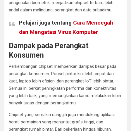
pengenalan biometrik, menjadikan chipset terbaru lebih
andal dalam melindungi perangkat dan data pribadimu.
Pelajari juga tentang
Cara Mencegah
dan Mengatasi Virus Komputer
Dampak pada Perangkat
Konsumen
Perkembangan chipset memberikan dampak besar pada
perangkat konsumen. Ponsel pintar kini lebih cepat dan
kuat, laptop lebih efisien, dan perangkat IoT lebih pintar.
Semua ini berkat peningkatan performa dan konektivitas
yang lebih baik, yang memungkinkan kamu melakukan lebih
banyak tugas dengan perangkatmu.
Chipset yang semakin canggih juga mendukung aplikasi
berat, permainan yang menuntut grafis tinggi, dan
perangkat rumah pintar. Dari pekerjaan hingga hiburan,