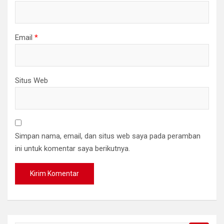
Email
*
Situs Web
Simpan nama, email, dan situs web saya pada peramban
ini untuk komentar saya berikutnya.