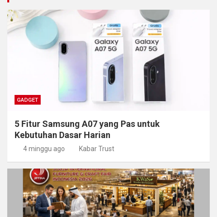
GADGET
5 Fitur Samsung A07 yang Pas untuk
Kebutuhan Dasar Harian
4 minggu ago
Kabar Trust