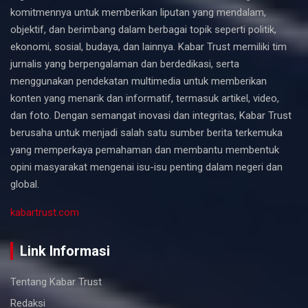
komitmennya untuk memberikan liputan yang mendalam,
objektif, dan berimbang dalam berbagai topik seperti politik,
ekonomi, sosial, budaya, dan lainnya. Kabar Trust memiliki tim
jurnalis yang berpengalaman dan berdedikasi, serta
menggunakan pendekatan multimedia untuk memberikan
konten yang menarik dan informatif, termasuk artikel, video,
dan foto. Dengan semangat inovasi dan integritas, Kabar Trust
berusaha untuk menjadi salah satu sumber berita terkemuka
yang memperkaya pemahaman dan membantu membentuk
opini masyarakat mengenai isu-isu penting dalam negeri dan
global.
kabartrust.com
Link Informasi
Tentang Kabar Trust
Redaksi