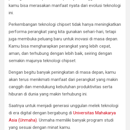
kamu bisa merasakan manfaat nyata dari evolusi teknologi
ini.
Perkembangan teknologi chipset tidak hanya meningkatkan
performa perangkat yang kita gunakan sehari-hari, tetapi
juga membuka peluang baru untuk inovasi di masa depan.
Kamu bisa mengharapkan perangkat yang lebih cepat,
aman, dan terhubung dengan lebih baik, seiring dengan
semakin majunya teknologi chipset.
Dengan begitu banyak peningkatan di masa depan, kamu
akan terus menikmati manfaat dari perangkat yang makin
canggih dan mendukung kebutuhan produktivitas serta
hiburan di dunia yang makin terhubung ini.
Saatnya untuk menjadi generasi unggulan melek teknologi
di era digital dengan bergabung di
Universitas Mahakarya
Asia (Unmaha)
. Unmaha memiliki banyak program studi
yang sesuai dengan minat kamu.