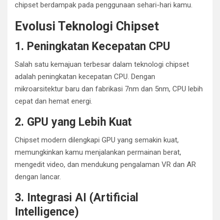
chipset berdampak pada penggunaan sehari-hari kamu.
Evolusi Teknologi Chipset
1. Peningkatan Kecepatan CPU
Salah satu kemajuan terbesar dalam teknologi chipset
adalah peningkatan kecepatan CPU. Dengan
mikroarsitektur baru dan fabrikasi 7nm dan 5nm, CPU lebih
cepat dan hemat energi.
2. GPU yang Lebih Kuat
Chipset modern dilengkapi GPU yang semakin kuat,
memungkinkan kamu menjalankan permainan berat,
mengedit video, dan mendukung pengalaman VR dan AR
dengan lancar.
3. Integrasi AI (Artificial
Intelligence)