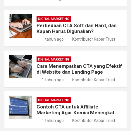
DIGITAL MARKETING
Perbedaan CTA Soft dan Hard, dan
Kapan Harus Digunakan?
1 tahun ago
Kontributor Kabar Trust
DIGITAL MARKETING
Cara Menempatkan CTA yang Efektif
di Website dan Landing Page
1 tahun ago
Kontributor Kabar Trust
DIGITAL MARKETING
Contoh CTA untuk Affiliate
Marketing Agar Komisi Meningkat
1 tahun ago
Kontributor Kabar Trust