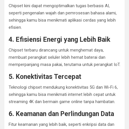
Chipset kini dapat mengoptimalkan tugas berbasis AI,
seperti pengenalan wajah dan pemrosesan bahasa alami,
sehingga kamu bisa menikmati aplikasi cerdas yang lebih
efisien.
4. Efisiensi Energi yang Lebih Baik
Chipset terbaru dirancang untuk menghemat daya,
membuat perangkat seluler lebih hemat baterai dan
memperpanjang masa pakai, terutama untuk perangkat IoT.
5. Konektivitas Tercepat
Teknologi chipset mendukung konektivitas 5G dan Wi-Fi 6,
sehingga kamu bisa menikmati internet lebih cepat untuk
streaming 4K dan bermain game online tanpa hambatan.
6. Keamanan dan Perlindungan Data
Fitur keamanan yang lebih baik, seperti enkripsi data dan