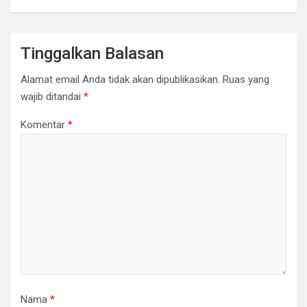
Tinggalkan Balasan
Alamat email Anda tidak akan dipublikasikan.
Ruas yang
wajib ditandai
*
Komentar
*
Nama
*