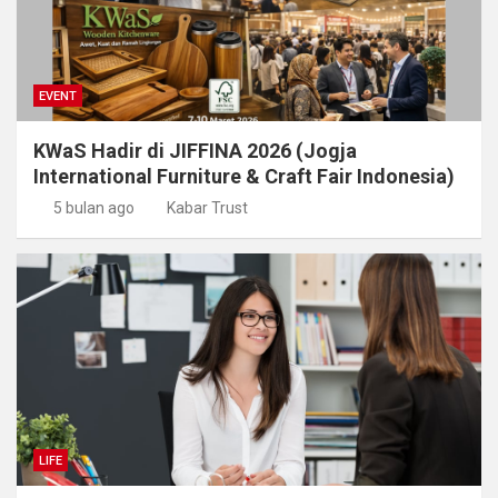
EVENT
KWaS Hadir di JIFFINA 2026 (Jogja
International Furniture & Craft Fair Indonesia)
5 bulan ago
Kabar Trust
LIFE