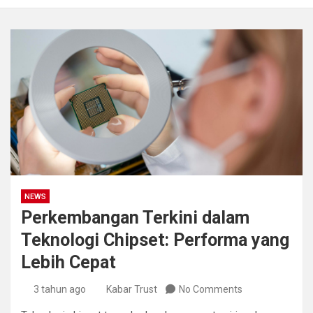
NEWS
Perkembangan Terkini dalam
Teknologi Chipset: Performa yang
Lebih Cepat
3 tahun ago
Kabar Trust
No Comments