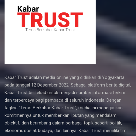
Kabar Trust adalah media online yang didirikan di Yogyakarta
pada tanggal 12 Desember 2022. Sebagai platform berita digital,
Kabar Trust bertekad untuk menjadi sumber informasi terkini
dan terpercaya bagi pembaca di seluruh Indonesia. Dengan
tagline “Terus Berkabar Kabar Trust”, media ini menegaskan
komitmennya untuk memberikan liputan yang mendalam,
objektif, dan berimbang dalam berbagai topik seperti politik,
ekonomi, sosial, budaya, dan lainnya. Kabar Trust memiliki tim