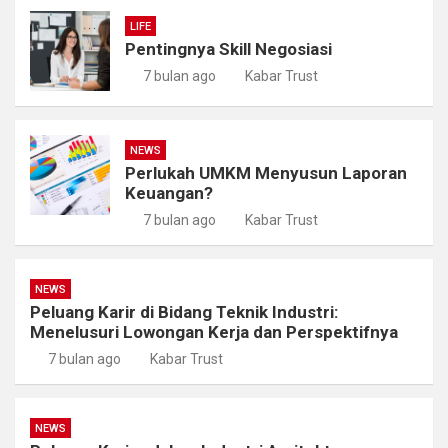
LIFE
Pentingnya Skill Negosiasi
7 bulan ago
Kabar Trust
NEWS
Perlukah UMKM Menyusun Laporan
Keuangan?
7 bulan ago
Kabar Trust
NEWS
Peluang Karir di Bidang Teknik Industri:
Menelusuri Lowongan Kerja dan Perspektifnya
7 bulan ago
Kabar Trust
NEWS