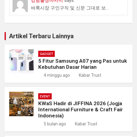
강남출장마사지
says:
벼룩시장 구인구직 및 신문 그대로 보...
Artikel Terbaru Lainnya
GADGET
5 Fitur Samsung A07 yang Pas untuk
Kebutuhan Dasar Harian
4 minggu ago
Kabar Trust
EVENT
KWaS Hadir di JIFFINA 2026 (Jogja
International Furniture & Craft Fair
Indonesia)
5 bulan ago
Kabar Trust