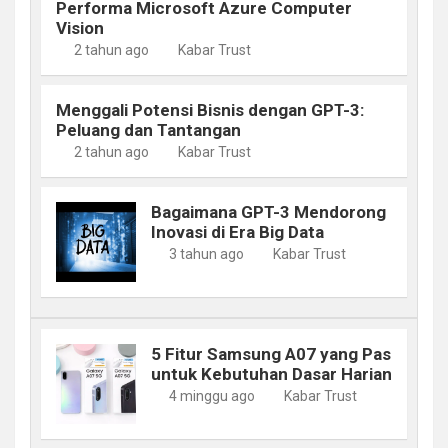
Performa Microsoft Azure Computer
Vision
2 tahun ago
Kabar Trust
Menggali Potensi Bisnis dengan GPT-3:
Peluang dan Tantangan
2 tahun ago
Kabar Trust
Bagaimana GPT-3 Mendorong
Inovasi di Era Big Data
3 tahun ago
Kabar Trust
5 Fitur Samsung A07 yang Pas
untuk Kebutuhan Dasar Harian
4 minggu ago
Kabar Trust