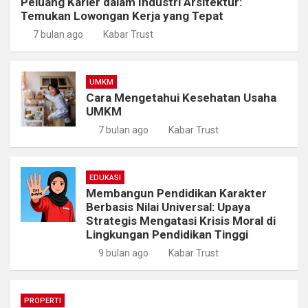
Peluang Karier dalam Industri Arsitektur:
Temukan Lowongan Kerja yang Tepat
7 bulan ago
Kabar Trust
UMKM
Cara Mengetahui Kesehatan Usaha
UMKM
7 bulan ago
Kabar Trust
EDUKASI
Membangun Pendidikan Karakter
Berbasis Nilai Universal: Upaya
Strategis Mengatasi Krisis Moral di
Lingkungan Pendidikan Tinggi
9 bulan ago
Kabar Trust
PROPERTI