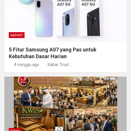
GADGET
5 Fitur Samsung A07 yang Pas untuk
Kebutuhan Dasar Harian
4 minggu ago
Kabar Trust