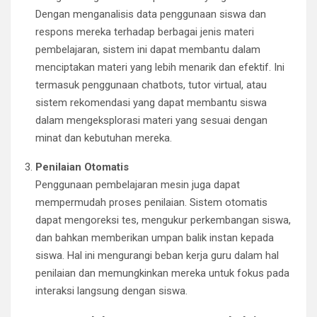
Dengan menganalisis data penggunaan siswa dan
respons mereka terhadap berbagai jenis materi
pembelajaran, sistem ini dapat membantu dalam
menciptakan materi yang lebih menarik dan efektif. Ini
termasuk penggunaan chatbots, tutor virtual, atau
sistem rekomendasi yang dapat membantu siswa
dalam mengeksplorasi materi yang sesuai dengan
minat dan kebutuhan mereka.
Penilaian Otomatis
Penggunaan pembelajaran mesin juga dapat
mempermudah proses penilaian. Sistem otomatis
dapat mengoreksi tes, mengukur perkembangan siswa,
dan bahkan memberikan umpan balik instan kepada
siswa. Hal ini mengurangi beban kerja guru dalam hal
penilaian dan memungkinkan mereka untuk fokus pada
interaksi langsung dengan siswa.