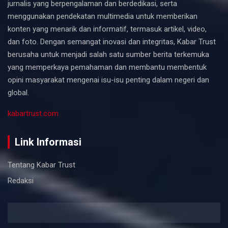
jurnalis yang berpengalaman dan berdedikasi, serta
menggunakan pendekatan multimedia untuk memberikan
konten yang menarik dan informatif, termasuk artikel, video,
dan foto. Dengan semangat inovasi dan integritas, Kabar Trust
berusaha untuk menjadi salah satu sumber berita terkemuka
yang memperkaya pemahaman dan membantu membentuk
opini masyarakat mengenai isu-isu penting dalam negeri dan
global.
kabartrust.com
Link Informasi
Tentang Kabar Trust
Redaksi