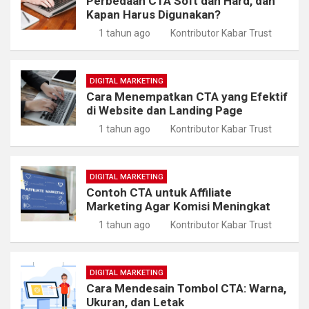
Perbedaan CTA Soft dan Hard, dan
Kapan Harus Digunakan?
1 tahun ago
Kontributor Kabar Trust
DIGITAL MARKETING
Cara Menempatkan CTA yang Efektif
di Website dan Landing Page
1 tahun ago
Kontributor Kabar Trust
DIGITAL MARKETING
Contoh CTA untuk Affiliate
Marketing Agar Komisi Meningkat
1 tahun ago
Kontributor Kabar Trust
DIGITAL MARKETING
Cara Mendesain Tombol CTA: Warna,
Ukuran, dan Letak