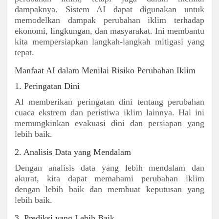
dampaknya. Sistem AI dapat digunakan untuk
memodelkan dampak perubahan iklim terhadap
ekonomi, lingkungan, dan masyarakat. Ini membantu
kita mempersiapkan langkah-langkah mitigasi yang
tepat.
Manfaat AI dalam Menilai Risiko Perubahan Iklim
1. Peringatan Dini
AI memberikan peringatan dini tentang perubahan
cuaca ekstrem dan peristiwa iklim lainnya. Hal ini
memungkinkan evakuasi dini dan persiapan yang
lebih baik.
2. Analisis Data yang Mendalam
Dengan analisis data yang lebih mendalam dan
akurat, kita dapat memahami perubahan iklim
dengan lebih baik dan membuat keputusan yang
lebih baik.
3. Prediksi yang Lebih Baik