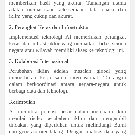
memberikan hasil yang akurat. Tantangan utama
adalah memastikan ketersediaan data cuaca dan
iklim yang cukup dan akurat.
2. Perangkat Keras dan Infrastruktur
Implementasi teknologi AI memerlukan perangkat
keras dan infrastruktur yang memadai. Tidak semua
negara atau wilayah memiliki akses ke teknologi ini.
3. Kolaborasi Internasional
Perubahan iklim adalah masalah global yang
memerlukan kerja sama internasional. Tantangan
dalam berkoordinasi antara negara-negara untuk
berbagi data dan teknologi.
Kesimpulan
AI memiliki potensi besar dalam membantu kita
menilai risiko perubahan iklim dan mengambil
tindakan yang diperlukan untuk melindungi Bumi
dan generasi mendatang. Dengan analisis data yang