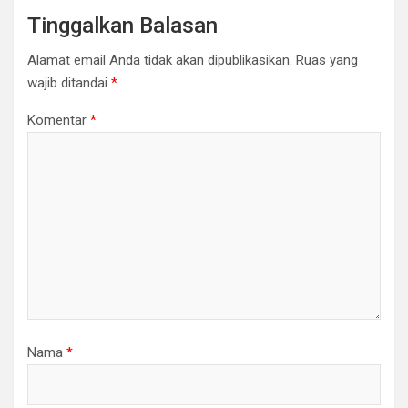
Tinggalkan Balasan
Alamat email Anda tidak akan dipublikasikan.
Ruas yang
wajib ditandai
*
Komentar
*
Nama
*