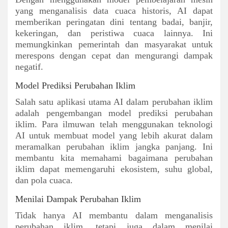
yang menganalisis data cuaca historis, AI dapat
memberikan peringatan dini tentang badai, banjir,
kekeringan, dan peristiwa cuaca lainnya. Ini
memungkinkan pemerintah dan masyarakat untuk
merespons dengan cepat dan mengurangi dampak
negatif.
Model Prediksi Perubahan Iklim
Salah satu aplikasi utama AI dalam perubahan iklim
adalah pengembangan model prediksi perubahan
iklim. Para ilmuwan telah menggunakan teknologi
AI untuk membuat model yang lebih akurat dalam
meramalkan perubahan iklim jangka panjang. Ini
membantu kita memahami bagaimana perubahan
iklim dapat memengaruhi ekosistem, suhu global,
dan pola cuaca.
Menilai Dampak Perubahan Iklim
Tidak hanya AI membantu dalam menganalisis
perubahan iklim, tetapi juga dalam menilai