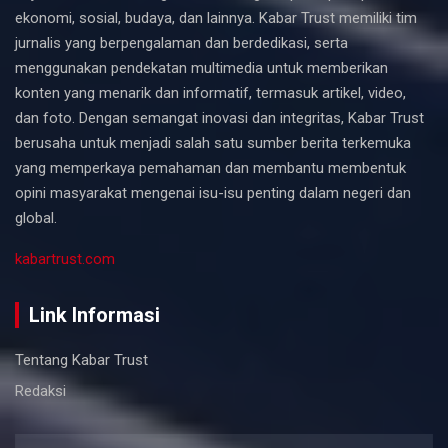
ekonomi, sosial, budaya, dan lainnya. Kabar Trust memiliki tim
jurnalis yang berpengalaman dan berdedikasi, serta
menggunakan pendekatan multimedia untuk memberikan
konten yang menarik dan informatif, termasuk artikel, video,
dan foto. Dengan semangat inovasi dan integritas, Kabar Trust
berusaha untuk menjadi salah satu sumber berita terkemuka
yang memperkaya pemahaman dan membantu membentuk
opini masyarakat mengenai isu-isu penting dalam negeri dan
global.
kabartrust.com
Link Informasi
Tentang Kabar Trust
Redaksi