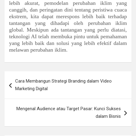
lebih akurat, pemodelan perubahan iklim yang
canggih, dan peringatan dini tentang peristiwa cuaca
ekstrem, kita dapat merespons lebih baik terhadap
tantangan yang dihadapi oleh perubahan iklim
global. Meskipun ada tantangan yang perlu diatasi,
teknologi AI telah membuka pintu untuk pemahaman
yang lebih baik dan solusi yang lebih efektif dalam
melawan perubahan iklim.
Navigasi
Cara Membangun Strategi Branding dalam Video
pos
Marketing Digital
Mengenal Audience atau Target Pasar: Kunci Sukses
dalam Bisnis