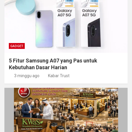
GADGET
5 Fitur Samsung A07 yang Pas untuk
Kebutuhan Dasar Harian
3 minggu ago
Kabar Trust