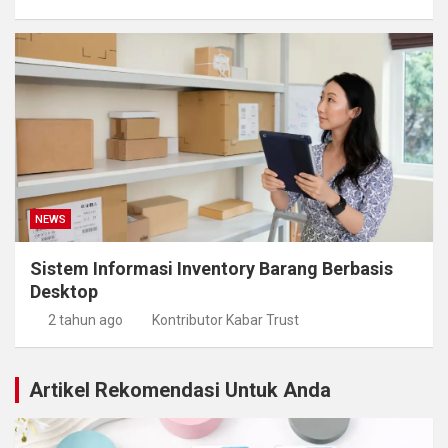
NEWS
Sistem Informasi Inventory Barang Berbasis
Desktop
2 tahun ago
Kontributor Kabar Trust
Artikel Rekomendasi Untuk Anda