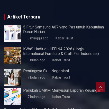
Artikel Terbaru