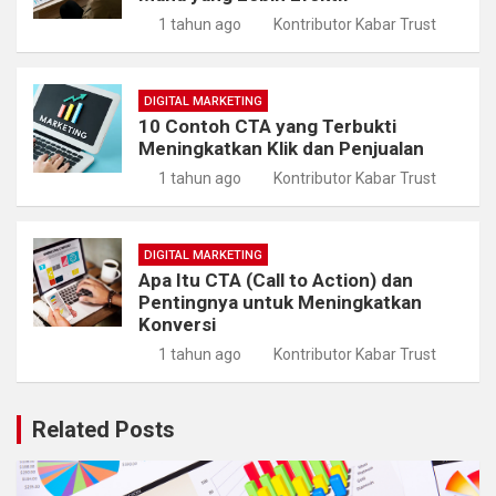
1 tahun ago
Kontributor Kabar Trust
DIGITAL MARKETING
10 Contoh CTA yang Terbukti
Meningkatkan Klik dan Penjualan
1 tahun ago
Kontributor Kabar Trust
DIGITAL MARKETING
Apa Itu CTA (Call to Action) dan
Pentingnya untuk Meningkatkan
Konversi
1 tahun ago
Kontributor Kabar Trust
Related Posts