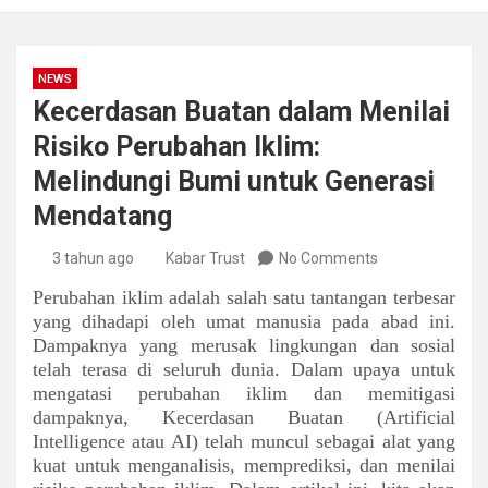
NEWS
Kecerdasan Buatan dalam Menilai
Risiko Perubahan Iklim:
Melindungi Bumi untuk Generasi
Mendatang
3 tahun ago
Kabar Trust
No Comments
Perubahan iklim adalah salah satu tantangan terbesar
yang dihadapi oleh umat manusia pada abad ini.
Dampaknya yang merusak lingkungan dan sosial
telah terasa di seluruh dunia. Dalam upaya untuk
mengatasi perubahan iklim dan memitigasi
dampaknya, Kecerdasan Buatan (Artificial
Intelligence atau AI) telah muncul sebagai alat yang
kuat untuk menganalisis, memprediksi, dan menilai