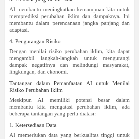
AI membantu meningkatkan kemampuan kita untuk
memprediksi perubahan iklim dan dampaknya. Ini
membantu dalam perencanaan jangka panjang dan
adaptasi.
4. Pengurangan Risiko
Dengan menilai risiko perubahan iklim, kita dapat
mengambil langkah-langkah untuk mengurangi
dampak negatifnya dan melindungi masyarakat,
lingkungan, dan ekonomi.
Tantangan dalam Pemanfaatan AI untuk Menilai
Risiko Perubahan Iklim
Meskipun AI memiliki potensi besar dalam
membantu kita mengatasi perubahan iklim, ada
beberapa tantangan yang perlu diatasi:
1. Ketersediaan Data
AI memerlukan data yang berkualitas tinggi untuk