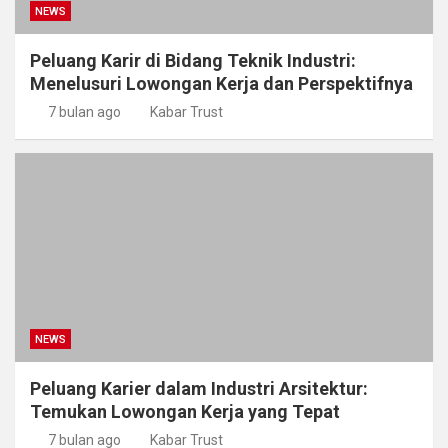
NEWS
Peluang Karir di Bidang Teknik Industri:
Menelusuri Lowongan Kerja dan Perspektifnya
7 bulan ago
Kabar Trust
NEWS
Peluang Karier dalam Industri Arsitektur:
Temukan Lowongan Kerja yang Tepat
7 bulan ago
Kabar Trust