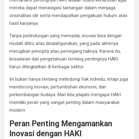
mereka dapat menavigasi tantangan dalam menjaga
orisinalitas ide serta mendapatkan pengakuan hukum atas
hasil karyanya.
Tanpa perlindungan yang memadai, inovasi bisa dengan
mudah ditiru atau disalahgunakan, yang pada akhirnya
merugikan pencipta atau pemegang haknya. Karena itu,
kesadaran dan pengetahuan tentang pentingnya HAKI
harus ditingkatkan di berbagai sektor.
Ini bukan hanya tentang melindungi hak individu, tetapi juga
mendorong inovasi, pertumbuhan ekonomi, dan
perkembangan budaya. Mari kita jelajahi mengapa HAKI
memiliki peran yang sangat penting dalam masyarakat
modern.
Peran Penting Mengamankan
Inovasi dengan HAKI