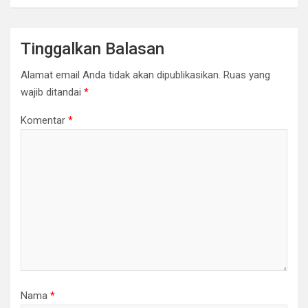
Tinggalkan Balasan
Alamat email Anda tidak akan dipublikasikan.
Ruas yang
wajib ditandai
*
Komentar
*
Nama
*