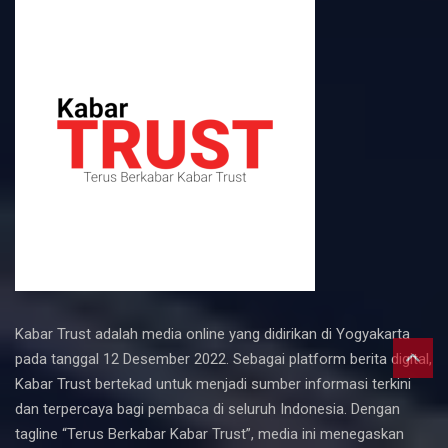
Kabar Trust adalah media online yang didirikan di Yogyakarta
pada tanggal 12 Desember 2022. Sebagai platform berita digital,
Kabar Trust bertekad untuk menjadi sumber informasi terkini
dan terpercaya bagi pembaca di seluruh Indonesia. Dengan
tagline “Terus Berkabar Kabar Trust”, media ini menegaskan