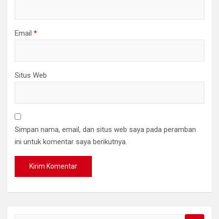
Email
*
Situs Web
Simpan nama, email, dan situs web saya pada peramban
ini untuk komentar saya berikutnya.