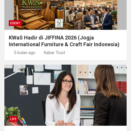
EVENT
KWaS Hadir di JIFFINA 2026 (Jogja
International Furniture & Craft Fair Indonesia)
5 bulan ago
Kabar Trust
LIFE