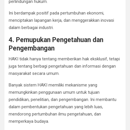
perlindungan hukum.
Ini berdampak positif pada pertumbuhan ekonomi,
menciptakan lapangan kerja, dan menggerakkan inovasi
dalam berbagai industri.
4. Pemupukan Pengetahuan dan
Pengembangan
HAKI tidak hanya tentang memberikan hak eksklusif, tetapi
juga tentang berbagi pengetahuan dan informasi dengan
masyarakat secara umum.
Banyak sistem HAKI memiliki mekanisme yang
memungkinkan penggunaan umum untuk tujuan
pendidikan, penelitian, dan pengembangan. Ini membantu
dalam pembentukan pengetahuan yang lebih luas,
mendorong pertumbuhan ilmu pengetahuan, dan
memperkaya budaya.