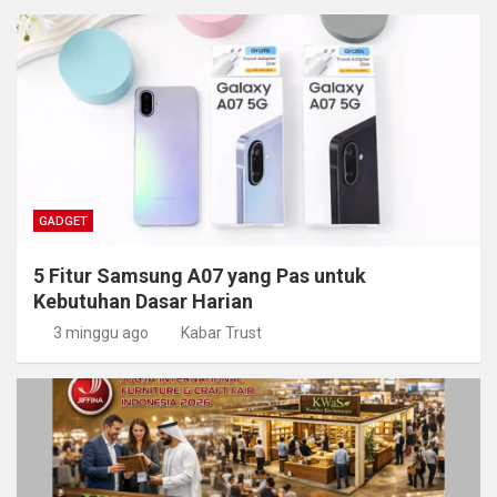
GADGET
5 Fitur Samsung A07 yang Pas untuk
Kebutuhan Dasar Harian
3 minggu ago
Kabar Trust