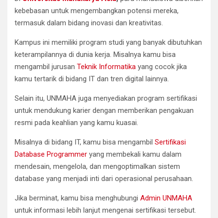
kebebasan untuk mengembangkan potensi mereka,
termasuk dalam bidang inovasi dan kreativitas.
Kampus ini memiliki program studi yang banyak dibutuhkan
keterampilannya di dunia kerja. Misalnya kamu bisa
mengambil jurusan
Teknik Informatika
yang cocok jika
kamu tertarik di bidang IT dan tren digital lainnya.
Selain itu, UNMAHA juga menyediakan program sertifikasi
untuk mendukung karier dengan memberikan pengakuan
resmi pada keahlian yang kamu kuasai.
Misalnya di bidang IT, kamu bisa mengambil
Sertifikasi
Database Programmer
yang membekali kamu dalam
mendesain, mengelola, dan mengoptimalkan sistem
database yang menjadi inti dari operasional perusahaan.
Jika berminat, kamu bisa menghubungi
Admin UNMAHA
untuk informasi lebih lanjut mengenai sertifikasi tersebut.