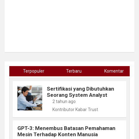
Terpopuler
Terbaru
Komentar
Sertifikasi yang Dibutuhkan
Seorang System Analyst
2 tahun ago
Kontributor Kabar Trust
GPT-3: Menembus Batasan Pemahaman
Mesin Terhadap Konten Manusia