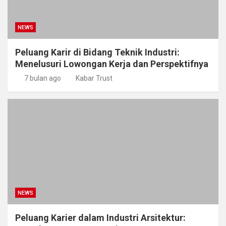
NEWS
Peluang Karir di Bidang Teknik Industri:
Menelusuri Lowongan Kerja dan Perspektifnya
7 bulan ago
Kabar Trust
NEWS
Peluang Karier dalam Industri Arsitektur: