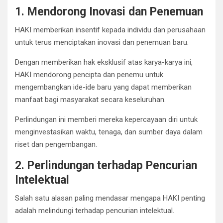
1. Mendorong Inovasi dan Penemuan
HAKI memberikan insentif kepada individu dan perusahaan
untuk terus menciptakan inovasi dan penemuan baru.
Dengan memberikan hak eksklusif atas karya-karya ini,
HAKI mendorong pencipta dan penemu untuk
mengembangkan ide-ide baru yang dapat memberikan
manfaat bagi masyarakat secara keseluruhan.
Perlindungan ini memberi mereka kepercayaan diri untuk
menginvestasikan waktu, tenaga, dan sumber daya dalam
riset dan pengembangan.
2. Perlindungan terhadap Pencurian
Intelektual
Salah satu alasan paling mendasar mengapa HAKI penting
adalah melindungi terhadap pencurian intelektual.