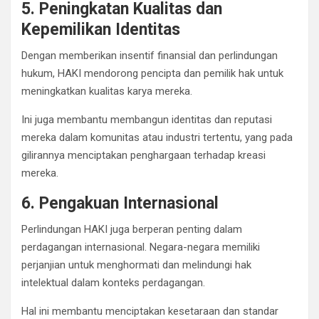
5. Peningkatan Kualitas dan
Kepemilikan Identitas
Dengan memberikan insentif finansial dan perlindungan
hukum, HAKI mendorong pencipta dan pemilik hak untuk
meningkatkan kualitas karya mereka.
Ini juga membantu membangun identitas dan reputasi
mereka dalam komunitas atau industri tertentu, yang pada
gilirannya menciptakan penghargaan terhadap kreasi
mereka.
6. Pengakuan Internasional
Perlindungan HAKI juga berperan penting dalam
perdagangan internasional. Negara-negara memiliki
perjanjian untuk menghormati dan melindungi hak
intelektual dalam konteks perdagangan.
Hal ini membantu menciptakan kesetaraan dan standar