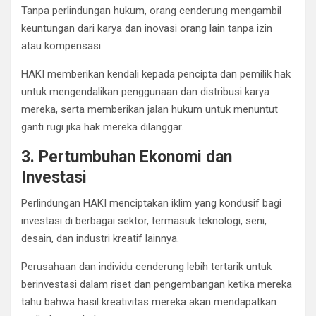
Tanpa perlindungan hukum, orang cenderung mengambil
keuntungan dari karya dan inovasi orang lain tanpa izin
atau kompensasi.
HAKI memberikan kendali kepada pencipta dan pemilik hak
untuk mengendalikan penggunaan dan distribusi karya
mereka, serta memberikan jalan hukum untuk menuntut
ganti rugi jika hak mereka dilanggar.
3. Pertumbuhan Ekonomi dan
Investasi
Perlindungan HAKI menciptakan iklim yang kondusif bagi
investasi di berbagai sektor, termasuk teknologi, seni,
desain, dan industri kreatif lainnya.
Perusahaan dan individu cenderung lebih tertarik untuk
berinvestasi dalam riset dan pengembangan ketika mereka
tahu bahwa hasil kreativitas mereka akan mendapatkan