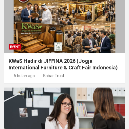
EVENT
KWaS Hadir di JIFFINA 2026 (Jogja
International Furniture & Craft Fair Indonesia)
5 bulan ago
Kabar Trust