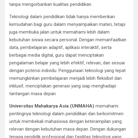
tanpa mengorbankan kualitas pendidikan.
Teknologi dalam pendidikan tidak hanya memberikan
kemudahan bagi guru dalam menyampaikan materi, tetapi
juga membuka jalan untuk memahami lebih dalam
kebutuhan siswa secara personal. Dengan memanfaatkan
data, pembelajaran adaptif, aplikasi interaktif, serta
berbagai media digital, guru dapat menciptakan
pengalaman belajar yang lebih efektif, relevan, dan sesuai
dengan potensi individu. Penggunaan teknologi yang tepat
memungkinkan pembelajaran menjadi lebih fleksibel dan
inklusif, menciptakan generasi yang siap menghadapi
tantangan masa depan.
Universitas Mahakarya Asia (UNMAHA)
memahami
pentingnya teknologi dalam pendidikan dan berkomitmen
untuk membekali mahasiswa dengan keterampilan yang
relevan dengan kebutuhan masa depan. Dengan dukungan
tenaga pendidik profesional dan fasilitas teknologi yang