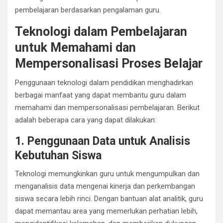
pembelajaran berdasarkan pengalaman guru.
Teknologi dalam Pembelajaran
untuk Memahami dan
Mempersonalisasi Proses Belajar
Penggunaan teknologi dalam pendidikan menghadirkan
berbagai manfaat yang dapat membantu guru dalam
memahami dan mempersonalisasi pembelajaran. Berikut
adalah beberapa cara yang dapat dilakukan:
1. Penggunaan Data untuk Analisis
Kebutuhan Siswa
Teknologi memungkinkan guru untuk mengumpulkan dan
menganalisis data mengenai kinerja dan perkembangan
siswa secara lebih rinci. Dengan bantuan alat analitik, guru
dapat memantau area yang memerlukan perhatian lebih,