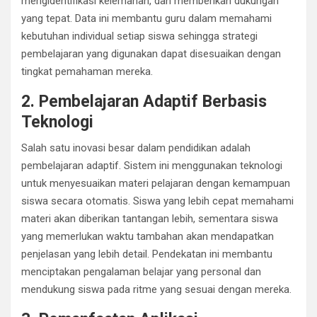
mengidentifikasi kelemahan, dan memberikan dukungan
yang tepat. Data ini membantu guru dalam memahami
kebutuhan individual setiap siswa sehingga strategi
pembelajaran yang digunakan dapat disesuaikan dengan
tingkat pemahaman mereka.
2. Pembelajaran Adaptif Berbasis
Teknologi
Salah satu inovasi besar dalam pendidikan adalah
pembelajaran adaptif. Sistem ini menggunakan teknologi
untuk menyesuaikan materi pelajaran dengan kemampuan
siswa secara otomatis. Siswa yang lebih cepat memahami
materi akan diberikan tantangan lebih, sementara siswa
yang memerlukan waktu tambahan akan mendapatkan
penjelasan yang lebih detail. Pendekatan ini membantu
menciptakan pengalaman belajar yang personal dan
mendukung siswa pada ritme yang sesuai dengan mereka.