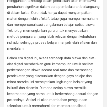
Penggunaan teknologi dalam pendidikan telah membawa
perubahan signifikan dalam cara pembelajaran berlangsung
di dalam kelas. Guru tidak hanya dapat menyampaikan
materi dengan lebih efektif, tetapi juga mampu memahami
dan mempersonalisasi pengalaman belajar setiap siswa.
Teknologi memungkinkan guru untuk menyesuaikan
metode pengajaran yang lebih relevan dengan kebutuhan
individu, sehingga proses belajar menjadi lebih efisien dan
mendalam.
Dalam era digital ini, akses terhadap data siswa dan alat-
alat digital memberikan guru kemampuan untuk melihat
perkembangan siswa secara
real-time
dan merancang
pendekatan yang disesuaikan dengan gaya belajar dan
minat mereka. Ini menciptakan lingkungan belajar yang
inklusif dan dinamis. Di mana setiap siswa memiliki
kesempatan yang sama untuk berkembang sesuai dengan
potensinya. Artikel ini akan membahas penggunaan
teknologi untuk memahami dan mempersonalisasi