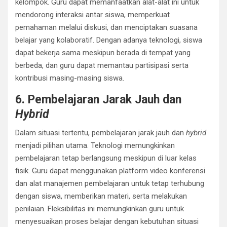
kelompok. Guru dapat memanfaatkan alat-alat ini untuk
mendorong interaksi antar siswa, memperkuat
pemahaman melalui diskusi, dan menciptakan suasana
belajar yang kolaboratif. Dengan adanya teknologi, siswa
dapat bekerja sama meskipun berada di tempat yang
berbeda, dan guru dapat memantau partisipasi serta
kontribusi masing-masing siswa.
6. Pembelajaran Jarak Jauh dan
Hybrid
Dalam situasi tertentu, pembelajaran jarak jauh dan
hybrid
menjadi pilihan utama. Teknologi memungkinkan
pembelajaran tetap berlangsung meskipun di luar kelas
fisik. Guru dapat menggunakan platform video konferensi
dan alat manajemen pembelajaran untuk tetap terhubung
dengan siswa, memberikan materi, serta melakukan
penilaian. Fleksibilitas ini memungkinkan guru untuk
menyesuaikan proses belajar dengan kebutuhan situasi