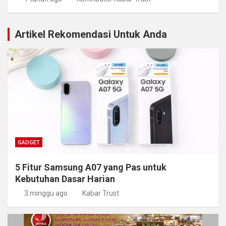
Artikel Rekomendasi Untuk Anda
GADGET
5 Fitur Samsung A07 yang Pas untuk
Kebutuhan Dasar Harian
3 minggu ago
Kabar Trust