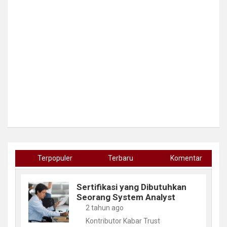
Terpopuler
Terbaru
Komentar
Sertifikasi yang Dibutuhkan
Seorang System Analyst
2 tahun ago
Kontributor Kabar Trust