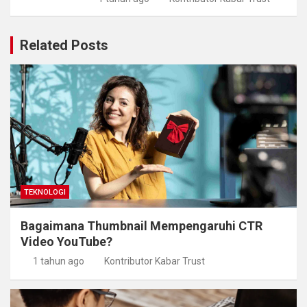
Related Posts
TEKNOLOGI
Bagaimana Thumbnail Mempengaruhi CTR
Video YouTube?
1 tahun ago
Kontributor Kabar Trust