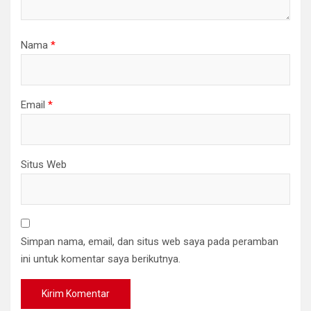
Nama
*
Email
*
Situs Web
Simpan nama, email, dan situs web saya pada peramban
ini untuk komentar saya berikutnya.