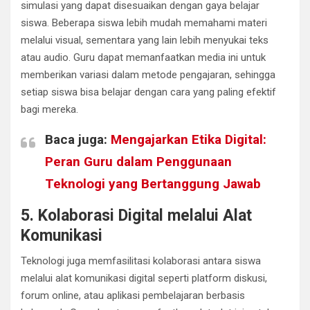
simulasi yang dapat disesuaikan dengan gaya belajar
siswa. Beberapa siswa lebih mudah memahami materi
melalui visual, sementara yang lain lebih menyukai teks
atau audio. Guru dapat memanfaatkan media ini untuk
memberikan variasi dalam metode pengajaran, sehingga
setiap siswa bisa belajar dengan cara yang paling efektif
bagi mereka.
Baca juga:
Mengajarkan Etika Digital:
Peran Guru dalam Penggunaan
Teknologi yang Bertanggung Jawab
5. Kolaborasi Digital melalui Alat
Komunikasi
Teknologi juga memfasilitasi kolaborasi antara siswa
melalui alat komunikasi digital seperti platform diskusi,
forum online, atau aplikasi pembelajaran berbasis