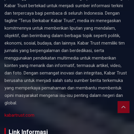
Kabar Trust bertekad untuk menjadi sumber informasi terkini
dan terpercaya bagi pembaca di seluruh Indonesia. Dengan
tagline “Terus Berkabar Kabar Trust”, media ini menegaskan
komitmennya untuk memberikan liputan yang mendalam,
objektif, dan berimbang dalam berbagai topik seperti politik,
ekonomi, sosial, budaya, dan lainnya. Kabar Trust memiliki tim
jurnalis yang berpengalaman dan berdedikasi, serta
menggunakan pendekatan multimedia untuk memberikan
konten yang menarik dan informatif, termasuk artikel, video,
dan foto. Dengan semangat inovasi dan integritas, Kabar Trust
berusaha untuk menjadi salah satu sumber berita terkemuka
yang memperkaya pemahaman dan membantu membentuk
opini masyarakat mengenai isu-isu penting dalam negeri dan
global.
kabartrust.com
Link Informasi