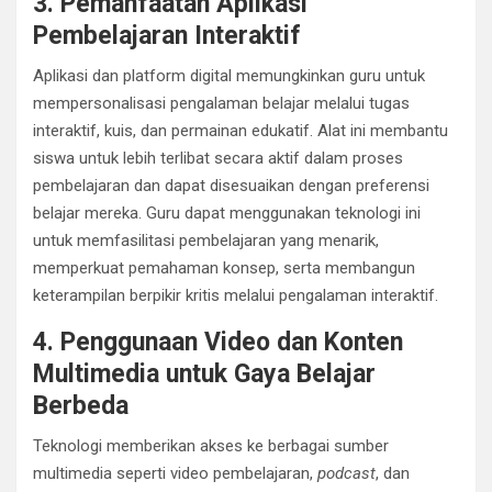
3. Pemanfaatan Aplikasi
Pembelajaran Interaktif
Aplikasi dan platform digital memungkinkan guru untuk
mempersonalisasi pengalaman belajar melalui tugas
interaktif, kuis, dan permainan edukatif. Alat ini membantu
siswa untuk lebih terlibat secara aktif dalam proses
pembelajaran dan dapat disesuaikan dengan preferensi
belajar mereka. Guru dapat menggunakan teknologi ini
untuk memfasilitasi pembelajaran yang menarik,
memperkuat pemahaman konsep, serta membangun
keterampilan berpikir kritis melalui pengalaman interaktif.
4. Penggunaan Video dan Konten
Multimedia untuk Gaya Belajar
Berbeda
Teknologi memberikan akses ke berbagai sumber
multimedia seperti video pembelajaran,
podcast
, dan