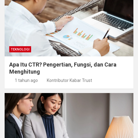
TEKNOLOGI
Apa Itu CTR? Pengertian, Fungsi, dan Cara
Menghitung
1 tahun ago
Kontributor Kabar Trust