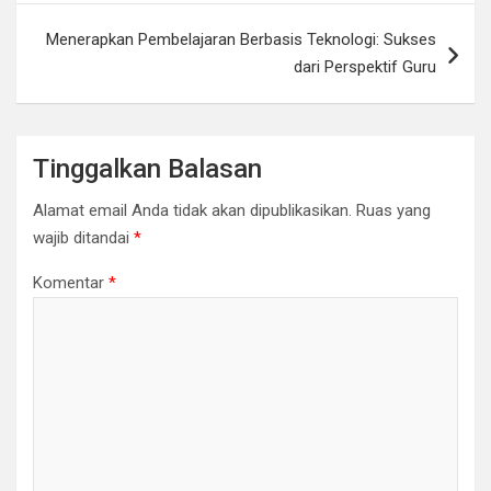
Menerapkan Pembelajaran Berbasis Teknologi: Sukses
dari Perspektif Guru
Tinggalkan Balasan
Alamat email Anda tidak akan dipublikasikan.
Ruas yang
wajib ditandai
*
Komentar
*