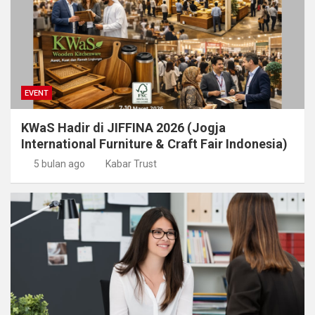
EVENT
KWaS Hadir di JIFFINA 2026 (Jogja
International Furniture & Craft Fair Indonesia)
5 bulan ago
Kabar Trust