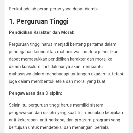
Berikut adalah peran-peran yang dapat diambil:
1. Perguruan Tinggi
Pendidikan Karakter dan Moral:
Perguruan tinggi harus menjadi benteng pertama dalam
pencegahan kriminalitas mahasiswa. Institusi pendidikan
dapat memasukkan pendidikan karakter dan moral ke
dalam kurikulum. Ini tidak hanya akan membantu
mahasiswa dalam menghadapi tantangan akademis, tetapi
juga dalam membentuk etika dan moral yang kuat.
Pengawasan dan Disiplin:
Selain itu, perguruan tinggi harus memiliki sistem
pengawasan dan disiplin yang kuat. Ini mencakup kebijakan
anti-kekerasan, anti-narkoba, dan program-program yang
bertujuan untuk mendeteksi dan menangani perilaku