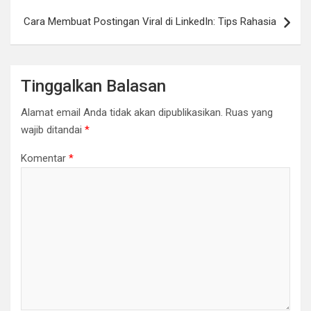
Cara Membuat Postingan Viral di LinkedIn: Tips Rahasia
Tinggalkan Balasan
Alamat email Anda tidak akan dipublikasikan.
Ruas yang
wajib ditandai
*
Komentar
*