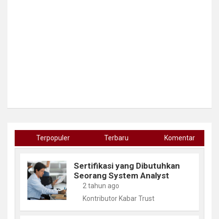
Terpopuler
Terbaru
Komentar
Sertifikasi yang Dibutuhkan
Seorang System Analyst
2 tahun ago
Kontributor Kabar Trust