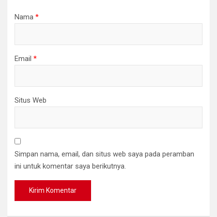
Nama
*
Email
*
Situs Web
Simpan nama, email, dan situs web saya pada peramban
ini untuk komentar saya berikutnya.