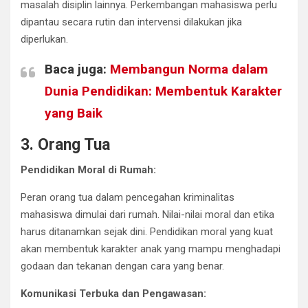
masalah disiplin lainnya. Perkembangan mahasiswa perlu
dipantau secara rutin dan intervensi dilakukan jika
diperlukan.
Baca juga:
Membangun Norma dalam
Dunia Pendidikan: Membentuk Karakter
yang Baik
3. Orang Tua
Pendidikan Moral di Rumah:
Peran orang tua dalam pencegahan kriminalitas
mahasiswa dimulai dari rumah. Nilai-nilai moral dan etika
harus ditanamkan sejak dini. Pendidikan moral yang kuat
akan membentuk karakter anak yang mampu menghadapi
godaan dan tekanan dengan cara yang benar.
Komunikasi Terbuka dan Pengawasan: