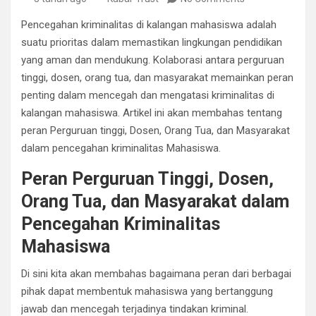
Pencegahan kriminalitas di kalangan mahasiswa adalah
suatu prioritas dalam memastikan lingkungan pendidikan
yang aman dan mendukung. Kolaborasi antara perguruan
tinggi, dosen, orang tua, dan masyarakat memainkan peran
penting dalam mencegah dan mengatasi kriminalitas di
kalangan mahasiswa. Artikel ini akan membahas tentang
peran Perguruan tinggi, Dosen, Orang Tua, dan Masyarakat
dalam pencegahan kriminalitas Mahasiswa.
Peran Perguruan Tinggi, Dosen,
Orang Tua, dan Masyarakat dalam
Pencegahan Kriminalitas
Mahasiswa
Di sini kita akan membahas bagaimana peran dari berbagai
pihak dapat membentuk mahasiswa yang bertanggung
jawab dan mencegah terjadinya tindakan kriminal.