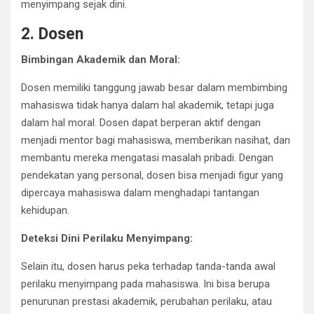
menyimpang sejak dini.
2. Dosen
Bimbingan Akademik dan Moral:
Dosen memiliki tanggung jawab besar dalam membimbing
mahasiswa tidak hanya dalam hal akademik, tetapi juga
dalam hal moral. Dosen dapat berperan aktif dengan
menjadi mentor bagi mahasiswa, memberikan nasihat, dan
membantu mereka mengatasi masalah pribadi. Dengan
pendekatan yang personal, dosen bisa menjadi figur yang
dipercaya mahasiswa dalam menghadapi tantangan
kehidupan.
Deteksi Dini Perilaku Menyimpang:
Selain itu, dosen harus peka terhadap tanda-tanda awal
perilaku menyimpang pada mahasiswa. Ini bisa berupa
penurunan prestasi akademik, perubahan perilaku, atau