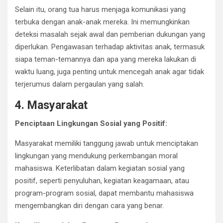
Selain itu, orang tua harus menjaga komunikasi yang
terbuka dengan anak-anak mereka. Ini memungkinkan
deteksi masalah sejak awal dan pemberian dukungan yang
diperlukan. Pengawasan terhadap aktivitas anak, termasuk
siapa teman-temannya dan apa yang mereka lakukan di
waktu luang, juga penting untuk mencegah anak agar tidak
terjerumus dalam pergaulan yang salah.
4. Masyarakat
Penciptaan Lingkungan Sosial yang Positif:
Masyarakat memiliki tanggung jawab untuk menciptakan
lingkungan yang mendukung perkembangan moral
mahasiswa. Keterlibatan dalam kegiatan sosial yang
positif, seperti penyuluhan, kegiatan keagamaan, atau
program-program sosial, dapat membantu mahasiswa
mengembangkan diri dengan cara yang benar.