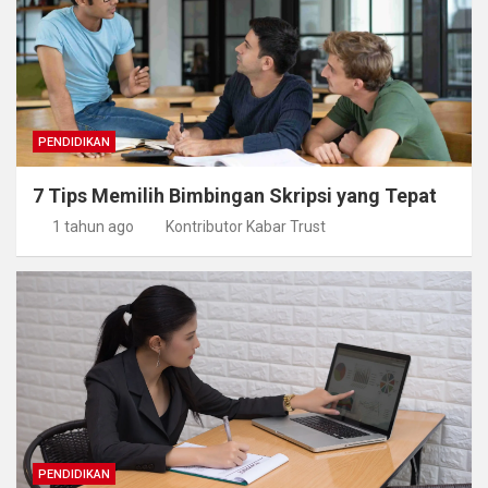
PENDIDIKAN
7 Tips Memilih Bimbingan Skripsi yang Tepat
1 tahun ago
Kontributor Kabar Trust
PENDIDIKAN