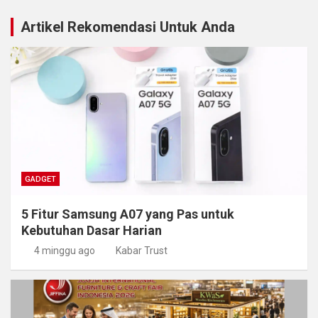
Artikel Rekomendasi Untuk Anda
GADGET
5 Fitur Samsung A07 yang Pas untuk
Kebutuhan Dasar Harian
4 minggu ago
Kabar Trust