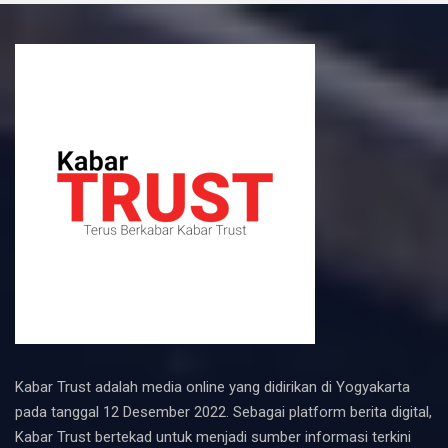
Kabar Trust adalah media online yang didirikan di Yogyakarta
pada tanggal 12 Desember 2022. Sebagai platform berita digital,
Kabar Trust bertekad untuk menjadi sumber informasi terkini