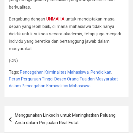
berkualitas.
Bergabung dengan
UNMAHA
untuk menciptakan masa
depan yang lebih baik, di mana mahasiswa tidak hanya
dididik untuk sukses secara akademis, tetapi juga menjadi
individu yang beretika dan bertanggung jawab dalam
masyarakat.
(CN)
Tags:
Pencegahan Kriminalitas Mahasiswa
,
Pendidikan
,
Peran Perguruan Tinggi Dosen Orang Tua dan Masyarakat
dalam Pencegahan Kriminalitas Mahasiswa
Navigasi
Menggunakan LinkedIn untuk Meningkatkan Peluang
pos
Anda dalam Penjualan Real Estat