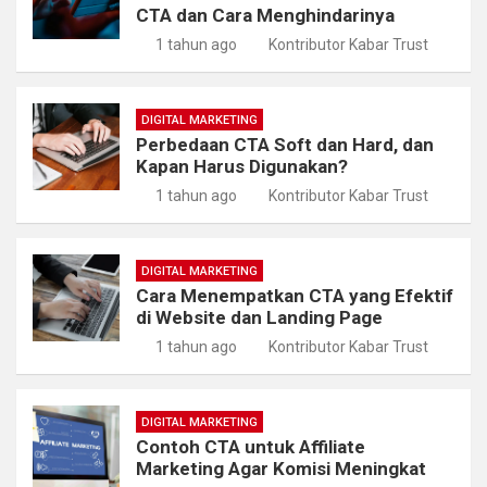
CTA dan Cara Menghindarinya
1 tahun ago
Kontributor Kabar Trust
DIGITAL MARKETING
Perbedaan CTA Soft dan Hard, dan
Kapan Harus Digunakan?
1 tahun ago
Kontributor Kabar Trust
DIGITAL MARKETING
Cara Menempatkan CTA yang Efektif
di Website dan Landing Page
1 tahun ago
Kontributor Kabar Trust
DIGITAL MARKETING
Contoh CTA untuk Affiliate
Marketing Agar Komisi Meningkat