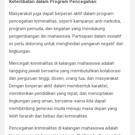
Keterlibatan dalam Program Pencegahan:
Masyarakat juga dapat berperan aktif dalam program
pencegahan kriminalitas, seperti kampanye anti-narkoba,
program pemuda, dan kegiatan yang mendukung
pengembangan diri mahasiswa. Partisipasi dalam inisiatif
ini perlu didorong untuk menghindari pengaruh negatif dari
lingkungan.
Mencegah kriminalitas di kalangan mahasiswa adalah
tanggung jawab bersama yang membutuhkan kolaborasi
dari perguruan tinggi, dosen, orang tua, dan masyarakat.
Dengan berperan aktif dalam membentuk karakter,
memberikan pendidikan yang tepat, dan menciptakan
lingkungan yang aman, bersama-sama kita dapat
membimbing generasi muda menuju masa depan yang
lebih terarah dan bebas dari kriminalitas.
Pencegahan kriminalitas di kalangan mahasiswa adalah