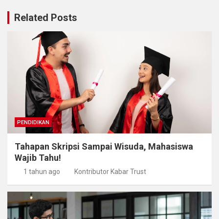
Related Posts
PENDIDIKAN
Tahapan Skripsi Sampai Wisuda, Mahasiswa
Wajib Tahu!
1 tahun ago
Kontributor Kabar Trust