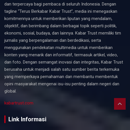
dan terpercaya bagi pembaca di seluruh Indonesia. Dengan
tagline “Terus Berkabar Kabar Trust”, media ini menegaskan
komitmennya untuk memberikan liputan yang mendalam,
objektif, dan berimbang dalam berbagai topik seperti politik,
ekonomi, sosial, budaya, dan lainnya. Kabar Trust memiliki tim
jurnalis yang berpengalaman dan berdedikasi, serta
menggunakan pendekatan multimedia untuk memberikan
konten yang menarik dan informatif, termasuk artikel, video,
dan foto. Dengan semangat inovasi dan integritas, Kabar Trust
berusaha untuk menjadi salah satu sumber berita terkemuka
yang memperkaya pemahaman dan membantu membentuk
opini masyarakat mengenai isu-isu penting dalam negeri dan
global.
kabartrust.com
Link Informasi